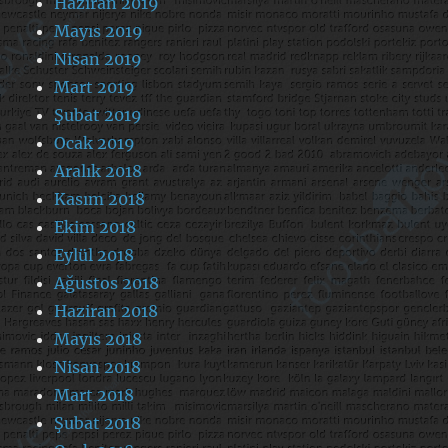
Haziran 2019
Mayıs 2019
Nisan 2019
Mart 2019
Şubat 2019
Ocak 2019
Aralık 2018
Kasım 2018
Ekim 2018
Eylül 2018
Ağustos 2018
Haziran 2018
Mayıs 2018
Nisan 2018
Mart 2018
Şubat 2018