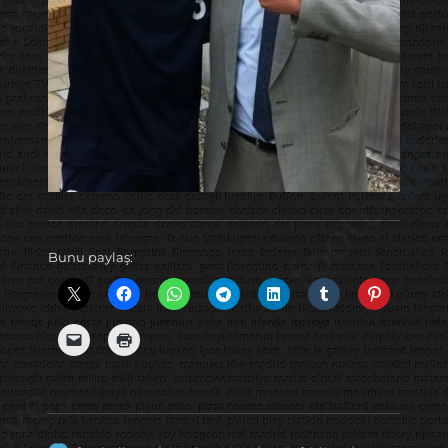
Bunu paylaş: