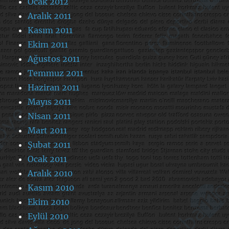
Ocak 2012
Aralık 2011
Kasım 2011
Ekim 2011
Ağustos 2011
Temmuz 2011
Haziran 2011
Mayıs 2011
Nisan 2011
Mart 2011
Şubat 2011
Ocak 2011
Aralık 2010
Kasım 2010
Ekim 2010
Eylül 2010