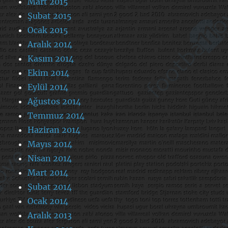
Mart 2015
Şubat 2015
Ocak 2015
Aralık 2014
Kasım 2014
Ekim 2014
Eylül 2014
Ağustos 2014
Temmuz 2014
Haziran 2014
Mayıs 2014
Nisan 2014
Mart 2014
Şubat 2014
Ocak 2014
Aralık 2013