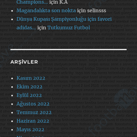
Champions…
için
K.A
Magandalıkta son nokta
için
selinsss
Dünya Kupası Şampiyonluğu için favori
adidas…
için
Tutkumuz Futbol
ARŞIVLER
Kasım 2022
Ekim 2022
Eylül 2022
Ağustos 2022
Temmuz 2022
Haziran 2022
Mayıs 2022