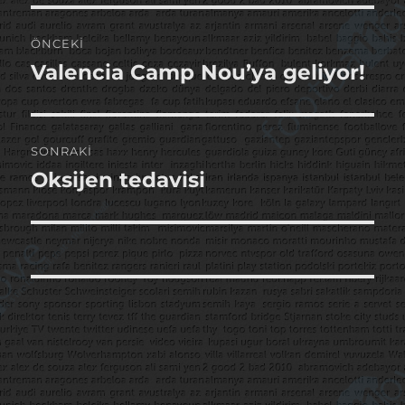
Yazı
ÖNCEKI
gezinmesi
Valencia Camp Nou’ya geliyor!
Önceki
yazı:
SONRAKI
Oksijen tedavisi
Sonraki
yazı: