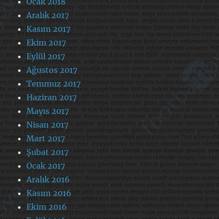
Ocak 2018
Aralık 2017
Kasım 2017
Ekim 2017
Eylül 2017
Ağustos 2017
Temmuz 2017
Haziran 2017
Mayıs 2017
Nisan 2017
Mart 2017
Şubat 2017
Ocak 2017
Aralık 2016
Kasım 2016
Ekim 2016