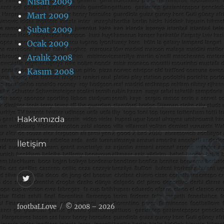
Nisan 2009
Mart 2009
Şubat 2009
Ocak 2009
Aralık 2008
Kasım 2008
Hakkımızda
İletişim
@footballove
footbaLLove
© 2008 – 2026