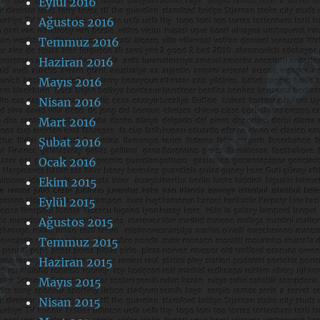
Eylül 2016
Ağustos 2016
Temmuz 2016
Haziran 2016
Mayıs 2016
Nisan 2016
Mart 2016
Şubat 2016
Ocak 2016
Ekim 2015
Eylül 2015
Ağustos 2015
Temmuz 2015
Haziran 2015
Mayıs 2015
Nisan 2015