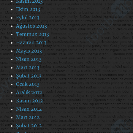
Kasım 2013
Ekim 2013
Eylül 2013
Ağustos 2013
Temmuz 2013
Haziran 2013
Mayıs 2013
Nisan 2013
Mart 2013
Şubat 2013
Ocak 2013
Aralık 2012
Kasım 2012
Nisan 2012
Mart 2012
Şubat 2012