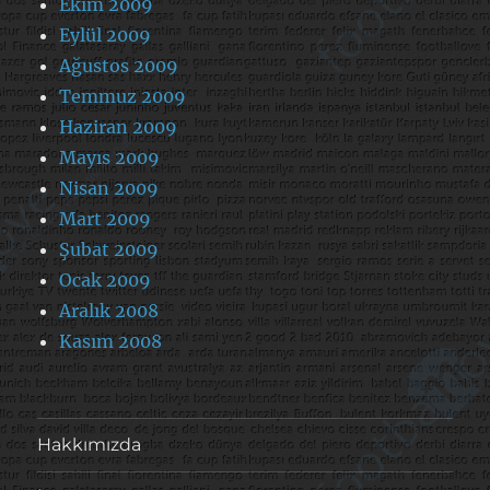
Ekim 2009
Eylül 2009
Ağustos 2009
Temmuz 2009
Haziran 2009
Mayıs 2009
Nisan 2009
Mart 2009
Şubat 2009
Ocak 2009
Aralık 2008
Kasım 2008
Hakkımızda