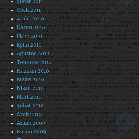
Şubat 2011
Ocak 2011
Aralık 2010
Kasım 2010
Ekim 2010
Eylül 2010
Ağustos 2010
Temmuz 2010
Haziran 2010
Mayıs 2010
Nisan 2010
Mart 2010
Şubat 2010
Ocak 2010
Aralık 2009
Kasım 2009