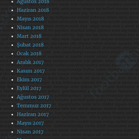
Ağustos 2018
Haziran 2018
Mayıs 2018
Nisan 2018
Mart 2018
Şubat 2018
Ocak 2018
Aralık 2017
Kasım 2017
Ekim 2017
Eylül 2017
Ağustos 2017
Temmuz 2017
Haziran 2017
Mayıs 2017
Nisan 2017