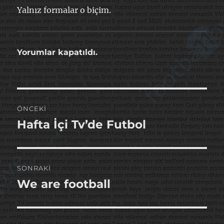
Yalnız formalar o biçim.
Yorumlar kapatıldı.
Yazı
ÖNCEKI
gezinmesi
Hafta İçi Tv’de Futbol
Önceki
yazı:
SONRAKI
We are football
Sonraki
yazı: