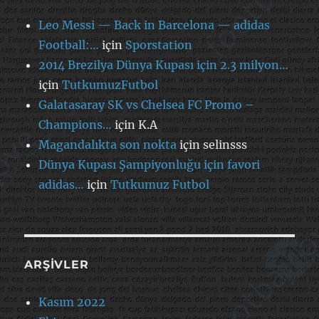
Leo Messi — Back in Barcelona — adidas
Football:…
için
Sporstation
2014 Brezilya Dünya Kupası için 2.3 milyon…
için
TutkumuzFutbol
Galatasaray SK vs Chelsea FC Promo –
Champions…
için
K.A
Magandalıkta son nokta
için
selinsss
Dünya Kupası Şampiyonluğu için favori
adidas…
için
Tutkumuz Futbol
ARŞIVLER
Kasım 2022