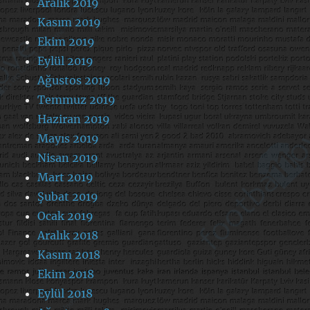
Aralık 2019
Kasım 2019
Ekim 2019
Eylül 2019
Ağustos 2019
Temmuz 2019
Haziran 2019
Mayıs 2019
Nisan 2019
Mart 2019
Şubat 2019
Ocak 2019
Aralık 2018
Kasım 2018
Ekim 2018
Eylül 2018