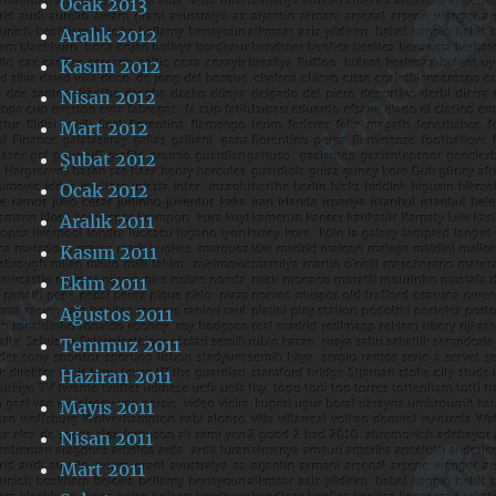
Ocak 2013
Aralık 2012
Kasım 2012
Nisan 2012
Mart 2012
Şubat 2012
Ocak 2012
Aralık 2011
Kasım 2011
Ekim 2011
Ağustos 2011
Temmuz 2011
Haziran 2011
Mayıs 2011
Nisan 2011
Mart 2011