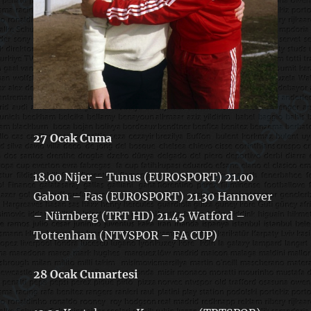
27 Ocak Cuma
18.00 Nijer – Tunus (EUROSPORT) 21.00
Gabon – Fas (EUROSPORT) 21.30 Hannover
– Nürnberg (TRT HD) 21.45 Watford –
Tottenham (NTVSPOR – FA CUP)
28 Ocak Cumartesi