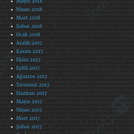
Mayıs 2018
Nisan 2018
Mart 2018
Şubat 2018
Ocak 2018
Aralık 2017
Kasım 2017
Ekim 2017
Eylül 2017
Ağustos 2017
Temmuz 2017
Haziran 2017
Mayıs 2017
Nisan 2017
Mart 2017
Şubat 2017