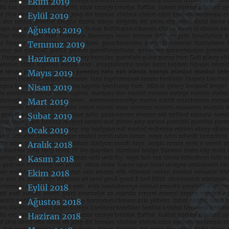
Ekim 2019
Eylül 2019
Ağustos 2019
Temmuz 2019
Haziran 2019
Mayıs 2019
Nisan 2019
Mart 2019
Şubat 2019
Ocak 2019
Aralık 2018
Kasım 2018
Ekim 2018
Eylül 2018
Ağustos 2018
Haziran 2018