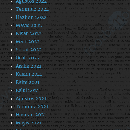
Ağustos 2022
Temmuz 2022
Haziran 2022
Mayıs 2022
Nisan 2022
Mart 2022
Şubat 2022
Ocak 2022
Aralık 2021
Kasım 2021
Ekim 2021
Eylül 2021
Ağustos 2021
Temmuz 2021
Haziran 2021
Mayıs 2021