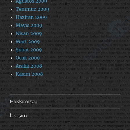
Ağustos 2009
Temmuz 2009
Haziran 2009
Mayıs 2009
Nisan 2009
Mart 2009
Şubat 2009
Ocak 2009
Aralık 2008
Kasım 2008
Hakkımızda
İletişim