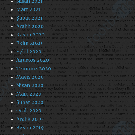
Nisan 2021
Mart 2021
Şubat 2021
Aralık 2020
Kasım 2020
Ekim 2020
Eylül 2020
Ağustos 2020
Temmuz 2020
Mayıs 2020
Nisan 2020
Mart 2020
Şubat 2020
Ocak 2020
Aralık 2019
Kasım 2019