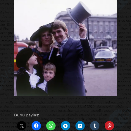
Bunu paylaş: