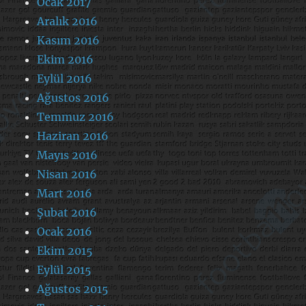
Ocak 2017
Aralık 2016
Kasım 2016
Ekim 2016
Eylül 2016
Ağustos 2016
Temmuz 2016
Haziran 2016
Mayıs 2016
Nisan 2016
Mart 2016
Şubat 2016
Ocak 2016
Ekim 2015
Eylül 2015
Ağustos 2015