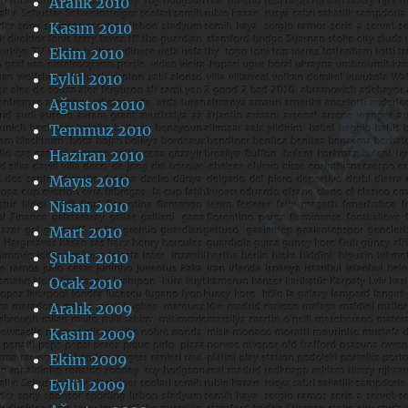
Aralık 2010
Kasım 2010
Ekim 2010
Eylül 2010
Ağustos 2010
Temmuz 2010
Haziran 2010
Mayıs 2010
Nisan 2010
Mart 2010
Şubat 2010
Ocak 2010
Aralık 2009
Kasım 2009
Ekim 2009
Eylül 2009