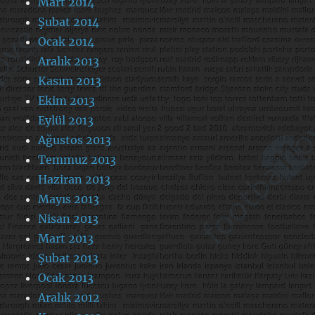
Mart 2014
Şubat 2014
Ocak 2014
Aralık 2013
Kasım 2013
Ekim 2013
Eylül 2013
Ağustos 2013
Temmuz 2013
Haziran 2013
Mayıs 2013
Nisan 2013
Mart 2013
Şubat 2013
Ocak 2013
Aralık 2012