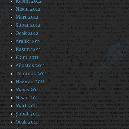
Kasım 2012
Nisan 2012
Mart 2012
Şubat 2012
Ocak 2012
Aralık 2011
Kasım 2011
Ekim 2011
Ağustos 2011
Temmuz 2011
Haziran 2011
Mayıs 2011
Nisan 2011
Mart 2011
Şubat 2011
Ocak 2011