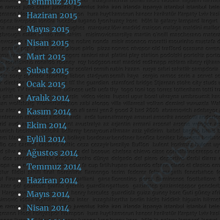
Temmuz 2015
Haziran 2015
Mayıs 2015
Nisan 2015
Mart 2015
Şubat 2015
Ocak 2015
Aralık 2014
Kasım 2014
Ekim 2014
Eylül 2014
Ağustos 2014
Temmuz 2014
Haziran 2014
Mayıs 2014
Nisan 2014