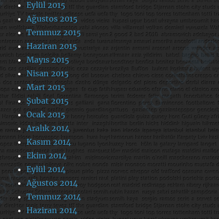
Eylül 2015
Ağustos 2015
Temmuz 2015
Haziran 2015
Mayıs 2015
Nisan 2015
Mart 2015
Şubat 2015
Ocak 2015
Aralık 2014
Kasım 2014
Ekim 2014
Eylül 2014
Ağustos 2014
Temmuz 2014
Haziran 2014