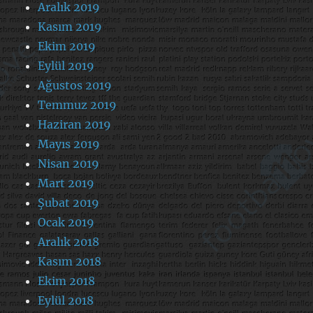
Aralık 2019
Kasım 2019
Ekim 2019
Eylül 2019
Ağustos 2019
Temmuz 2019
Haziran 2019
Mayıs 2019
Nisan 2019
Mart 2019
Şubat 2019
Ocak 2019
Aralık 2018
Kasım 2018
Ekim 2018
Eylül 2018