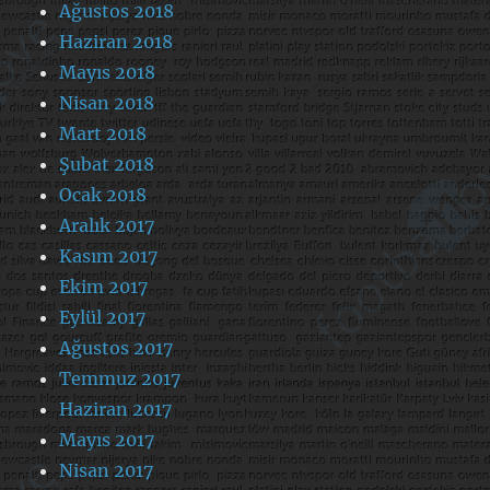
Ağustos 2018
Haziran 2018
Mayıs 2018
Nisan 2018
Mart 2018
Şubat 2018
Ocak 2018
Aralık 2017
Kasım 2017
Ekim 2017
Eylül 2017
Ağustos 2017
Temmuz 2017
Haziran 2017
Mayıs 2017
Nisan 2017