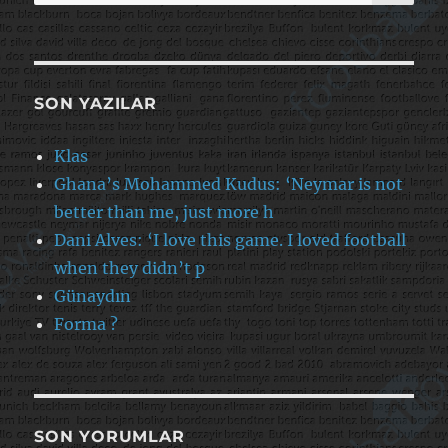
SON YAZILAR
Klas
Ghana’s Mohammed Kudus: ‘Neymar is not
better than me, just more h
Dani Alves: ‘I love this game. I loved football
when they didn’t p
Günaydın
Forma ?
SON YORUMLAR