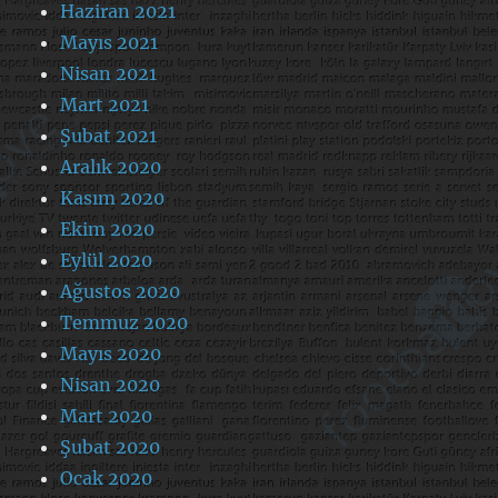
Haziran 2021
Mayıs 2021
Nisan 2021
Mart 2021
Şubat 2021
Aralık 2020
Kasım 2020
Ekim 2020
Eylül 2020
Ağustos 2020
Temmuz 2020
Mayıs 2020
Nisan 2020
Mart 2020
Şubat 2020
Ocak 2020