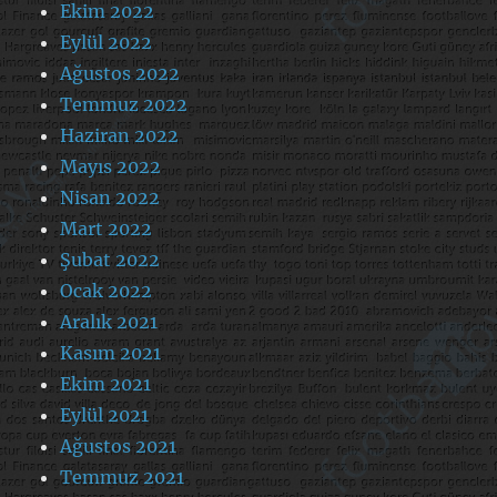
Ekim 2022
Eylül 2022
Ağustos 2022
Temmuz 2022
Haziran 2022
Mayıs 2022
Nisan 2022
Mart 2022
Şubat 2022
Ocak 2022
Aralık 2021
Kasım 2021
Ekim 2021
Eylül 2021
Ağustos 2021
Temmuz 2021