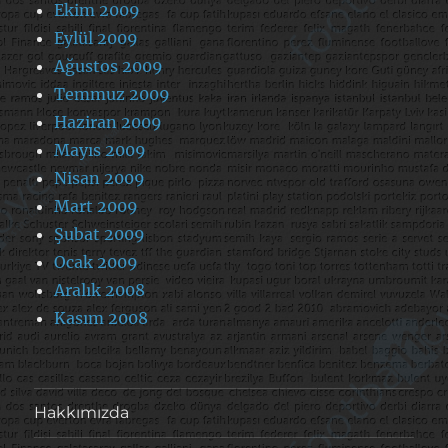
Ekim 2009
Eylül 2009
Ağustos 2009
Temmuz 2009
Haziran 2009
Mayıs 2009
Nisan 2009
Mart 2009
Şubat 2009
Ocak 2009
Aralık 2008
Kasım 2008
Hakkımızda