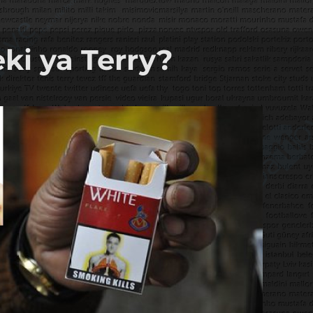
ki ya Terry?