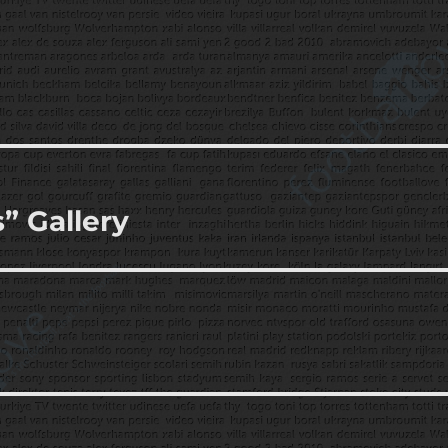
” Gallery