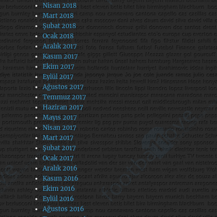
Nisan 2018
Mart 2018
Şubat 2018
Ocak 2018
Aralık 2017
Kasım 2017
Ekim 2017
Eylül 2017
Ağustos 2017
Temmuz 2017
Haziran 2017
Mayıs 2017
Nisan 2017
Mart 2017
Şubat 2017
Ocak 2017
Aralık 2016
Kasım 2016
Ekim 2016
Eylül 2016
Ağustos 2016