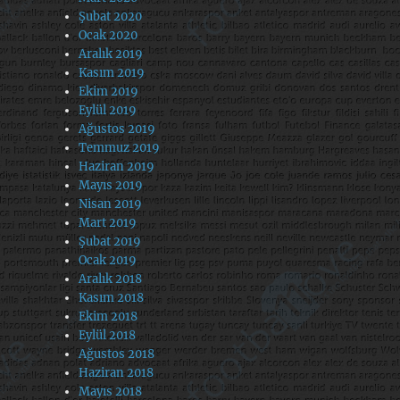
Şubat 2020
Ocak 2020
Aralık 2019
Kasım 2019
Ekim 2019
Eylül 2019
Ağustos 2019
Temmuz 2019
Haziran 2019
Mayıs 2019
Nisan 2019
Mart 2019
Şubat 2019
Ocak 2019
Aralık 2018
Kasım 2018
Ekim 2018
Eylül 2018
Ağustos 2018
Haziran 2018
Mayıs 2018