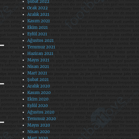
Şubat 2022
Ocak 2022
Aralık 2021
Kasım 2021
Ekim 2021
Eylül 2021
Ağustos 2021
Temmuz 2021
Haziran 2021
Mayıs 2021
Nisan 2021
Mart 2021
Şubat 2021
Aralık 2020
Kasım 2020
Ekim 2020
Eylül 2020
Ağustos 2020
Temmuz 2020
Mayıs 2020
Nisan 2020
Mart 2020