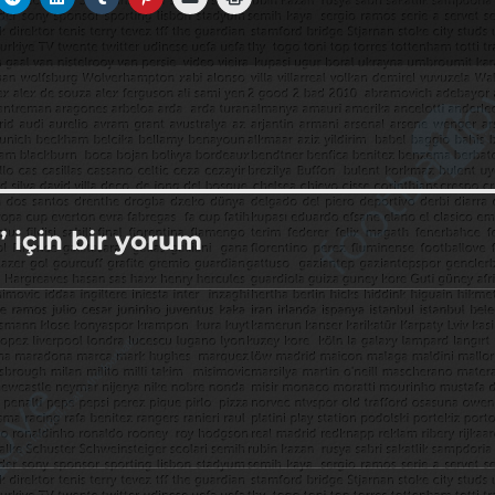
” için bir yorum