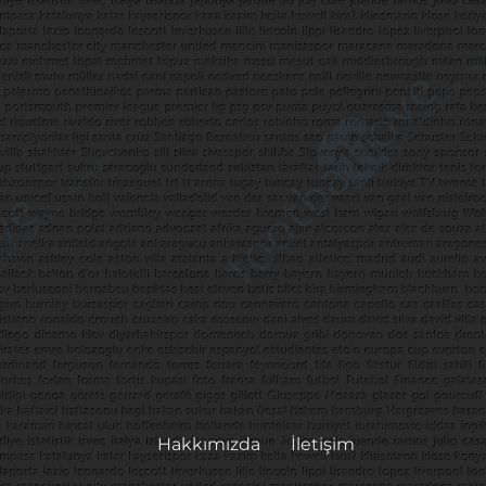
Hakkımızda
İletişim