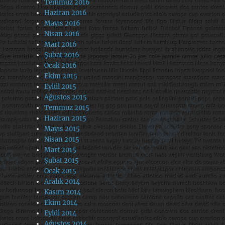
Temmuz 2016
Haziran 2016
Mayıs 2016
Nisan 2016
Mart 2016
Şubat 2016
Ocak 2016
Ekim 2015
Eylül 2015
Ağustos 2015
Temmuz 2015
Haziran 2015
Mayıs 2015
Nisan 2015
Mart 2015
Şubat 2015
Ocak 2015
Aralık 2014
Kasım 2014
Ekim 2014
Eylül 2014
Ağustos 2014