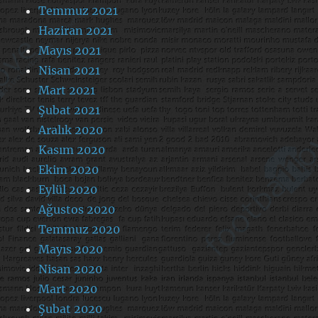
Temmuz 2021
Haziran 2021
Mayıs 2021
Nisan 2021
Mart 2021
Şubat 2021
Aralık 2020
Kasım 2020
Ekim 2020
Eylül 2020
Ağustos 2020
Temmuz 2020
Mayıs 2020
Nisan 2020
Mart 2020
Şubat 2020