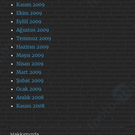
Kasım 2009
Ekim 2009
Eylül 2009
Ağustos 2009
Temmuz 2009
Haziran 2009
Mayıs 2009
Nisan 2009
Mart 2009
Şubat 2009
Ocak 2009
Aralık 2008
Kasım 2008
Hakkımızda