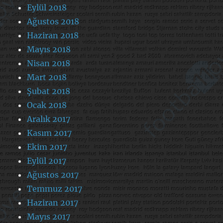
Eylül 2018
Ağustos 2018
Haziran 2018
Mayıs 2018
Nisan 2018
Mart 2018
Şubat 2018
Ocak 2018
Aralık 2017
Kasım 2017
Ekim 2017
Eylül 2017
Ağustos 2017
Temmuz 2017
Haziran 2017
Mayıs 2017