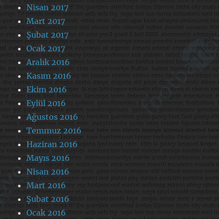
Nisan 2017
Mart 2017
Şubat 2017
Ocak 2017
Aralık 2016
Kasım 2016
Ekim 2016
Eylül 2016
Ağustos 2016
Temmuz 2016
Haziran 2016
Mayıs 2016
Nisan 2016
Mart 2016
Şubat 2016
Ocak 2016