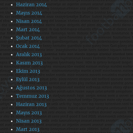
Haziran 2014
Mayıs 2014
Nisan 2014
Mart 2014
Şubat 2014
Ocak 2014
Aralık 2013
Kasım 2013
Ekim 2013
Eylül 2013
Ağustos 2013
Temmuz 2013
Haziran 2013
Mayıs 2013
Nisan 2013
Mart 2013