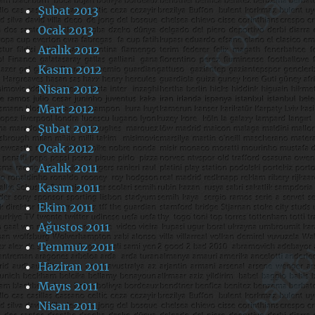
Şubat 2013
Ocak 2013
Aralık 2012
Kasım 2012
Nisan 2012
Mart 2012
Şubat 2012
Ocak 2012
Aralık 2011
Kasım 2011
Ekim 2011
Ağustos 2011
Temmuz 2011
Haziran 2011
Mayıs 2011
Nisan 2011