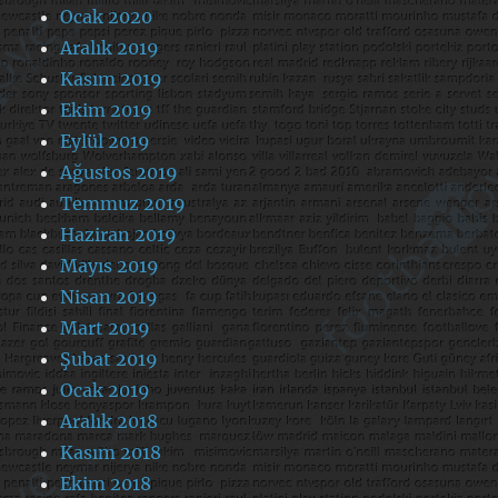
Ocak 2020
Aralık 2019
Kasım 2019
Ekim 2019
Eylül 2019
Ağustos 2019
Temmuz 2019
Haziran 2019
Mayıs 2019
Nisan 2019
Mart 2019
Şubat 2019
Ocak 2019
Aralık 2018
Kasım 2018
Ekim 2018