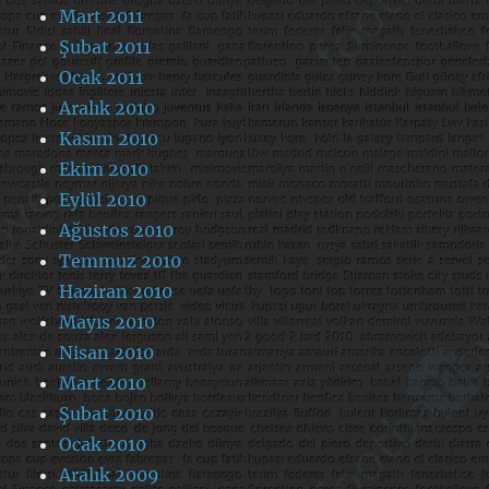
Mart 2011
Şubat 2011
Ocak 2011
Aralık 2010
Kasım 2010
Ekim 2010
Eylül 2010
Ağustos 2010
Temmuz 2010
Haziran 2010
Mayıs 2010
Nisan 2010
Mart 2010
Şubat 2010
Ocak 2010
Aralık 2009