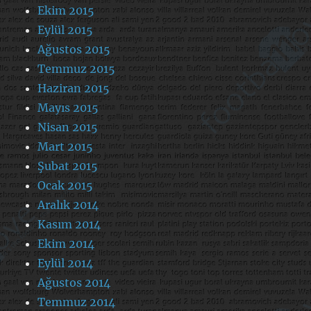
Ekim 2015
Eylül 2015
Ağustos 2015
Temmuz 2015
Haziran 2015
Mayıs 2015
Nisan 2015
Mart 2015
Şubat 2015
Ocak 2015
Aralık 2014
Kasım 2014
Ekim 2014
Eylül 2014
Ağustos 2014
Temmuz 2014