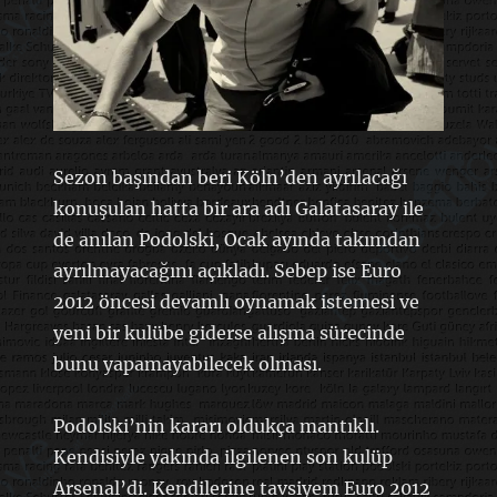
Sezon başından beri Köln’den ayrılacağı
konuşulan hatta bir ara adı Galatasaray ile
de anılan Podolski, Ocak ayında takımdan
ayrılmayacağını açıkladı. Sebep ise Euro
2012 öncesi devamlı oynamak istemesi ve
yeni bir kulübe giderse alışma sürecinde
bunu yapamayabilecek olması.
Podolski’nin kararı oldukça mantıklı.
Kendisiyle yakında ilgilenen son kulüp
Arsenal’di. Kendilerine tavsiyem Euro 2012