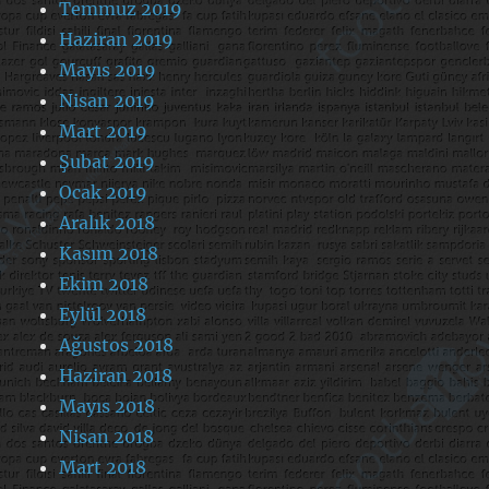
Temmuz 2019
Haziran 2019
Mayıs 2019
Nisan 2019
Mart 2019
Şubat 2019
Ocak 2019
Aralık 2018
Kasım 2018
Ekim 2018
Eylül 2018
Ağustos 2018
Haziran 2018
Mayıs 2018
Nisan 2018
Mart 2018