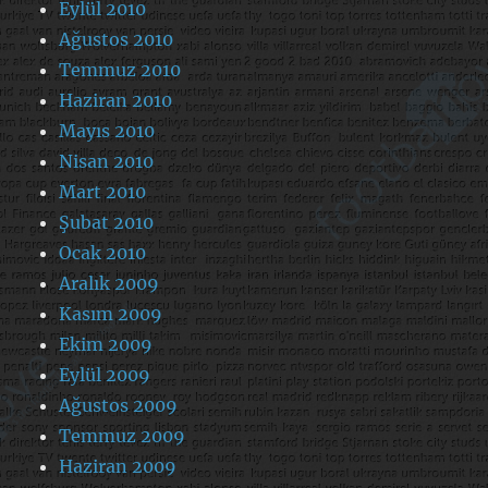
Eylül 2010
Ağustos 2010
Temmuz 2010
Haziran 2010
Mayıs 2010
Nisan 2010
Mart 2010
Şubat 2010
Ocak 2010
Aralık 2009
Kasım 2009
Ekim 2009
Eylül 2009
Ağustos 2009
Temmuz 2009
Haziran 2009