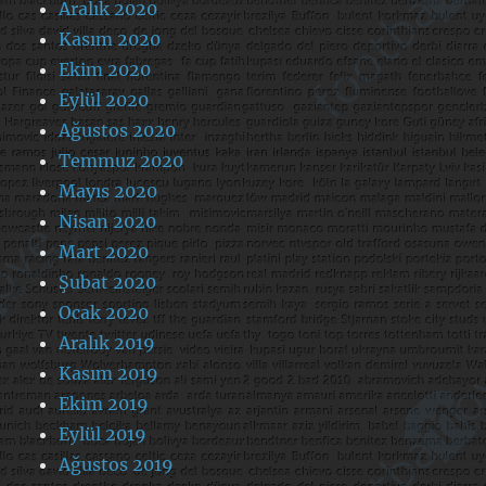
Aralık 2020
Kasım 2020
Ekim 2020
Eylül 2020
Ağustos 2020
Temmuz 2020
Mayıs 2020
Nisan 2020
Mart 2020
Şubat 2020
Ocak 2020
Aralık 2019
Kasım 2019
Ekim 2019
Eylül 2019
Ağustos 2019