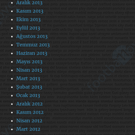
Aralık 2013
Kasım 2013
Ekim 2013
Eylül 2013
Ağustos 2013
Temmuz 2013
Haziran 2013
Mayıs 2013
Nisan 2013
Mart 2013
Şubat 2013
Ocak 2013
Aralık 2012
Kasım 2012
Nisan 2012
Mart 2012