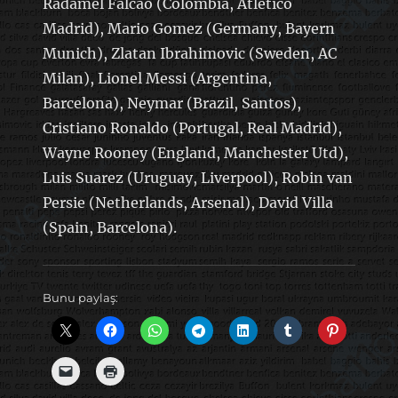
Radamel Falcao (Colombia, Atletico
Madrid), Mario Gomez (Germany, Bayern
Munich), Zlatan Ibrahimovic (Sweden, AC
Milan), Lionel Messi (Argentina,
Barcelona), Neymar (Brazil, Santos),
Cristiano Ronaldo (Portugal, Real Madrid),
Wayne Rooney (England, Manchester Utd),
Luis Suarez (Uruguay, Liverpool), Robin van
Persie (Netherlands, Arsenal), David Villa
(Spain, Barcelona).
Bunu paylaş: