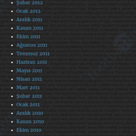
Şubat 2012
Ocak 2012
Aralık 2011
Kasım 2011
Ekim 2011
Ağustos 2011
Temmuz 2011
Haziran 2011
Mayıs 2011
Nisan 2011
Mart 2011
Şubat 2011
Ocak 2011
Aralık 2010
Kasım 2010
Ekim 2010