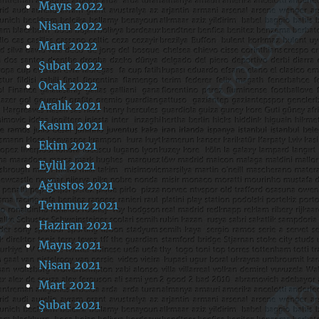
Mayıs 2022
Nisan 2022
Mart 2022
Şubat 2022
Ocak 2022
Aralık 2021
Kasım 2021
Ekim 2021
Eylül 2021
Ağustos 2021
Temmuz 2021
Haziran 2021
Mayıs 2021
Nisan 2021
Mart 2021
Şubat 2021