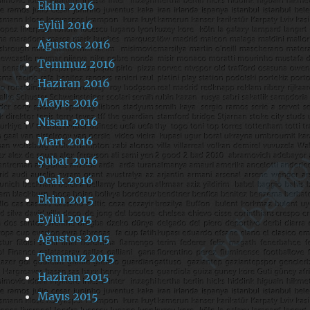
Ekim 2016
Eylül 2016
Ağustos 2016
Temmuz 2016
Haziran 2016
Mayıs 2016
Nisan 2016
Mart 2016
Şubat 2016
Ocak 2016
Ekim 2015
Eylül 2015
Ağustos 2015
Temmuz 2015
Haziran 2015
Mayıs 2015