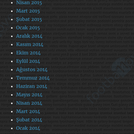
Nisan 2015
Mart 2015
Şubat 2015
Ocak 2015
Aralık 2014
Kasım 2014
Ekim 2014
Eylül 2014
Ağustos 2014
Temmuz 2014
Haziran 2014
Mayıs 2014
Nisan 2014
Mart 2014
Şubat 2014
Ocak 2014