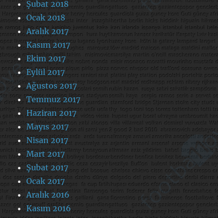
Şubat 2018
Ocak 2018
Aralık 2017
Kasım 2017
Ekim 2017
Eylül 2017
Ağustos 2017
Temmuz 2017
Haziran 2017
Mayıs 2017
Nisan 2017
Mart 2017
Şubat 2017
Ocak 2017
Aralık 2016
Kasım 2016