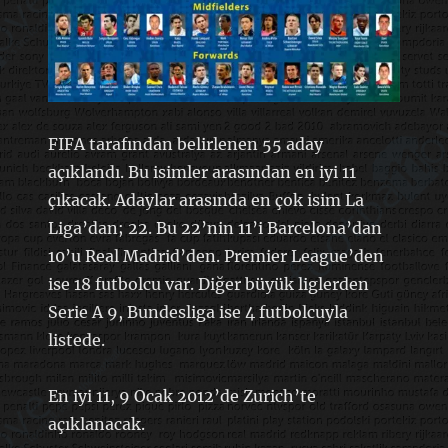
FIFA tarafından belirlenen 55 aday
açıklandı. Bu isimler arasından en iyi 11
çıkacak. Adaylar arasında en çok isim La
Liga’dan; 22. Bu 22’nin 11’i Barcelona’dan
10’u Real Madrid’den. Premier League’den
ise 18 futbolcu var. Diğer büyük liglerden
Serie A 9, Bundesliga ise 4 futbolcuyla
listede.
En iyi 11, 9 Ocak 2012’de Zurich’te
açıklanacak.