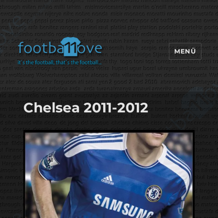
MENÜ
footbaLLove
Chelsea 2011-2012