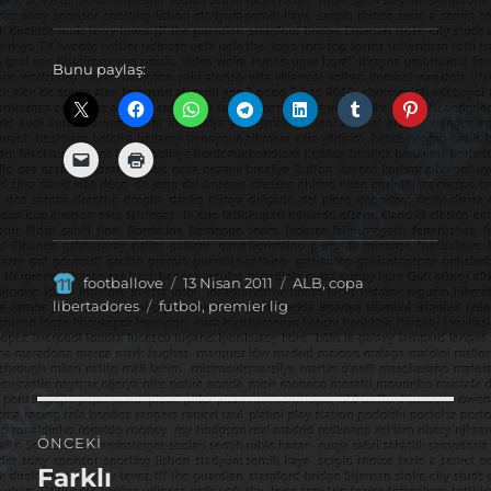
Bunu paylaş:
Yazar
Yayın
Kategoriler
footballove
13 Nisan 2011
ALB
,
copa
tarihi
Etiketler
libertadores
futbol
,
premier lig
Yazı
ÖNCEKI
gezinmesi
Farklı
Önceki