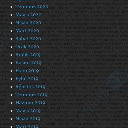
Temmuz 2020
Mayıs 2020
Nisan 2020
Mart 2020
Şubat 2020
Ocak 2020
Aralık 2019
Kasım 2019
Ekim 2019
Eylül 2019
Ağustos 2019
Temmuz 2019
Haziran 2019
Mayıs 2019
Nisan 2019
Mart 2019