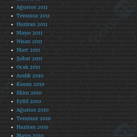
Ağustos 2011
Temmuz 2011
Haziran 2011
Mayıs 2011
Nisan 2011
Mart 2011
Şubat 2011
Ocak 2011
Aralık 2010
Kasım 2010
Ekim 2010
Eylül 2010
Ağustos 2010
Temmuz 2010
Haziran 2010
Mayıs 2010