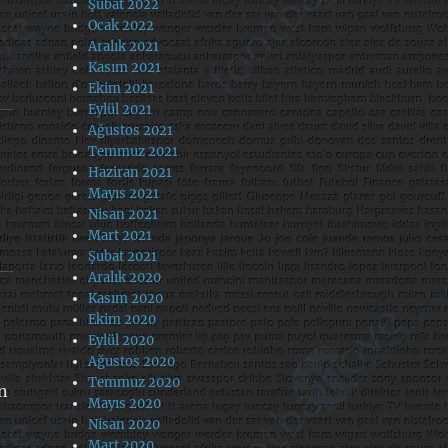
Şubat 2022
Ocak 2022
Aralık 2021
Kasım 2021
Ekim 2021
Eylül 2021
Ağustos 2021
Temmuz 2021
Haziran 2021
Mayıs 2021
Nisan 2021
Mart 2021
Şubat 2021
Aralık 2020
Kasım 2020
Ekim 2020
Eylül 2020
Ağustos 2020
Temmuz 2020
ın
Mayıs 2020
Nisan 2020
Mart 2020