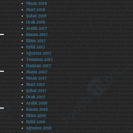
Nisan 2018
Mart 2018
Şubat 2018
Ocak 2018
Aralık 2017
Kasım 2017
Ekim 2017
Eylül 2017
Ağustos 2017
Temmuz 2017
Haziran 2017
Mayıs 2017
Nisan 2017
Mart 2017
Şubat 2017
Ocak 2017
Aralık 2016
Kasım 2016
Ekim 2016
Eylül 2016
Ağustos 2016