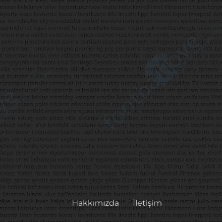
Hakkımızda
İletişim