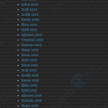
Şubat 2020
Ocak 2020
Aralık 2019
Kasım 2019
Ekim 2019
Eylül 2019
Ağustos 2019
Temmuz 2019
Haziran 2019
Mayıs 2019
Nisan 2019
Mart 2019
Şubat 2019
Ocak 2019
Aralık 2018
Kasım 2018
Ekim 2018
Eylül 2018
Ağustos 2018
Haziran 2018
Mayıs 2018