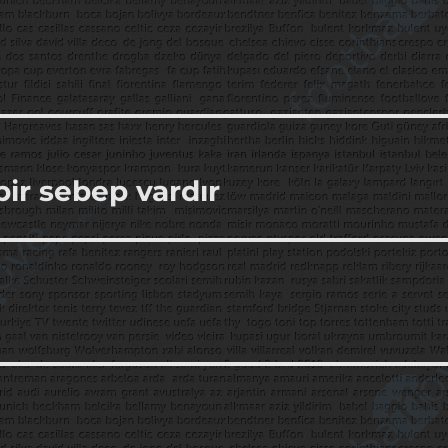
ir sebep vardır