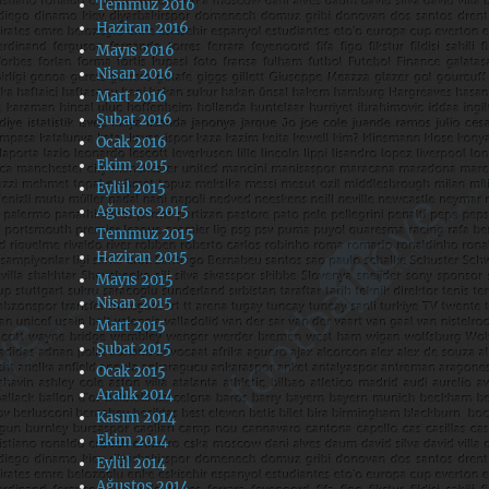
Temmuz 2016
Haziran 2016
Mayıs 2016
Nisan 2016
Mart 2016
Şubat 2016
Ocak 2016
Ekim 2015
Eylül 2015
Ağustos 2015
Temmuz 2015
Haziran 2015
Mayıs 2015
Nisan 2015
Mart 2015
Şubat 2015
Ocak 2015
Aralık 2014
Kasım 2014
Ekim 2014
Eylül 2014
Ağustos 2014