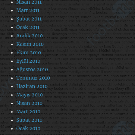
Nisan 2011
Mart 2011
Şubat 2011
Ocak 2011
Aralık 2010
Kasım 2010
Ekim 2010
Eylül 2010
Ağustos 2010
Temmuz 2010
Haziran 2010
Mayıs 2010
Nisan 2010
Mart 2010
Şubat 2010
Ocak 2010