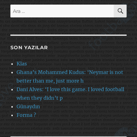
AR
Ara:
SON YAZILAR
Klas
Ghana’s Mohammed Kudus: ‘Neymar is not
better than me, just more h
Dani Alves: ‘I love this game. I loved football
when they didn’t p
Günaydın
Forma ?