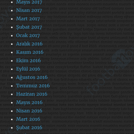
Mayıs 2017
Nisan 2017
Mart 2017
Şubat 2017
Ocak 2017
Aralık 2016
Kasım 2016
Ekim 2016
Eylül 2016
Ağustos 2016
Temmuz 2016
Haziran 2016
Mayıs 2016
Nisan 2016
Mart 2016
Şubat 2016