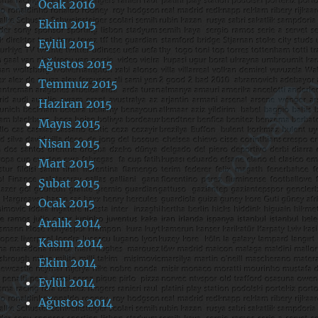
Ocak 2016
Ekim 2015
Eylül 2015
Ağustos 2015
Temmuz 2015
Haziran 2015
Mayıs 2015
Nisan 2015
Mart 2015
Şubat 2015
Ocak 2015
Aralık 2014
Kasım 2014
Ekim 2014
Eylül 2014
Ağustos 2014