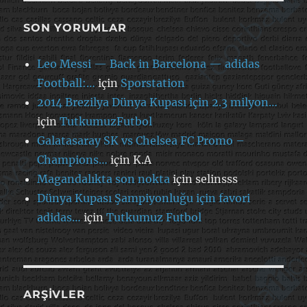
SON YORUMLAR
Leo Messi — Back in Barcelona — adidas
Football:…
için
Sporstation
2014 Brezilya Dünya Kupası için 2.3 milyon…
için
TutkumuzFutbol
Galatasaray SK vs Chelsea FC Promo –
Champions…
için
K.A
Magandalıkta son nokta
için
selinsss
Dünya Kupası Şampiyonluğu için favori
adidas…
için
Tutkumuz Futbol
ARŞIVLER