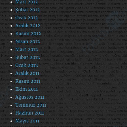
Mart 2013
Şubat 2013
Ocak 2013
Aralık 2012
Kasım 2012
Nisan 2012
Mart 2012
Şubat 2012
Ocak 2012
Aralık 2011
Kasım 2011
Ekim 2011
Ağustos 2011
Temmuz 2011
Haziran 2011
Mayıs 2011