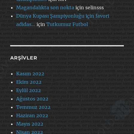
Magandalıkta son nokta
için
selinsss
Dünya Kupası Şampiyonluğu için favori
adidas…
için
Tutkumuz Futbol
ARŞIVLER
Kasım 2022
Ekim 2022
Eylül 2022
Ağustos 2022
Temmuz 2022
Haziran 2022
Mayıs 2022
Nisan 2022