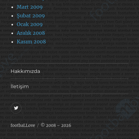
Mart 2009
Şubat 2009
Ocak 2009
Aralık 2008
Kasım 2008
Hakkımızda
İletişim
@footballove
footbaLLove
© 2008 – 2026