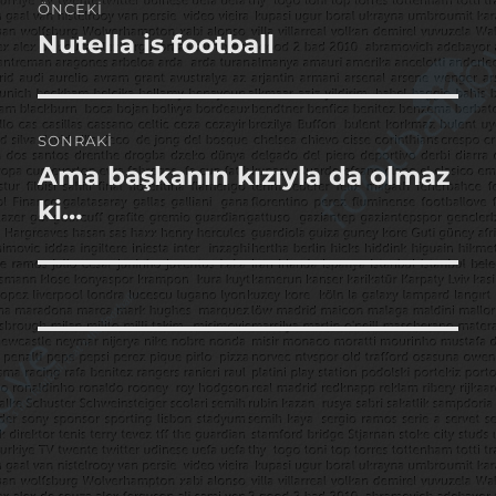
ÖNCEKI
gezinmesi
Nutella is football
Önceki
yazı:
SONRAKI
Ama başkanın kızıyla da olmaz
Sonraki
yazı:
ki…