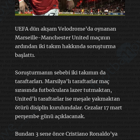
UEFA dün akşam
Velodrome’da oynanan
Marseille-Manchester United maçının
ardından iki takım hakkında soruşturma
başlattı.
Soruşturmanın sebebi iki takımın da
taraftarları. Marsilya’lı taraftarlar maç
sırasında futbolculara lazer tutmaktan,
United’lı taraftarlar ise meşale yakmaktan
ötürü disiplin kurulundalar. Cezalar 17 mart
perşembe günü açıklacanak.
Bundan 3 sene önce Cristiano Ronaldo’ya