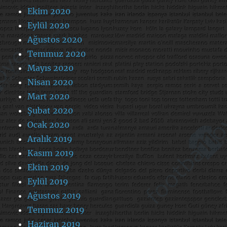
Ekim 2020
Eylül 2020
Ağustos 2020
Temmuz 2020
Mayıs 2020
Nisan 2020
Mart 2020
Şubat 2020
Ocak 2020
Aralık 2019
Kasım 2019
Ekim 2019
Eylül 2019
Ağustos 2019
Temmuz 2019
Haziran 2019