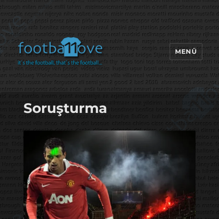
MENÜ
footbaLLove
Soruşturma