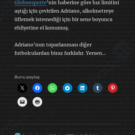
Globoesporte
‘nin haberine göre hız limitini
aştığı için çevirilen Adriano, alkolmetreye
üflemek istemediği için bir sene boyunca
ehliyetine el konumuş.
Adriano’nun toparlanması diğer
futbolculardan biraz farklıdır. Yersen…
Bunu paylaş: