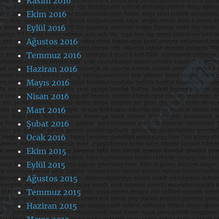
Kasım 2016
Ekim 2016
Eylül 2016
Ağustos 2016
Temmuz 2016
Haziran 2016
Mayıs 2016
Nisan 2016
Mart 2016
Şubat 2016
Ocak 2016
Ekim 2015
Eylül 2015
Ağustos 2015
Temmuz 2015
Haziran 2015