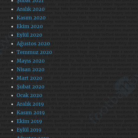
Şubat 2021
Aralık 2020
Kasım 2020
Ekim 2020
Eylül 2020
Ağustos 2020
Temmuz 2020
Mayıs 2020
Nisan 2020
Mart 2020
Şubat 2020
Ocak 2020
Aralık 2019
Kasım 2019
Ekim 2019
Eylül 2019