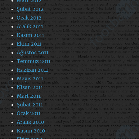
Mart 2012
Şubat 2012
Ocak 2012
Aralık 2011
Kasım 2011
Ekim 2011
Ağustos 2011
Temmuz 2011
Haziran 2011
Mayıs 2011
Nisan 2011
Mart 2011
Şubat 2011
Ocak 2011
Aralık 2010
Kasım 2010