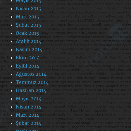
Mayıs 2015
Nisan 2015
Mart 2015
Şubat 2015
Ocak 2015
Aralık 2014
Kasım 2014
Ekim 2014
Eylül 2014
Ağustos 2014
Temmuz 2014
Haziran 2014
Mayıs 2014
Nisan 2014
Mart 2014
Şubat 2014