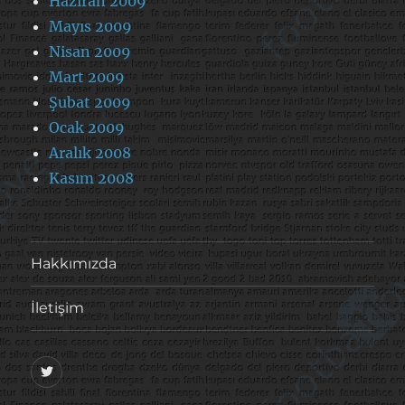
Haziran 2009
Mayıs 2009
Nisan 2009
Mart 2009
Şubat 2009
Ocak 2009
Aralık 2008
Kasım 2008
Hakkımızda
İletişim
@footballove