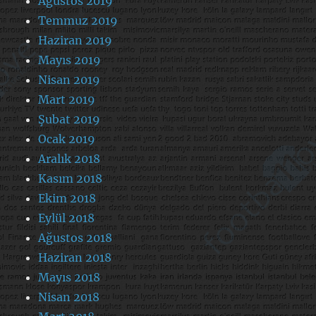
Ağustos 2019
Temmuz 2019
Haziran 2019
Mayıs 2019
Nisan 2019
Mart 2019
Şubat 2019
Ocak 2019
Aralık 2018
Kasım 2018
Ekim 2018
Eylül 2018
Ağustos 2018
Haziran 2018
Mayıs 2018
Nisan 2018