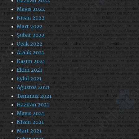
Haziran 2022
Mayıs 2022
Nisan 2022
Mart 2022
Şubat 2022
Ocak 2022
Aralık 2021
Kasım 2021
Ekim 2021
Eylül 2021
Ağustos 2021
Temmuz 2021
Haziran 2021
Mayıs 2021
Nisan 2021
Mart 2021