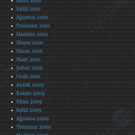
Ekim 2010
Eylül 2010
Ağustos 2010
Temmuz 2010
Haziran 2010
Mayıs 2010
Nisan 2010
Mart 2010
Şubat 2010
Ocak 2010
Aralık 2009
Kasım 2009
Ekim 2009
Eylül 2009
Ağustos 2009
Temmuz 2009