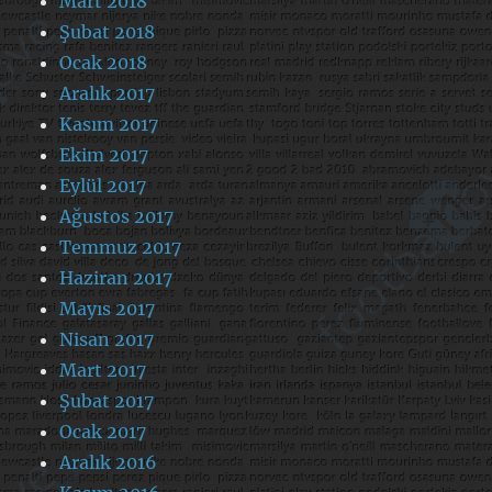
Mart 2018
Şubat 2018
Ocak 2018
Aralık 2017
Kasım 2017
Ekim 2017
Eylül 2017
Ağustos 2017
Temmuz 2017
Haziran 2017
Mayıs 2017
Nisan 2017
Mart 2017
Şubat 2017
Ocak 2017
Aralık 2016