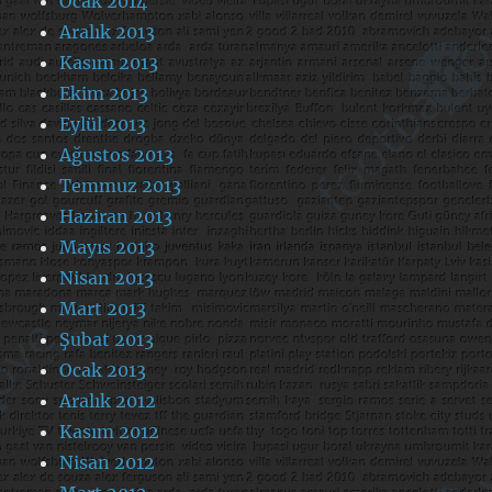
Ocak 2014
Aralık 2013
Kasım 2013
Ekim 2013
Eylül 2013
Ağustos 2013
Temmuz 2013
Haziran 2013
Mayıs 2013
Nisan 2013
Mart 2013
Şubat 2013
Ocak 2013
Aralık 2012
Kasım 2012
Nisan 2012