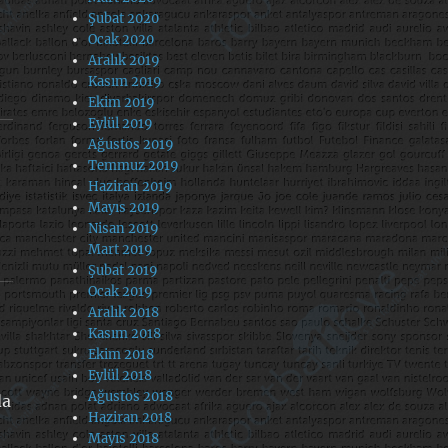
Şubat 2020
Ocak 2020
Aralık 2019
Kasım 2019
Ekim 2019
Eylül 2019
Ağustos 2019
Temmuz 2019
Haziran 2019
Mayıs 2019
Nisan 2019
Mart 2019
Şubat 2019
Ocak 2019
Aralık 2018
Kasım 2018
Ekim 2018
Eylül 2018
Ağustos 2018
da
Haziran 2018
Mayıs 2018