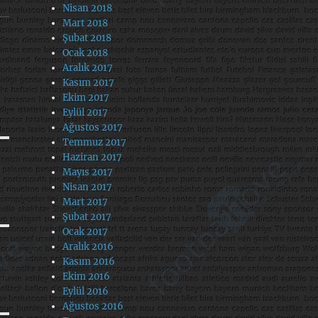
Nisan 2018
Mart 2018
Şubat 2018
Ocak 2018
Aralık 2017
Kasım 2017
Ekim 2017
Eylül 2017
Ağustos 2017
Temmuz 2017
Haziran 2017
Mayıs 2017
Nisan 2017
Mart 2017
Şubat 2017
Ocak 2017
Aralık 2016
Kasım 2016
Ekim 2016
Eylül 2016
Ağustos 2016