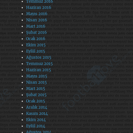
Temmuz 2016
Haziran 2016
Mayıs 2016
Nisan 2016
Mart 2016
Şubat 2016
Ocak 2016
Ekim 2015
Eylül 2015
Ağustos 2015
Temmuz 2015
Haziran 2015
Mayıs 2015
Nisan 2015
Mart 2015
Şubat 2015
Ocak 2015
Aralık 2014
Kasım 2014
Ekim 2014
Eylül 2014
Ağustos 2014