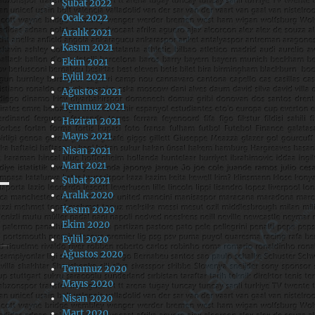
Şubat 2022
Ocak 2022
Aralık 2021
Kasım 2021
Ekim 2021
Eylül 2021
Ağustos 2021
Temmuz 2021
Haziran 2021
Mayıs 2021
Nisan 2021
Mart 2021
Şubat 2021
Aralık 2020
Kasım 2020
Ekim 2020
Eylül 2020
Ağustos 2020
Temmuz 2020
Mayıs 2020
Nisan 2020
Mart 2020