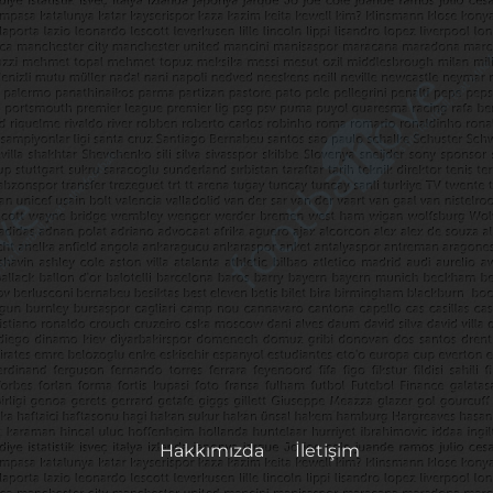
Hakkımızda
İletişim