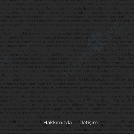
Hakkımızda
İletişim