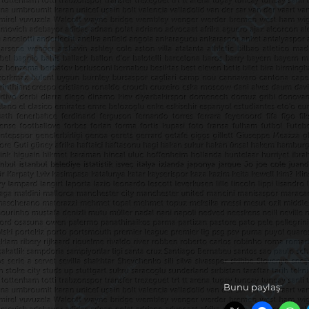
Bunu paylaş: