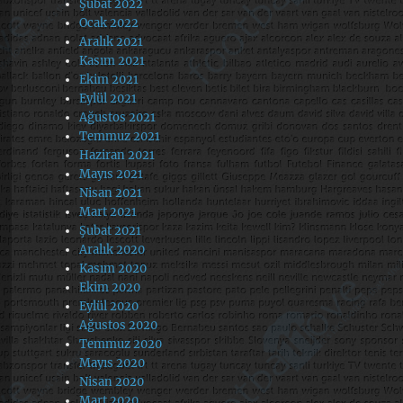
Şubat 2022
Ocak 2022
Aralık 2021
Kasım 2021
Ekim 2021
Eylül 2021
Ağustos 2021
Temmuz 2021
Haziran 2021
Mayıs 2021
Nisan 2021
Mart 2021
Şubat 2021
Aralık 2020
Kasım 2020
Ekim 2020
Eylül 2020
Ağustos 2020
Temmuz 2020
Mayıs 2020
Nisan 2020
Mart 2020