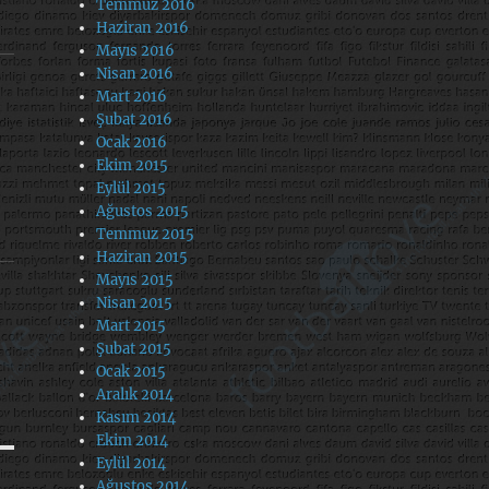
Temmuz 2016
Haziran 2016
Mayıs 2016
Nisan 2016
Mart 2016
Şubat 2016
Ocak 2016
Ekim 2015
Eylül 2015
Ağustos 2015
Temmuz 2015
Haziran 2015
Mayıs 2015
Nisan 2015
Mart 2015
Şubat 2015
Ocak 2015
Aralık 2014
Kasım 2014
Ekim 2014
Eylül 2014
Ağustos 2014