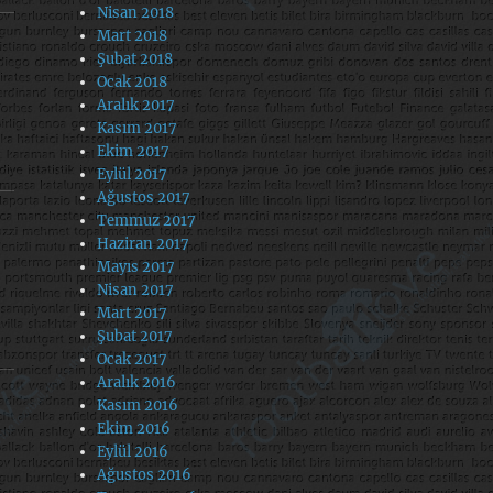
Nisan 2018
Mart 2018
Şubat 2018
Ocak 2018
Aralık 2017
Kasım 2017
Ekim 2017
Eylül 2017
Ağustos 2017
Temmuz 2017
Haziran 2017
Mayıs 2017
Nisan 2017
Mart 2017
Şubat 2017
Ocak 2017
Aralık 2016
Kasım 2016
Ekim 2016
Eylül 2016
Ağustos 2016