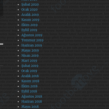
Şubat 2020
Ocak 2020
Aralık 2019
Kasım 2019
Ekim 2019
Eylül 2019
Ağustos 2019
Temmuz 2019
Haziran 2019
Mayıs 2019
Nisan 2019
Mart 2019
Şubat 2019
Ocak 2019
Aralık 2018
Kasım 2018
Ekim 2018
Eylül 2018
Ağustos 2018
Haziran 2018
Mayıs 2018