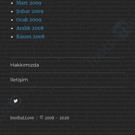
Mart 2009
Şubat 2009
Ocak 2009
Aralık 2008
Kasım 2008
Hakkımızda
İletişim
@footballove
footbaLLove
© 2008 – 2026