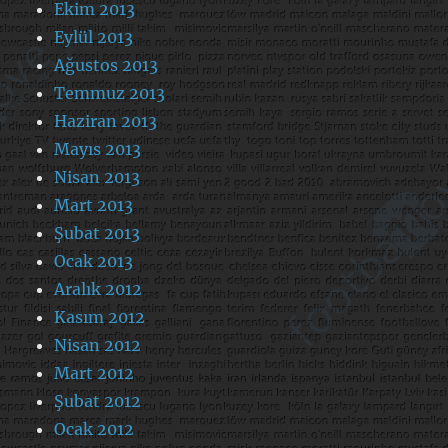
Ekim 2013
Eylül 2013
Ağustos 2013
Temmuz 2013
Haziran 2013
Mayıs 2013
Nisan 2013
Mart 2013
Şubat 2013
Ocak 2013
Aralık 2012
Kasım 2012
Nisan 2012
Mart 2012
Şubat 2012
Ocak 2012