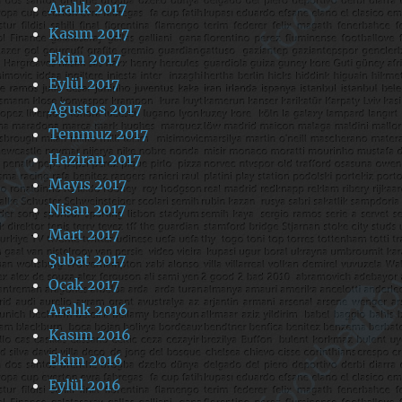
Aralık 2017
Kasım 2017
Ekim 2017
Eylül 2017
Ağustos 2017
Temmuz 2017
Haziran 2017
Mayıs 2017
Nisan 2017
Mart 2017
Şubat 2017
Ocak 2017
Aralık 2016
Kasım 2016
Ekim 2016
Eylül 2016