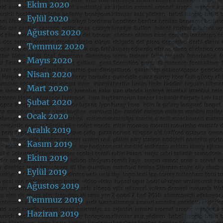
Ekim 2020
Eylül 2020
Ağustos 2020
Temmuz 2020
Mayıs 2020
Nisan 2020
Mart 2020
Şubat 2020
Ocak 2020
Aralık 2019
Kasım 2019
Ekim 2019
Eylül 2019
Ağustos 2019
Temmuz 2019
Haziran 2019