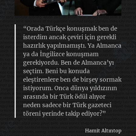
“Orada Türkçe konuşmak ben de
isterdim ancak çeviri için gerekli
hazırlık yapılmamıştı. Ya Almanca
ya da İngilizce konuşmam
gerekiyordu. Ben de Almanca’yı
seçtim. Beni bu konuda
eleştirenlere ben de birşey sormak
istiyorum. Onca dünya yıldızının
arasında bir Türk ödül alıyor
neden sadece bir Türk gazeteci
töreni yerinde takip ediyor?”
Hamit Altıntop