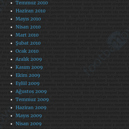
Temmuz 2010
Haziran 2010
Mayıs 2010
Nisan 2010
Mart 2010
Şubat 2010
Ocak 2010
Aralık 2009
Kasım 2009
Ekim 2009
Eylül 2009
Ağustos 2009
Temmuz 2009
Haziran 2009
Mayıs 2009
Nisan 2009