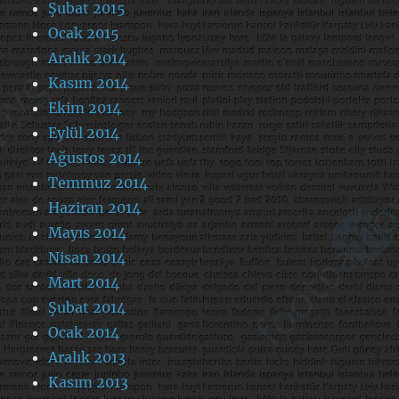
Şubat 2015
Ocak 2015
Aralık 2014
Kasım 2014
Ekim 2014
Eylül 2014
Ağustos 2014
Temmuz 2014
Haziran 2014
Mayıs 2014
Nisan 2014
Mart 2014
Şubat 2014
Ocak 2014
Aralık 2013
Kasım 2013