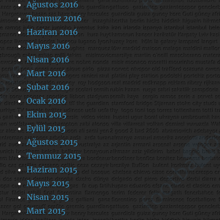
Ağustos 2016
Temmuz 2016
Haziran 2016
Mayıs 2016
Nisan 2016
Mart 2016
Şubat 2016
Ocak 2016
Ekim 2015
Eylül 2015
Ağustos 2015
Temmuz 2015
Haziran 2015
Mayıs 2015
Nisan 2015
Mart 2015