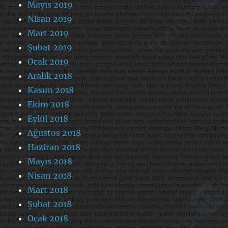
Mayıs 2019
Nisan 2019
Mart 2019
Şubat 2019
Ocak 2019
Aralık 2018
Kasım 2018
Ekim 2018
Eylül 2018
Ağustos 2018
Haziran 2018
Mayıs 2018
Nisan 2018
Mart 2018
Şubat 2018
Ocak 2018