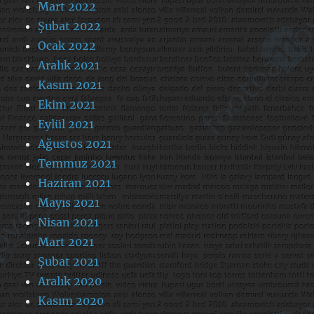
Mart 2022
Şubat 2022
Ocak 2022
Aralık 2021
Kasım 2021
Ekim 2021
Eylül 2021
Ağustos 2021
Temmuz 2021
Haziran 2021
Mayıs 2021
Nisan 2021
Mart 2021
Şubat 2021
Aralık 2020
Kasım 2020