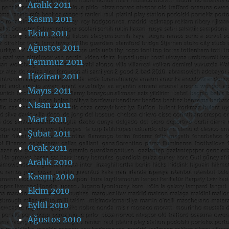
Aralık 2011
Kasım 2011
Ekim 2011
Ağustos 2011
Temmuz 2011
Haziran 2011
Mayıs 2011
Nisan 2011
Mart 2011
Şubat 2011
Ocak 2011
Aralık 2010
Kasım 2010
Ekim 2010
Eylül 2010
Ağustos 2010