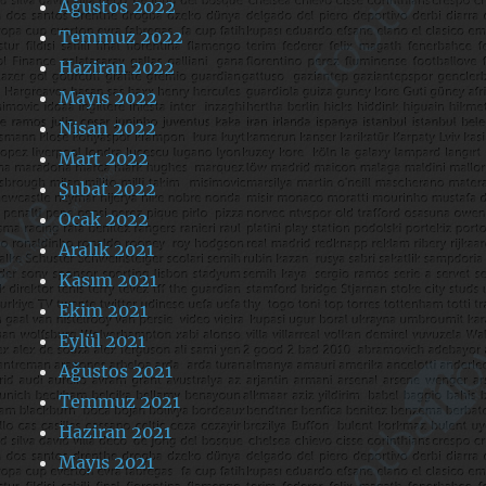
Ağustos 2022
Temmuz 2022
Haziran 2022
Mayıs 2022
Nisan 2022
Mart 2022
Şubat 2022
Ocak 2022
Aralık 2021
Kasım 2021
Ekim 2021
Eylül 2021
Ağustos 2021
Temmuz 2021
Haziran 2021
Mayıs 2021