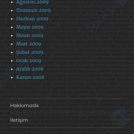
Ağustos 2009
Temmuz 2009
Haziran 2009
Mayıs 2009
Nisan 2009
Mart 2009
Şubat 2009
Ocak 2009
Aralık 2008
Kasım 2008
Hakkımızda
İletişim