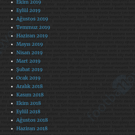
Ekim 2019
Eylül 2019
Ağustos 2019
Temmuz 2019
Haziran 2019
Mayıs 2019
Nisan 2019
Mart 2019
Şubat 2019
Ocak 2019
Aralık 2018
Kasım 2018
Ekim 2018
Eylül 2018
Ağustos 2018
Haziran 2018