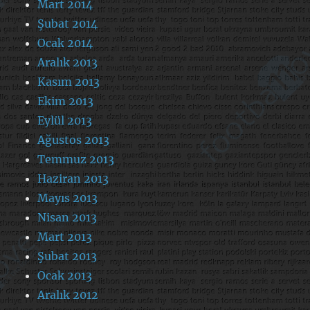
Mart 2014
Şubat 2014
Ocak 2014
Aralık 2013
Kasım 2013
Ekim 2013
Eylül 2013
Ağustos 2013
Temmuz 2013
Haziran 2013
Mayıs 2013
Nisan 2013
Mart 2013
Şubat 2013
Ocak 2013
Aralık 2012