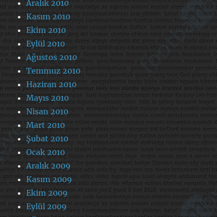
Aralık 2010
Kasım 2010
Ekim 2010
Eylül 2010
Ağustos 2010
Temmuz 2010
Haziran 2010
Mayıs 2010
Nisan 2010
Mart 2010
Şubat 2010
Ocak 2010
Aralık 2009
Kasım 2009
Ekim 2009
Eylül 2009