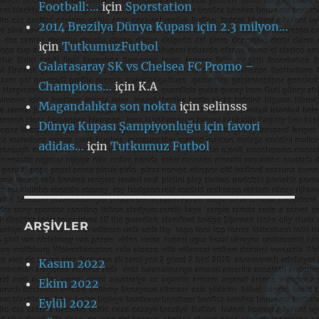
Football:…
için
Sporstation
2014 Brezilya Dünya Kupası için 2.3 milyon…
için
TutkumuzFutbol
Galatasaray SK vs Chelsea FC Promo –
Champions…
için
K.A
Magandalıkta son nokta
için
selinsss
Dünya Kupası Şampiyonluğu için favori
adidas…
için
Tutkumuz Futbol
ARŞIVLER
Kasım 2022
Ekim 2022
Eylül 2022