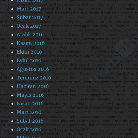
Nisan 2017
Mart 2017
Şubat 2017
Ocak 2017
Aralık 2016
Kasım 2016
Ekim 2016
Eylül 2016
Ağustos 2016
Temmuz 2016
Haziran 2016
Mayıs 2016
Nisan 2016
Mart 2016
Şubat 2016
Ocak 2016