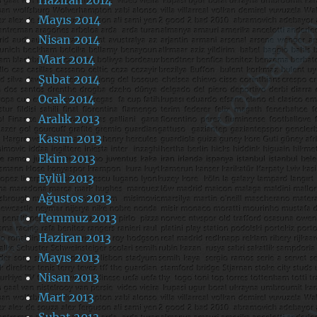
Haziran 2014
Mayıs 2014
Nisan 2014
Mart 2014
Şubat 2014
Ocak 2014
Aralık 2013
Kasım 2013
Ekim 2013
Eylül 2013
Ağustos 2013
Temmuz 2013
Haziran 2013
Mayıs 2013
Nisan 2013
Mart 2013