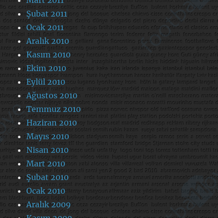
Mart 2011
Şubat 2011
Ocak 2011
Aralık 2010
Kasım 2010
Ekim 2010
Eylül 2010
Ağustos 2010
Temmuz 2010
Haziran 2010
Mayıs 2010
Nisan 2010
Mart 2010
Şubat 2010
Ocak 2010
Aralık 2009