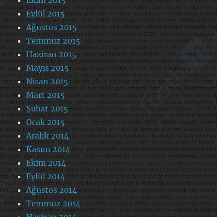
Ekim 2015
Eylül 2015
Ağustos 2015
Temmuz 2015
Haziran 2015
Mayıs 2015
Nisan 2015
Mart 2015
Şubat 2015
Ocak 2015
Aralık 2014
Kasım 2014
Ekim 2014
Eylül 2014
Ağustos 2014
Temmuz 2014