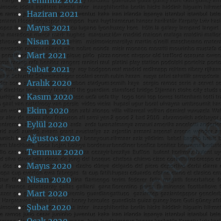
Temmuz 2021
Haziran 2021
Mayıs 2021
Nisan 2021
Mart 2021
Şubat 2021
Aralık 2020
Kasım 2020
Ekim 2020
Eylül 2020
Ağustos 2020
Temmuz 2020
Mayıs 2020
Nisan 2020
Mart 2020
Şubat 2020