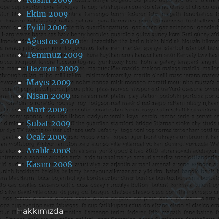
Kasım 2009
Ekim 2009
Eylül 2009
Ağustos 2009
Temmuz 2009
Haziran 2009
Mayıs 2009
Nisan 2009
Mart 2009
Şubat 2009
Ocak 2009
Aralık 2008
Kasım 2008
Hakkımızda