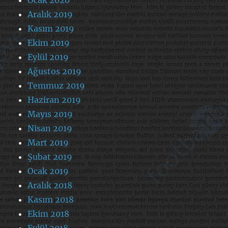
Ocak 2020
Aralık 2019
Kasım 2019
Ekim 2019
Eylül 2019
Ağustos 2019
Temmuz 2019
Haziran 2019
Mayıs 2019
Nisan 2019
Mart 2019
Şubat 2019
Ocak 2019
Aralık 2018
Kasım 2018
Ekim 2018