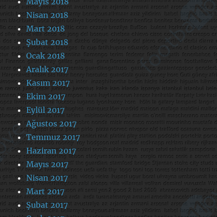
Mayıs 2018
Nisan 2018
Mart 2018
Şubat 2018
Ocak 2018
Aralık 2017
Kasım 2017
Ekim 2017
Eylül 2017
Ağustos 2017
Temmuz 2017
Haziran 2017
Mayıs 2017
Nisan 2017
Mart 2017
Şubat 2017