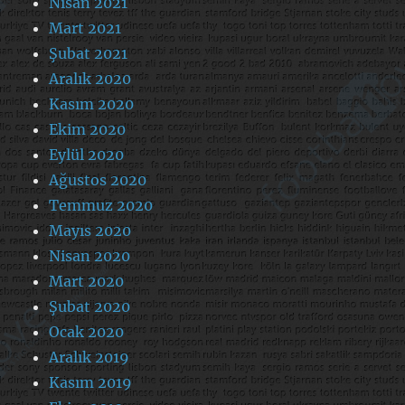
Nisan 2021
Mart 2021
Şubat 2021
Aralık 2020
Kasım 2020
Ekim 2020
Eylül 2020
Ağustos 2020
Temmuz 2020
Mayıs 2020
Nisan 2020
Mart 2020
Şubat 2020
Ocak 2020
Aralık 2019
Kasım 2019