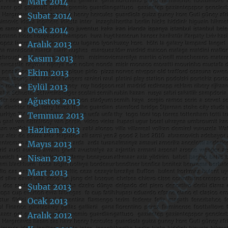
Mart 2014
Şubat 2014
Ocak 2014
Aralık 2013
Kasım 2013
Ekim 2013
Eylül 2013
Ağustos 2013
Temmuz 2013
Haziran 2013
Mayıs 2013
Nisan 2013
Mart 2013
Şubat 2013
Ocak 2013
Aralık 2012