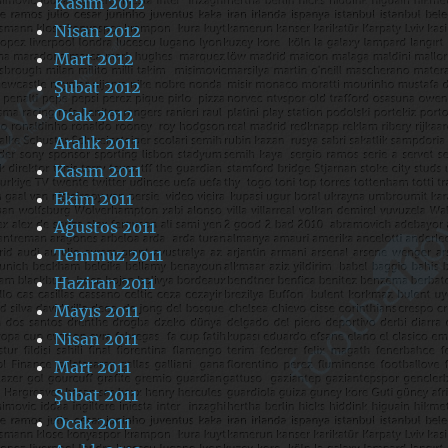
Kasım 2012
Nisan 2012
Mart 2012
Şubat 2012
Ocak 2012
Aralık 2011
Kasım 2011
Ekim 2011
Ağustos 2011
Temmuz 2011
Haziran 2011
Mayıs 2011
Nisan 2011
Mart 2011
Şubat 2011
Ocak 2011