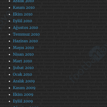
Aralık 2010
Kasım 2010
Ekim 2010
Eylül 2010
Ağustos 2010
Temmuz 2010
Haziran 2010
Mayıs 2010
Nisan 2010
Mart 2010
Şubat 2010
Ocak 2010
Aralık 2009
Kasım 2009
Ekim 2009
Eylül 2009