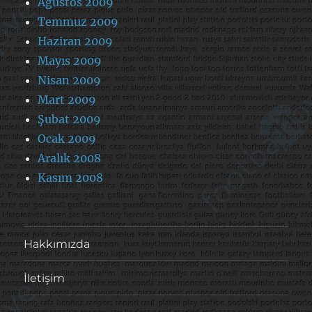
Ağustos 2009
Temmuz 2009
Haziran 2009
Mayıs 2009
Nisan 2009
Mart 2009
Şubat 2009
Ocak 2009
Aralık 2008
Kasım 2008
Hakkımızda
İletişim