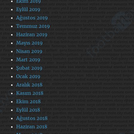
Ekim 2019
Eylül 2019
Ağustos 2019
Temmuz 2019
Haziran 2019
Mayıs 2019
Nisan 2019
Mart 2019
Şubat 2019
Ocak 2019
Aralık 2018
Kasım 2018
Ekim 2018
Eylül 2018
Ağustos 2018
Haziran 2018