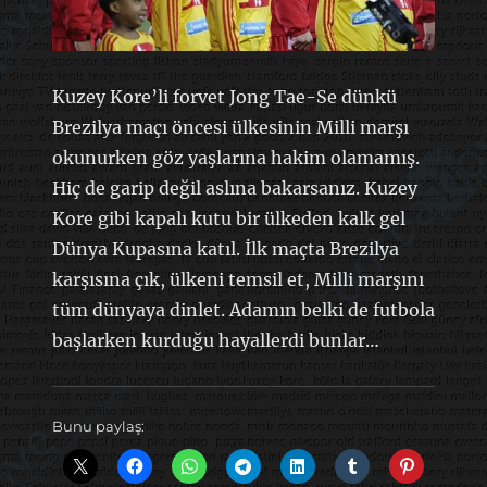
Kuzey Kore’li forvet Jong Tae-Se dünkü
Brezilya maçı öncesi ülkesinin Milli marşı
okunurken göz yaşlarına hakim olamamış.
Hiç de garip değil aslına bakarsanız. Kuzey
Kore gibi kapalı kutu bir ülkeden kalk gel
Dünya Kupasına katıl. İlk maçta Brezilya
karşısına çık, ülkeni temsil et, Milli marşını
tüm dünyaya dinlet. Adamın belki de futbola
başlarken kurduğu hayallerdi bunlar…
Bunu paylaş: