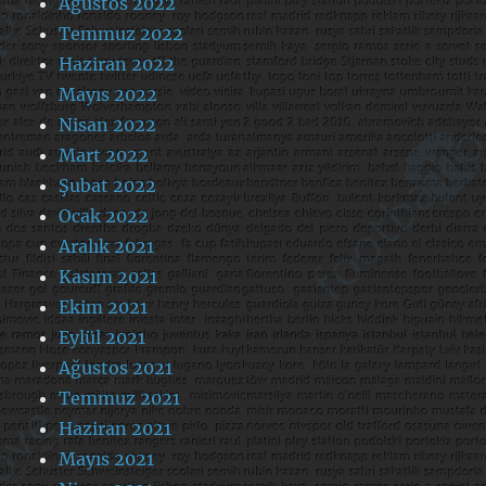
Ağustos 2022
Temmuz 2022
Haziran 2022
Mayıs 2022
Nisan 2022
Mart 2022
Şubat 2022
Ocak 2022
Aralık 2021
Kasım 2021
Ekim 2021
Eylül 2021
Ağustos 2021
Temmuz 2021
Haziran 2021
Mayıs 2021