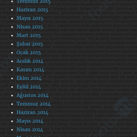
Temmuz 2015
Haziran 2015
Mayıs 2015
Nisan 2015
Mart 2015
Şubat 2015
Ocak 2015
Aralık 2014
Kasım 2014
Ekim 2014
Eylül 2014
Ağustos 2014
Temmuz 2014
Haziran 2014
Mayıs 2014
Nisan 2014