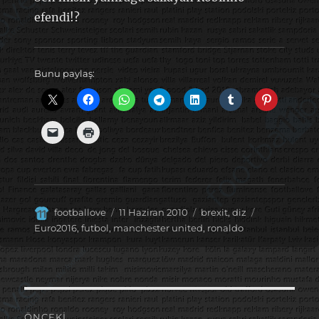
efendi!?
Bunu paylaş:
Yazar
Yayın
Kategoriler
Etiketler
footballove
11 Haziran 2010
brexit
,
diz
tarihi
Euro2016
,
futbol
,
manchester united
,
ronaldo
Yazı
ÖNCEKI