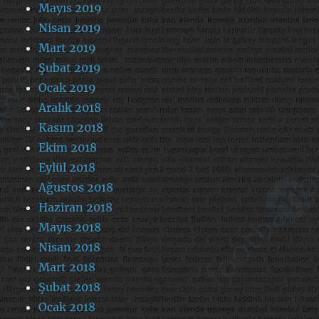
Mayıs 2019
Nisan 2019
Mart 2019
Şubat 2019
Ocak 2019
Aralık 2018
Kasım 2018
Ekim 2018
Eylül 2018
Ağustos 2018
Haziran 2018
Mayıs 2018
Nisan 2018
Mart 2018
Şubat 2018
Ocak 2018