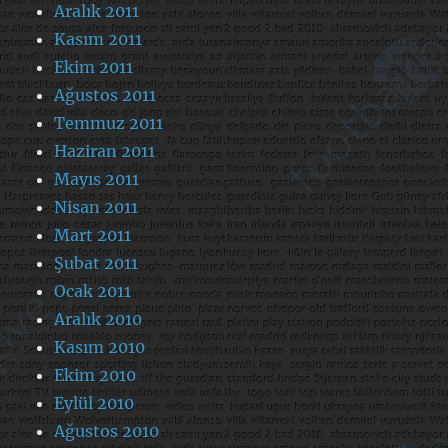
Aralık 2011
Kasım 2011
Ekim 2011
Ağustos 2011
Temmuz 2011
Haziran 2011
Mayıs 2011
Nisan 2011
Mart 2011
Şubat 2011
Ocak 2011
Aralık 2010
Kasım 2010
Ekim 2010
Eylül 2010
Ağustos 2010