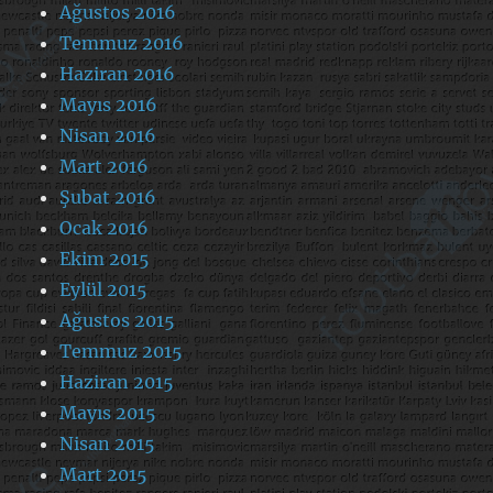
Ağustos 2016
Temmuz 2016
Haziran 2016
Mayıs 2016
Nisan 2016
Mart 2016
Şubat 2016
Ocak 2016
Ekim 2015
Eylül 2015
Ağustos 2015
Temmuz 2015
Haziran 2015
Mayıs 2015
Nisan 2015
Mart 2015