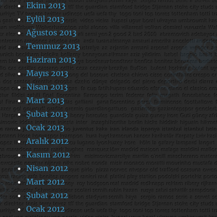
Ekim 2013
Eylül 2013
Ağustos 2013
Temmuz 2013
Haziran 2013
Mayıs 2013
Nisan 2013
Mart 2013
Şubat 2013
Ocak 2013
Aralık 2012
Kasım 2012
Nisan 2012
Mart 2012
Şubat 2012
Ocak 2012