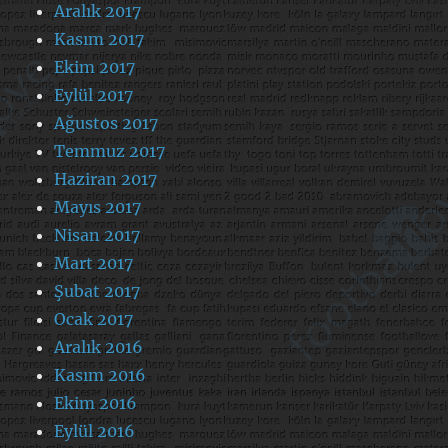
Aralık 2017
Kasım 2017
Ekim 2017
Eylül 2017
Ağustos 2017
Temmuz 2017
Haziran 2017
Mayıs 2017
Nisan 2017
Mart 2017
Şubat 2017
Ocak 2017
Aralık 2016
Kasım 2016
Ekim 2016
Eylül 2016