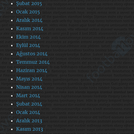
Şubat 2015
Ocak 2015
Aralık 2014
Kasım 2014
Ekim 2014
Eylül 2014
Ağustos 2014
Temmuz 2014
Haziran 2014
Mayıs 2014
Nisan 2014
Mart 2014
Şubat 2014
Ocak 2014
Aralık 2013
Kasım 2013