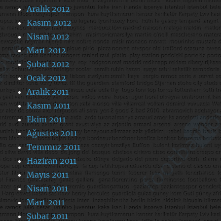
Aralık 2012
Kasım 2012
Nisan 2012
Mart 2012
Şubat 2012
Ocak 2012
Aralık 2011
Kasım 2011
Ekim 2011
Ağustos 2011
Temmuz 2011
Haziran 2011
Mayıs 2011
Nisan 2011
Mart 2011
Şubat 2011