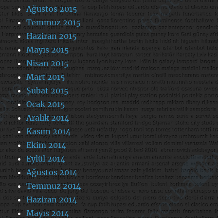
Ağustos 2015
Temmuz 2015
Haziran 2015
Mayıs 2015
Nisan 2015
Mart 2015
Şubat 2015
Ocak 2015
Aralık 2014
Kasım 2014
Ekim 2014
Eylül 2014
Ağustos 2014
Temmuz 2014
Haziran 2014
Mayıs 2014