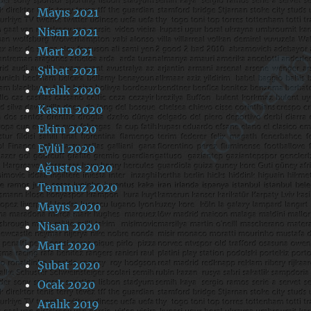
Mayıs 2021
Nisan 2021
Mart 2021
Şubat 2021
Aralık 2020
Kasım 2020
Ekim 2020
Eylül 2020
Ağustos 2020
Temmuz 2020
Mayıs 2020
Nisan 2020
Mart 2020
Şubat 2020
Ocak 2020
Aralık 2019