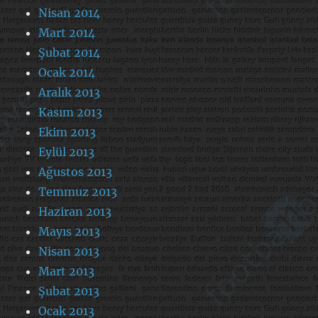
Nisan 2014
Mart 2014
Şubat 2014
Ocak 2014
Aralık 2013
Kasım 2013
Ekim 2013
Eylül 2013
Ağustos 2013
Temmuz 2013
Haziran 2013
Mayıs 2013
Nisan 2013
Mart 2013
Şubat 2013
Ocak 2013