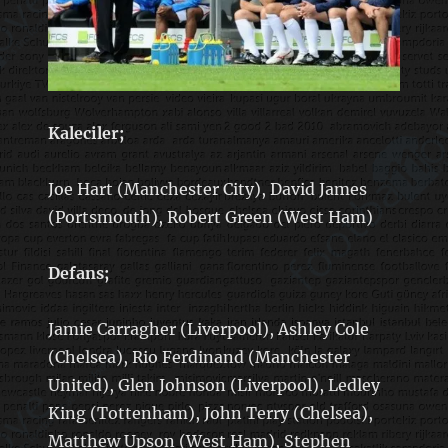
Kaleciler;
Joe Hart (Manchester City), David James
(Portsmouth), Robert Green (West Ham)
Defans;
Jamie Carragher (Liverpool), Ashley Cole
(Chelsea), Rio Ferdinand (Manchester
United), Glen Johnson (Liverpool), Ledley
King (Tottenham), John Terry (Chelsea),
Matthew Upson (West Ham), Stephen