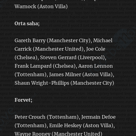
Warnock (Aston Villa)
Orta saha;
Gareth Barry (Manchester City), Michael
Carrick (Manchester United), Joe Cole
(Chelsea), Steven Gerrard (Liverpool),
Frank Lampard (Chelsea), Aaron Lennon
(Tottenham), James Milner (Aston Villa),
Shaun Wright-Phillips (Manchester City)
Forvet;
Peter Crouch (Tottenham), Jermain Defoe
(Tottenham), Emile Heskey (Aston Villa),
Wayne Rooney (Manchester United)