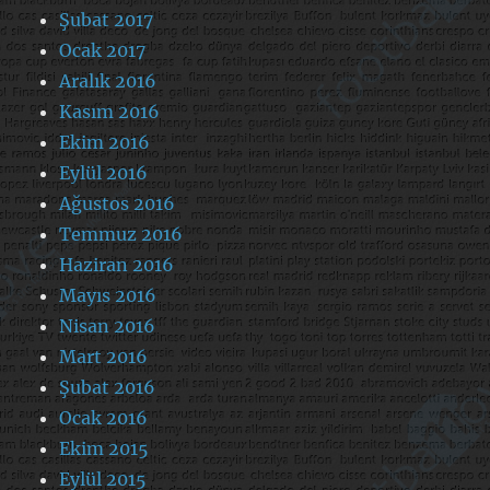
Şubat 2017
Ocak 2017
Aralık 2016
Kasım 2016
Ekim 2016
Eylül 2016
Ağustos 2016
Temmuz 2016
Haziran 2016
Mayıs 2016
Nisan 2016
Mart 2016
Şubat 2016
Ocak 2016
Ekim 2015
Eylül 2015