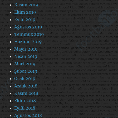
Kasım 2019
Ekim 2019
Eylül 2019
Ağustos 2019
Temmuz 2019
Haziran 2019
Mayıs 2019
Nisan 2019
Mart 2019
Şubat 2019
Ocak 2019
Aralık 2018
Kasım 2018
Ekim 2018
Eylül 2018
Ağustos 2018