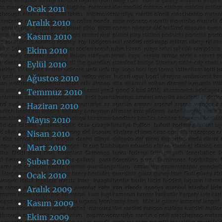
Ocak 2011
Aralık 2010
Kasım 2010
Ekim 2010
Eylül 2010
Ağustos 2010
Temmuz 2010
Haziran 2010
Mayıs 2010
Nisan 2010
Mart 2010
Şubat 2010
Ocak 2010
Aralık 2009
Kasım 2009
Ekim 2009