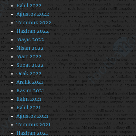
Eylül 2022
Ağustos 2022
Temmuz 2022
Haziran 2022
Mayıs 2022
Nisan 2022
Mart 2022
Şubat 2022
Ocak 2022
Aralık 2021
Kasım 2021
Ekim 2021
Eylül 2021
Ağustos 2021
Temmuz 2021
Haziran 2021