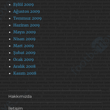
Eylül 2009
Ağustos 2009
Temmuz 2009
Haziran 2009
Mayıs 2009
Nisan 2009
Mart 2009
Şubat 2009
Ocak 2009
Aralık 2008
Kasım 2008
Hakkımızda
İletişim