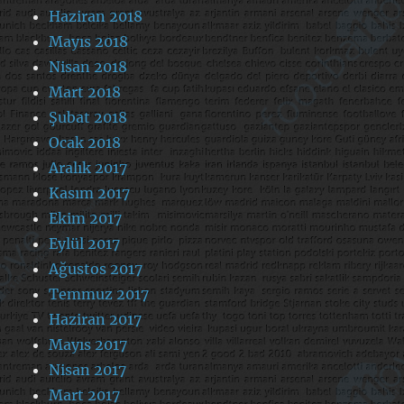
Haziran 2018
Mayıs 2018
Nisan 2018
Mart 2018
Şubat 2018
Ocak 2018
Aralık 2017
Kasım 2017
Ekim 2017
Eylül 2017
Ağustos 2017
Temmuz 2017
Haziran 2017
Mayıs 2017
Nisan 2017
Mart 2017