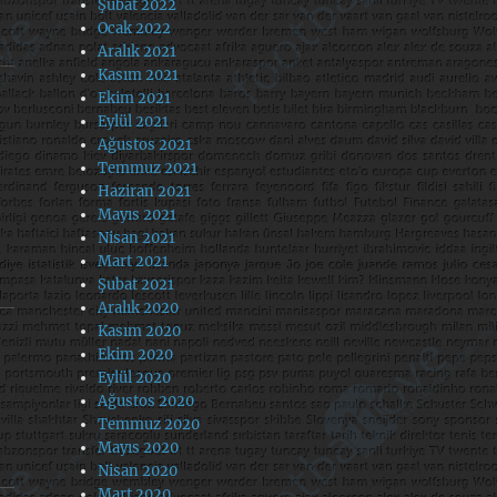
Şubat 2022
Ocak 2022
Aralık 2021
Kasım 2021
Ekim 2021
Eylül 2021
Ağustos 2021
Temmuz 2021
Haziran 2021
Mayıs 2021
Nisan 2021
Mart 2021
Şubat 2021
Aralık 2020
Kasım 2020
Ekim 2020
Eylül 2020
Ağustos 2020
Temmuz 2020
Mayıs 2020
Nisan 2020
Mart 2020