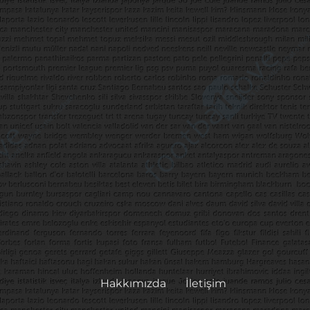
Hakkımızda
İletişim