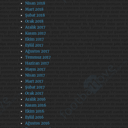
Nisan 2018
Mart 2018
Şubat 2018
Ocak 2018
Aralık 2017
Kasım 2017
Ekim 2017
Eylül 2017
Ağustos 2017
Temmuz 2017
Haziran 2017
Mayıs 2017
Nisan 2017
Mart 2017
Şubat 2017
Ocak 2017
Aralık 2016
Kasım 2016
Ekim 2016
Eylül 2016
Ağustos 2016