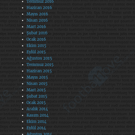
Temmuz 2016
Haziran 2016
Mayıs 2016
Nisan 2016
Mart 2016
Şubat 2016
Ocak 2016
Ekim 2015
Eylül 2015
Ağustos 2015
Temmuz 2015
Haziran 2015
Mayıs 2015
Nisan 2015
Mart 2015
Şubat 2015
Ocak 2015
Aralık 2014
Kasım 2014
Ekim 2014
Eylül 2014
Ağustos 2014