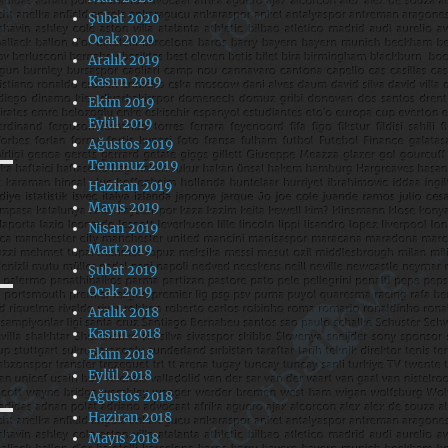
Şubat 2020
Ocak 2020
Aralık 2019
Kasım 2019
Ekim 2019
Eylül 2019
Ağustos 2019
Temmuz 2019
Haziran 2019
Mayıs 2019
Nisan 2019
Mart 2019
Şubat 2019
Ocak 2019
Aralık 2018
Kasım 2018
Ekim 2018
Eylül 2018
Ağustos 2018
Haziran 2018
Mayıs 2018