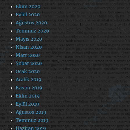
Ekim 2020
Eylül 2020
Ağustos 2020
Temmuz 2020
Mayıs 2020
Nisan 2020
Mart 2020
Şubat 2020
Ocak 2020
Aralık 2019
Kasım 2019
Ekim 2019
Eylül 2019
Ağustos 2019
Temmuz 2019
Haziran 2019