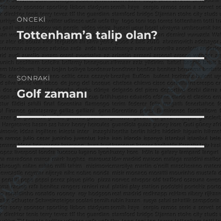
Yazı
ÖNCEKI
gezinmesi
Tottenham’a talip olan?
Önceki
yazı:
SONRAKI
Golf zamanı
Sonraki
yazı: