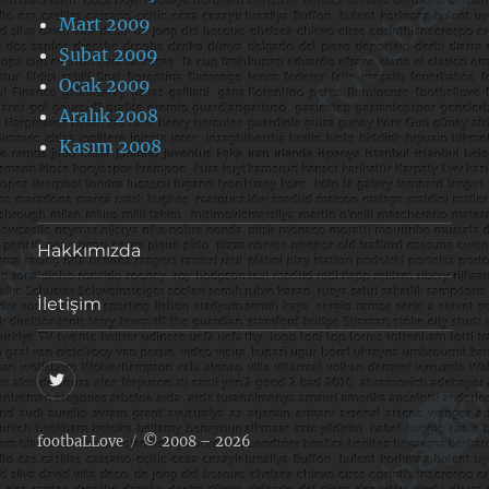
Mart 2009
Şubat 2009
Ocak 2009
Aralık 2008
Kasım 2008
Hakkımızda
İletişim
@footballove
footbaLLove
© 2008 – 2026