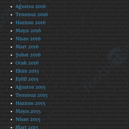
Ağustos 2016
Temmuz 2016
Haziran 2016
Mayıs 2016
Nisan 2016
Mart 2016
Şubat 2016
Ocak 2016
Ekim 2015
Eylül 2015
Ağustos 2015
Temmuz 2015
Haziran 2015
Mayıs 2015
Nisan 2015
Mart 2015