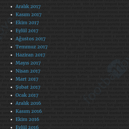
Aralık 2017
Kasım 2017
Ekim 2017
Eylül 2017
Ağustos 2017
Temmuz 2017
Haziran 2017
Mayıs 2017
Nisan 2017
Mart 2017
Şubat 2017
Ocak 2017
Aralık 2016
Kasım 2016
Ekim 2016
Eylül 2016