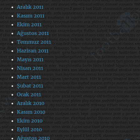
Aralık 2011
Kasım 2011
Ekim 2011
Ağustos 2011
Temmuz 2011
Haziran 2011
Mayıs 2011
Nisan 2011
Mart 2011
Şubat 2011
Ocak 2011
Aralık 2010
Kasım 2010
Ekim 2010
Eylül 2010
Ağustos 2010