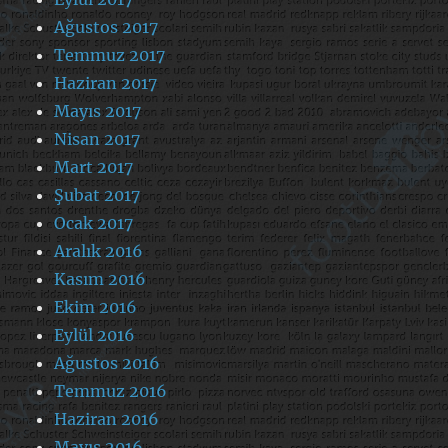
Ağustos 2017
Temmuz 2017
Haziran 2017
Mayıs 2017
Nisan 2017
Mart 2017
Şubat 2017
Ocak 2017
Aralık 2016
Kasım 2016
Ekim 2016
Eylül 2016
Ağustos 2016
Temmuz 2016
Haziran 2016
Mayıs 2016