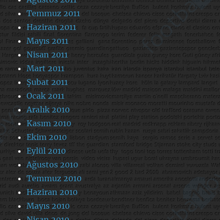
Temmuz 2011
Haziran 2011
Mayıs 2011
Nisan 2011
Mart 2011
Şubat 2011
Ocak 2011
Aralık 2010
Kasım 2010
Ekim 2010
Eylül 2010
Ağustos 2010
Temmuz 2010
Haziran 2010
Mayıs 2010
Nisan 2010