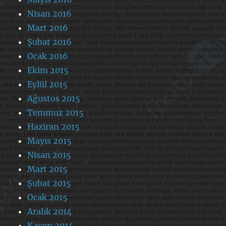
Nisan 2016
Mart 2016
Şubat 2016
Ocak 2016
Ekim 2015
Eylül 2015
Ağustos 2015
Temmuz 2015
Haziran 2015
Mayıs 2015
Nisan 2015
Mart 2015
Şubat 2015
Ocak 2015
Aralık 2014
Kasım 2014