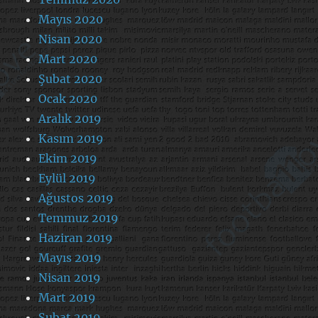
Mayıs 2020
Nisan 2020
Mart 2020
Şubat 2020
Ocak 2020
Aralık 2019
Kasım 2019
Ekim 2019
Eylül 2019
Ağustos 2019
Temmuz 2019
Haziran 2019
Mayıs 2019
Nisan 2019
Mart 2019
Şubat 2019