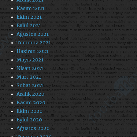
Kasım 2021
Ekim 2021
Eylül 2021
Ağustos 2021
Temmuz 2021
Haziran 2021
Mayıs 2021
Nisan 2021
Mart 2021
Şubat 2021
Aralık 2020
Kasım 2020
Ekim 2020
Eylül 2020
Ağustos 2020
Temmuz 2020