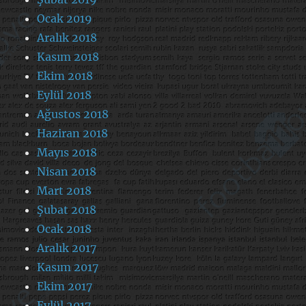
Ocak 2019
Aralık 2018
Kasım 2018
Ekim 2018
Eylül 2018
Ağustos 2018
Haziran 2018
Mayıs 2018
Nisan 2018
Mart 2018
Şubat 2018
Ocak 2018
Aralık 2017
Kasım 2017
Ekim 2017
Eylül 2017