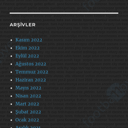
ARŞIVLER
Kasım 2022
Ekim 2022
Eylül 2022
Ağustos 2022
Temmuz 2022
Haziran 2022
Mayıs 2022
Nisan 2022
Mart 2022
Şubat 2022
Ocak 2022
Aralık 2021