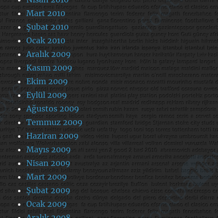
Mart 2010
Şubat 2010
Ocak 2010
Aralık 2009
Kasım 2009
Ekim 2009
Eylül 2009
Ağustos 2009
Temmuz 2009
Haziran 2009
Mayıs 2009
Nisan 2009
Mart 2009
Şubat 2009
Ocak 2009
Aralık 2008