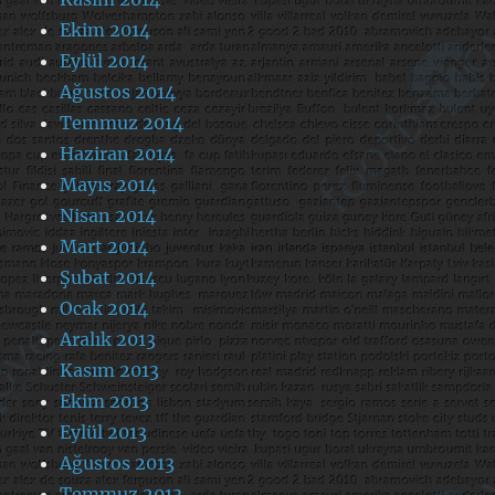
Ekim 2014
Eylül 2014
Ağustos 2014
Temmuz 2014
Haziran 2014
Mayıs 2014
Nisan 2014
Mart 2014
Şubat 2014
Ocak 2014
Aralık 2013
Kasım 2013
Ekim 2013
Eylül 2013
Ağustos 2013
Temmuz 2013