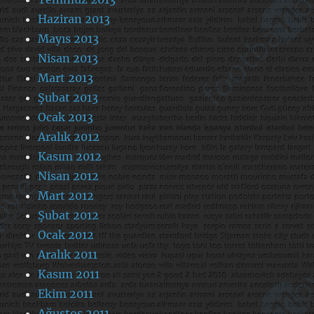
Haziran 2013
Mayıs 2013
Nisan 2013
Mart 2013
Şubat 2013
Ocak 2013
Aralık 2012
Kasım 2012
Nisan 2012
Mart 2012
Şubat 2012
Ocak 2012
Aralık 2011
Kasım 2011
Ekim 2011
Ağustos 2011