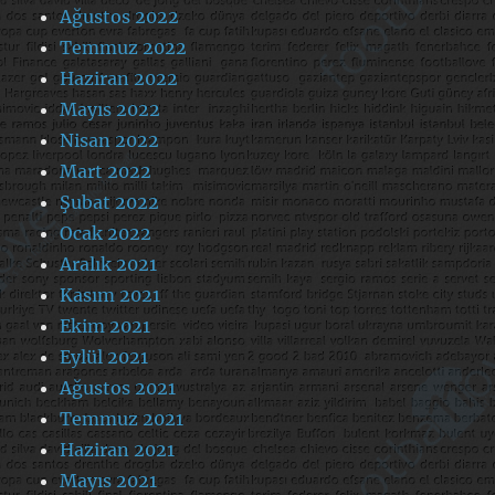
Ağustos 2022
Temmuz 2022
Haziran 2022
Mayıs 2022
Nisan 2022
Mart 2022
Şubat 2022
Ocak 2022
Aralık 2021
Kasım 2021
Ekim 2021
Eylül 2021
Ağustos 2021
Temmuz 2021
Haziran 2021
Mayıs 2021