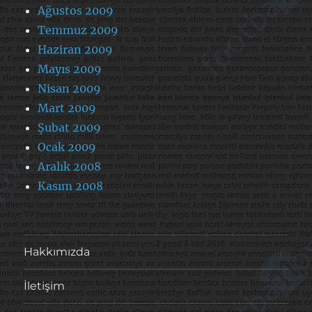
Ağustos 2009
Temmuz 2009
Haziran 2009
Mayıs 2009
Nisan 2009
Mart 2009
Şubat 2009
Ocak 2009
Aralık 2008
Kasım 2008
Hakkımızda
İletişim