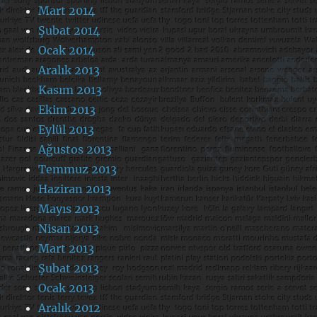
Mart 2014
Şubat 2014
Ocak 2014
Aralık 2013
Kasım 2013
Ekim 2013
Eylül 2013
Ağustos 2013
Temmuz 2013
Haziran 2013
Mayıs 2013
Nisan 2013
Mart 2013
Şubat 2013
Ocak 2013
Aralık 2012