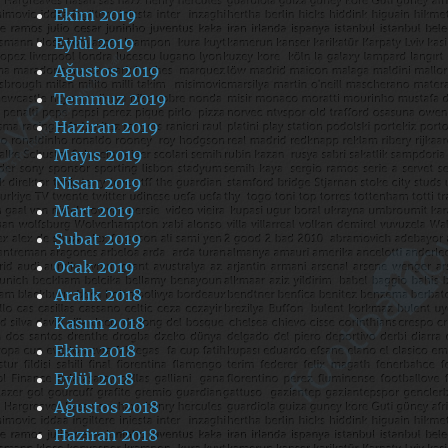
Ekim 2019
Eylül 2019
Ağustos 2019
Temmuz 2019
Haziran 2019
Mayıs 2019
Nisan 2019
Mart 2019
Şubat 2019
Ocak 2019
Aralık 2018
Kasım 2018
Ekim 2018
Eylül 2018
Ağustos 2018
Haziran 2018