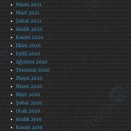
Nisan 2021
Mart 2021
Şubat 2021
Aralık 2020
Kasım 2020
Ekim 2020
Eylül 2020
Ağustos 2020
Temmuz 2020
Mayıs 2020
Nisan 2020
Mart 2020
Şubat 2020
Ocak 2020
Aralık 2019
Kasım 2019