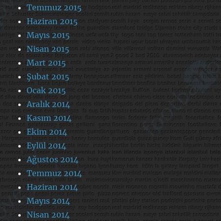
Temmuz 2015
Haziran 2015
Mayıs 2015
Nisan 2015
Mart 2015
Şubat 2015
Ocak 2015
Aralık 2014
Kasım 2014
Ekim 2014
Eylül 2014
Ağustos 2014
Temmuz 2014
Haziran 2014
Mayıs 2014
Nisan 2014