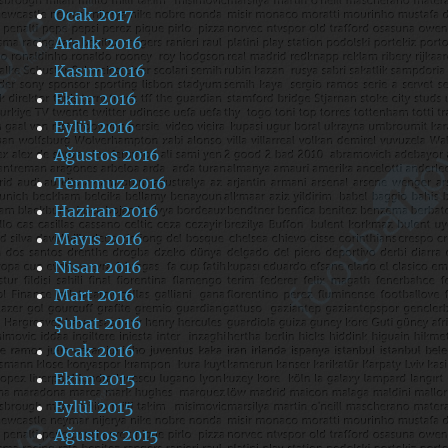
Ocak 2017
Aralık 2016
Kasım 2016
Ekim 2016
Eylül 2016
Ağustos 2016
Temmuz 2016
Haziran 2016
Mayıs 2016
Nisan 2016
Mart 2016
Şubat 2016
Ocak 2016
Ekim 2015
Eylül 2015
Ağustos 2015