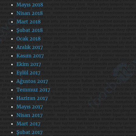
Mayıs 2018
Nisan 2018
Mart 2018
Şubat 2018
Ocak 2018
Aralık 2017
Kasım 2017
Ekim 2017
Eylül 2017
Ağustos 2017
Temmuz 2017
Haziran 2017
Mayıs 2017
Nisan 2017
Mart 2017
Şubat 2017