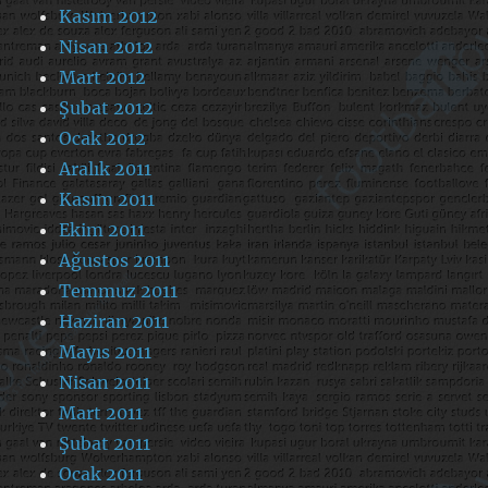
Kasım 2012
Nisan 2012
Mart 2012
Şubat 2012
Ocak 2012
Aralık 2011
Kasım 2011
Ekim 2011
Ağustos 2011
Temmuz 2011
Haziran 2011
Mayıs 2011
Nisan 2011
Mart 2011
Şubat 2011
Ocak 2011