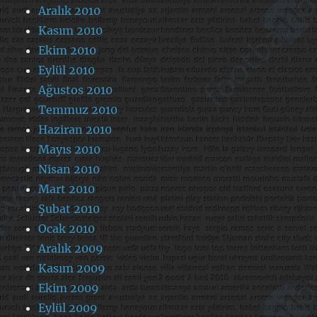
Aralık 2010
Kasım 2010
Ekim 2010
Eylül 2010
Ağustos 2010
Temmuz 2010
Haziran 2010
Mayıs 2010
Nisan 2010
Mart 2010
Şubat 2010
Ocak 2010
Aralık 2009
Kasım 2009
Ekim 2009
Eylül 2009