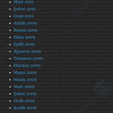
Mart 2010
Şubat 2010
Ocak 2010
Aralık 2009
Kasım 2009
Ekim 2009
Eylül 2009
Ağustos 2009
Temmuz 2009
Haziran 2009
Mayıs 2009
Nisan 2009
Mart 2009
Şubat 2009
Ocak 2009
Aralık 2008