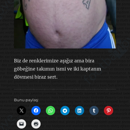
Biz de renklerimize aşığız ama bira
göbeğine takımın ismi ve iki kaptanın
dövmesi biraz sert.
Bunu paylaş: