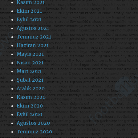
Kasım 2021
Ekim 2021
Eylül 2021
Ağustos 2021
Temmuz 2021
Haziran 2021
Mayıs 2021
Nisan 2021
Mart 2021
Şubat 2021
Aralık 2020
Kasım 2020
Ekim 2020
Eylül 2020
Ağustos 2020
Temmuz 2020