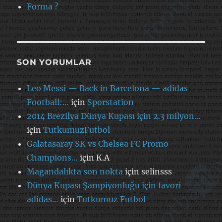
Forma ?
SON YORUMLAR
Leo Messi — Back in Barcelona — adidas
Football:…
için
Sporstation
2014 Brezilya Dünya Kupası için 2.3 milyon…
için
TutkumuzFutbol
Galatasaray SK vs Chelsea FC Promo –
Champions…
için
K.A
Magandalıkta son nokta
için
selinsss
Dünya Kupası Şampiyonluğu için favori
adidas…
için
Tutkumuz Futbol