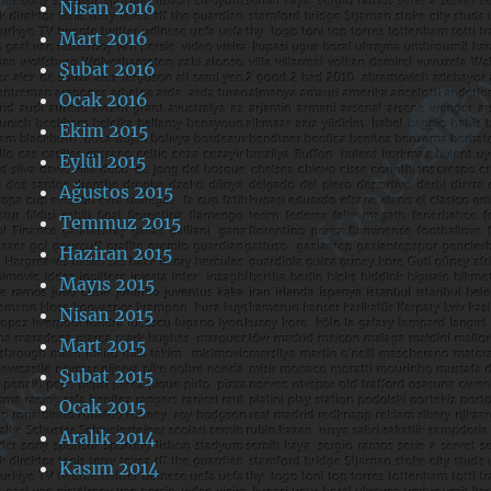
Nisan 2016
Mart 2016
Şubat 2016
Ocak 2016
Ekim 2015
Eylül 2015
Ağustos 2015
Temmuz 2015
Haziran 2015
Mayıs 2015
Nisan 2015
Mart 2015
Şubat 2015
Ocak 2015
Aralık 2014
Kasım 2014