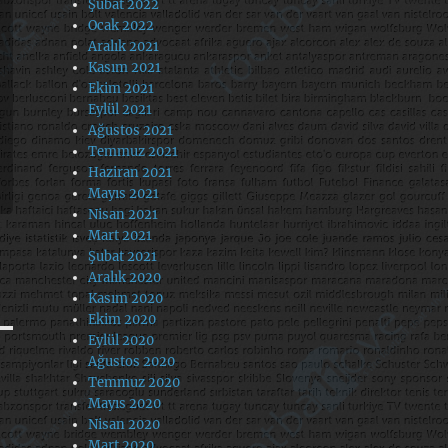
Şubat 2022
Ocak 2022
Aralık 2021
Kasım 2021
Ekim 2021
Eylül 2021
Ağustos 2021
Temmuz 2021
Haziran 2021
Mayıs 2021
Nisan 2021
Mart 2021
Şubat 2021
Aralık 2020
Kasım 2020
Ekim 2020
Eylül 2020
Ağustos 2020
Temmuz 2020
Mayıs 2020
Nisan 2020
Mart 2020