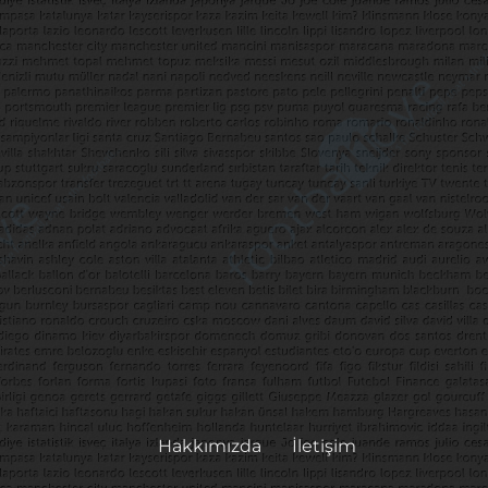
Hakkımızda
İletişim