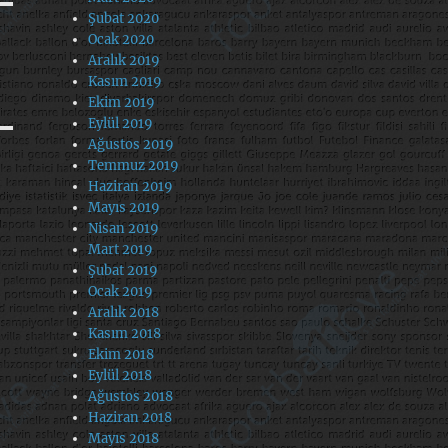
Şubat 2020
Ocak 2020
Aralık 2019
Kasım 2019
Ekim 2019
Eylül 2019
Ağustos 2019
Temmuz 2019
Haziran 2019
Mayıs 2019
Nisan 2019
Mart 2019
Şubat 2019
Ocak 2019
Aralık 2018
Kasım 2018
Ekim 2018
Eylül 2018
Ağustos 2018
Haziran 2018
Mayıs 2018