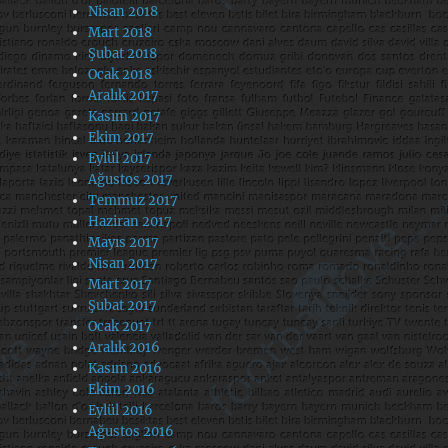
Nisan 2018
Mart 2018
Şubat 2018
Ocak 2018
Aralık 2017
Kasım 2017
Ekim 2017
Eylül 2017
Ağustos 2017
Temmuz 2017
Haziran 2017
Mayıs 2017
Nisan 2017
Mart 2017
Şubat 2017
Ocak 2017
Aralık 2016
Kasım 2016
Ekim 2016
Eylül 2016
Ağustos 2016