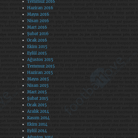
Temmuz 2016
Haziran 2016
Mayıs 2016
Nisan 2016
Mart 2016
Şubat 2016
Ocak 2016
Ekim 2015
Eylül 2015
Ağustos 2015
Temmuz 2015
Haziran 2015
Mayıs 2015
Nisan 2015
Mart 2015
Şubat 2015
Ocak 2015
Aralık 2014
Kasım 2014
Ekim 2014
Eylül 2014
Ağustos 2014