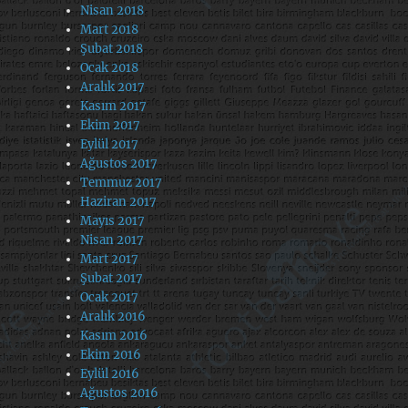
Nisan 2018
Mart 2018
Şubat 2018
Ocak 2018
Aralık 2017
Kasım 2017
Ekim 2017
Eylül 2017
Ağustos 2017
Temmuz 2017
Haziran 2017
Mayıs 2017
Nisan 2017
Mart 2017
Şubat 2017
Ocak 2017
Aralık 2016
Kasım 2016
Ekim 2016
Eylül 2016
Ağustos 2016