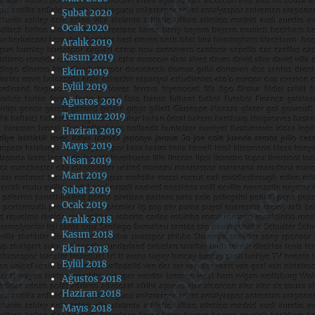
Şubat 2020
Ocak 2020
Aralık 2019
Kasım 2019
Ekim 2019
Eylül 2019
Ağustos 2019
Temmuz 2019
Haziran 2019
Mayıs 2019
Nisan 2019
Mart 2019
Şubat 2019
Ocak 2019
Aralık 2018
Kasım 2018
Ekim 2018
Eylül 2018
Ağustos 2018
Haziran 2018
Mayıs 2018