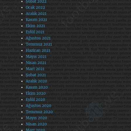
Şubat 2022
Ocak 2022
Aralık 2021
Kasım 2021
Ekim 2021
Eylül 2021
Ağustos 2021
Temmuz 2021
Haziran 2021
Mayıs 2021
Nisan 2021
Mart 2021
Şubat 2021
Aralık 2020
Kasım 2020
Ekim 2020
Eylül 2020
Ağustos 2020
Temmuz 2020
Mayıs 2020
Nisan 2020
Mart 2020