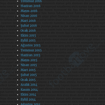
Temmuz 2016
Haziran 2016
Mayıs 2016
Nisan 2016
Mart 2016
Şubat 2016
Ocak 2016
Ekim 2015
Eylül 2015
Ağustos 2015
Temmuz 2015
Haziran 2015
Mayıs 2015
Nisan 2015
Mart 2015
Şubat 2015
Ocak 2015
Aralık 2014
Kasım 2014
Ekim 2014
Eylül 2014
Ağustos 2014