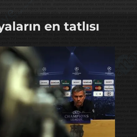
aların en tatlısı