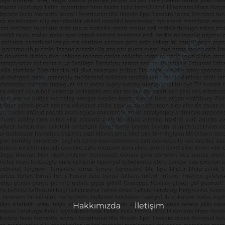
Hakkımızda
İletişim