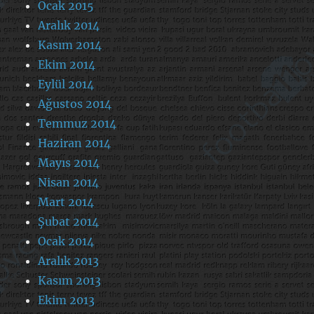
Ocak 2015
Aralık 2014
Kasım 2014
Ekim 2014
Eylül 2014
Ağustos 2014
Temmuz 2014
Haziran 2014
Mayıs 2014
Nisan 2014
Mart 2014
Şubat 2014
Ocak 2014
Aralık 2013
Kasım 2013
Ekim 2013