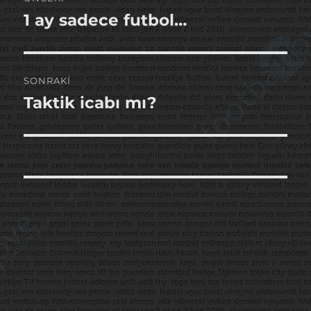
gezinmesi
1 ay sadece futbol…
Önceki
yazı:
SONRAKI
Taktik icabı mı?
Sonraki
yazı: