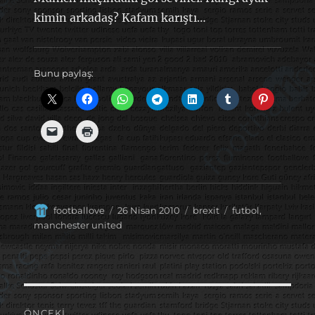
kimin arkadaş? Kafam karıştı…
Bunu paylaş:
Yazar
Yayın
Kategoriler
Etiketler
footballove
26 Nisan 2010
brexit
futbol
,
tarihi
manchester united
Yazı
ÖNCEKI