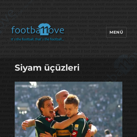
MENÜ
footbaLLove
Siyam üçüzleri