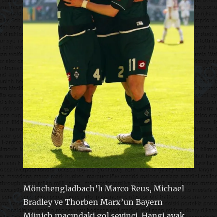
Mönchengladbach’lı Marco Reus, Michael
Bradley ve Thorben Marx’un Bayern
Münich maçındaki gol sevinci. Hangi ayak