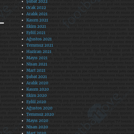
Şubat 2022
Ocak 2022
Aralık 2021
Kasım 2021
Ekim 2021
Eylül 2021
Ağustos 2021
Temmuz 2021
Haziran 2021
Mayıs 2021
Nisan 2021
Mart 2021
Şubat 2021
Aralık 2020
Kasım 2020
Ekim 2020
Eylül 2020
Ağustos 2020
Temmuz 2020
Mayıs 2020
Nisan 2020
Mart 2020