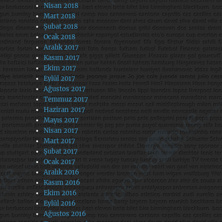
Nisan 2018
Mart 2018
Şubat 2018
Ocak 2018
Aralık 2017
Kasım 2017
Ekim 2017
Eylül 2017
Ağustos 2017
Temmuz 2017
Haziran 2017
Mayıs 2017
Nisan 2017
Mart 2017
Şubat 2017
Ocak 2017
Aralık 2016
Kasım 2016
Ekim 2016
Eylül 2016
Ağustos 2016