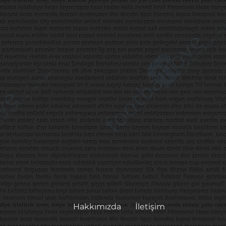
Hakkımızda
İletişim