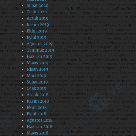
Şubat 2020
Ocak 2020
Aralık 2019
Kasım 2019
Ekim 2019
Eylül 2019
Ağustos 2019
Temmuz 2019
Haziran 2019
Mayıs 2019
Nisan 2019
Mart 2019
Şubat 2019
Ocak 2019
Aralık 2018
Kasım 2018
Ekim 2018
Eylül 2018
Ağustos 2018
Haziran 2018
Mayıs 2018