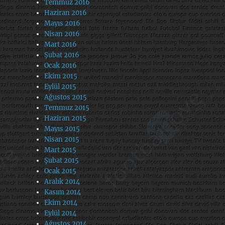
Temmuz 2016
Haziran 2016
Mayıs 2016
Nisan 2016
Mart 2016
Şubat 2016
Ocak 2016
Ekim 2015
Eylül 2015
Ağustos 2015
Temmuz 2015
Haziran 2015
Mayıs 2015
Nisan 2015
Mart 2015
Şubat 2015
Ocak 2015
Aralık 2014
Kasım 2014
Ekim 2014
Eylül 2014
Ağustos 2014