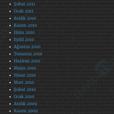
Şubat 2011
Ocak 2011
Aralık 2010
Kasım 2010
Ekim 2010
Eylül 2010
Ağustos 2010
Temmuz 2010
Haziran 2010
Mayıs 2010
Nisan 2010
Mart 2010
Şubat 2010
Ocak 2010
Aralık 2009
Kasım 2009