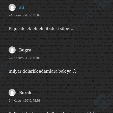
ali
dedi
ki:
24 Kasım 2012, 15:16
Pique de ekiekieki ifadesi süper..
Bugra
dedi
ki:
24 Kasım 2012, 15:16
milyar dolarlık adamlara bak ya 🙂
Burak
dedi
ki:
24 Kasım 2012, 15:16