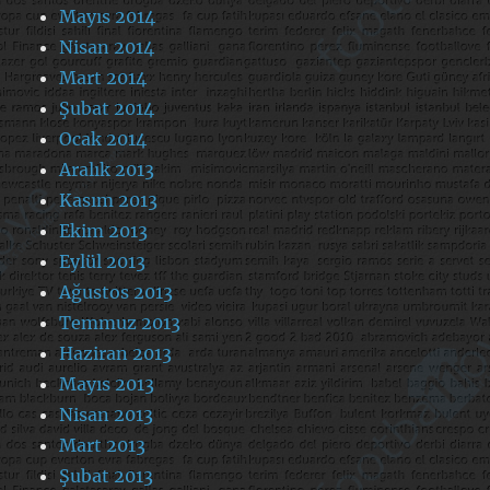
Mayıs 2014
Nisan 2014
Mart 2014
Şubat 2014
Ocak 2014
Aralık 2013
Kasım 2013
Ekim 2013
Eylül 2013
Ağustos 2013
Temmuz 2013
Haziran 2013
Mayıs 2013
Nisan 2013
Mart 2013
Şubat 2013