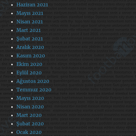
Haziran 2021
Mayıs 2021
Nisan 2021
Mart 2021
Şubat 2021
Aralık 2020
Kasım 2020
Ekim 2020
Eylül 2020
Ağustos 2020
Temmuz 2020
Mayıs 2020
Nisan 2020
Mart 2020
Şubat 2020
Ocak 2020