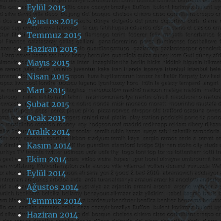
Eylül 2015
Ağustos 2015
Temmuz 2015
Haziran 2015
Mayıs 2015
Nisan 2015
Mart 2015
Şubat 2015
Ocak 2015
Aralık 2014
Kasım 2014
Ekim 2014
Eylül 2014
Ağustos 2014
Temmuz 2014
Haziran 2014