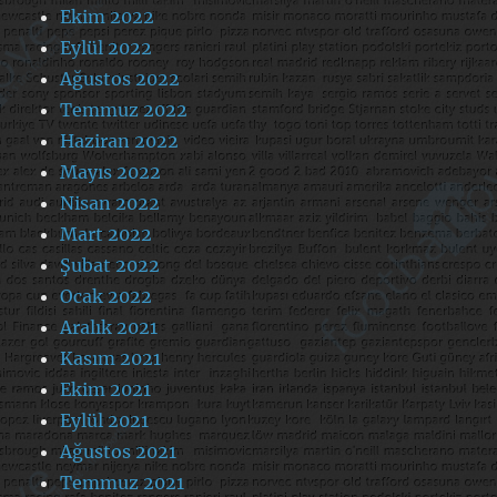
Ekim 2022
Eylül 2022
Ağustos 2022
Temmuz 2022
Haziran 2022
Mayıs 2022
Nisan 2022
Mart 2022
Şubat 2022
Ocak 2022
Aralık 2021
Kasım 2021
Ekim 2021
Eylül 2021
Ağustos 2021
Temmuz 2021