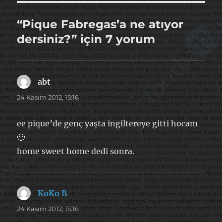
“Pique Fabregas’a ne atıyor
dersiniz?” için 7 yorum
abt
dedi
ki:
24 Kasım 2012, 15:16
ee pique’de genç yaşta ingiltereye gitti hocam
🙂
home sweet home dedi sonra.
KoKo B
dedi
ki:
24 Kasım 2012, 15:16