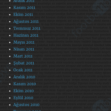
Aralık 2011
Kasım 2011
Ekim 2011
Ağustos 2011
Temmuz 2011
Haziran 2011
Mayıs 2011
Nisan 2011
Mart 2011
Şubat 2011
Ocak 2011
Aralık 2010
Kasım 2010
Ekim 2010
Eylül 2010
Ağustos 2010