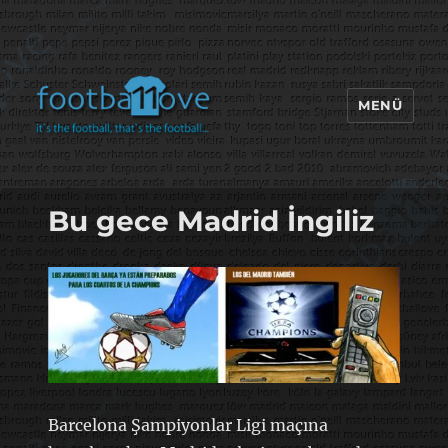
MENÜ
footbaLLove
Bu gece Madrid İngiliz
Barcelona Şampiyonlar Ligi maçına