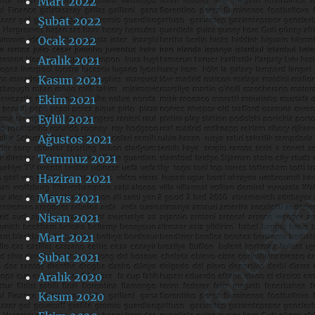
Mart 2022
Şubat 2022
Ocak 2022
Aralık 2021
Kasım 2021
Ekim 2021
Eylül 2021
Ağustos 2021
Temmuz 2021
Haziran 2021
Mayıs 2021
Nisan 2021
Mart 2021
Şubat 2021
Aralık 2020
Kasım 2020