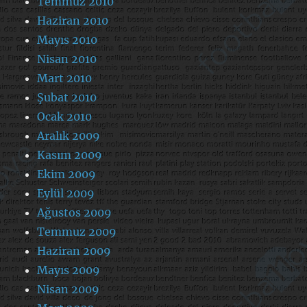
Temmuz 2010
Haziran 2010
Mayıs 2010
Nisan 2010
Mart 2010
Şubat 2010
Ocak 2010
Aralık 2009
Kasım 2009
Ekim 2009
Eylül 2009
Ağustos 2009
Temmuz 2009
Haziran 2009
Mayıs 2009
Nisan 2009