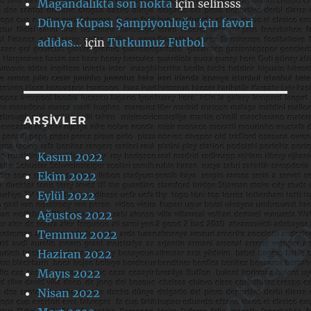
Magandalıkta son nokta
için
selinsss
Dünya Kupası Şampiyonluğu için favori
adidas…
için
Tutkumuz Futbol
ARŞIVLER
Kasım 2022
Ekim 2022
Eylül 2022
Ağustos 2022
Temmuz 2022
Haziran 2022
Mayıs 2022
Nisan 2022