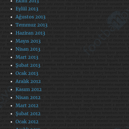
Ekim 2013
Eylül 2013
Ağustos 2013
Temmuz 2013
Haziran 2013
Mayıs 2013
Nisan 2013
Mart 2013
Şubat 2013
Ocak 2013
Aralık 2012
Kasım 2012
Nisan 2012
Mart 2012
Şubat 2012
Ocak 2012