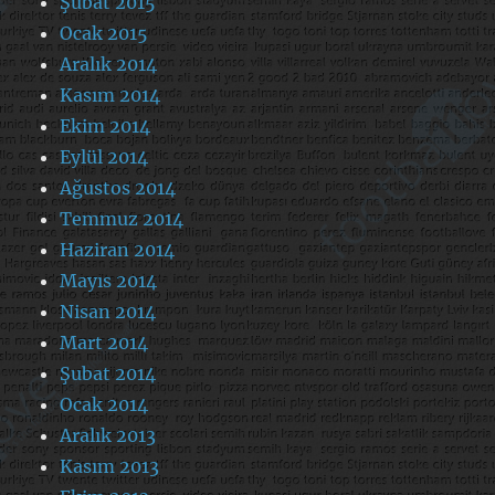
Şubat 2015
Ocak 2015
Aralık 2014
Kasım 2014
Ekim 2014
Eylül 2014
Ağustos 2014
Temmuz 2014
Haziran 2014
Mayıs 2014
Nisan 2014
Mart 2014
Şubat 2014
Ocak 2014
Aralık 2013
Kasım 2013