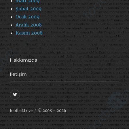
Mart 2009
Şubat 2009
Ocak 2009
Aralık 2008
Kasım 2008
Hakkımızda
İletişim
@footballove
footbaLLove
© 2008 – 2026