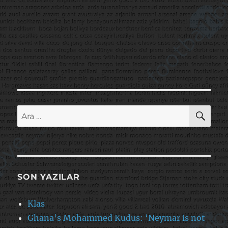
AR
Ara:
SON YAZILAR
Klas
Ghana’s Mohammed Kudus: ‘Neymar is not