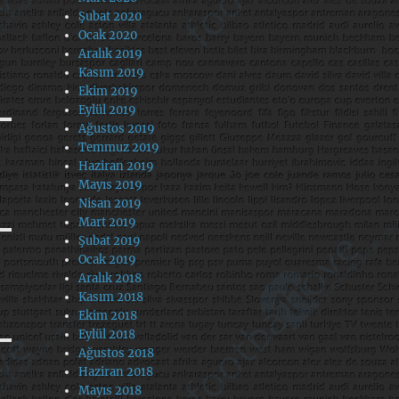
Şubat 2020
Ocak 2020
Aralık 2019
Kasım 2019
Ekim 2019
Eylül 2019
Ağustos 2019
Temmuz 2019
Haziran 2019
Mayıs 2019
Nisan 2019
Mart 2019
Şubat 2019
Ocak 2019
Aralık 2018
Kasım 2018
Ekim 2018
Eylül 2018
Ağustos 2018
Haziran 2018
Mayıs 2018