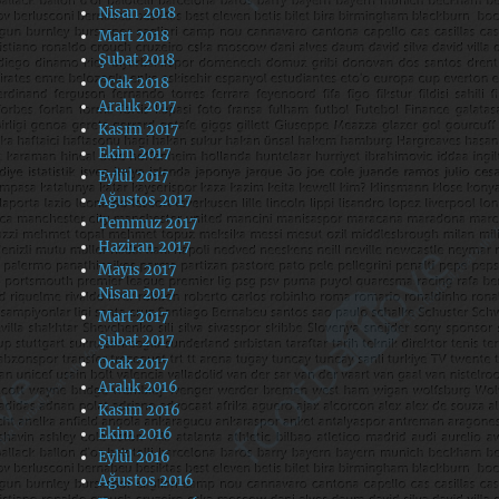
Nisan 2018
Mart 2018
Şubat 2018
Ocak 2018
Aralık 2017
Kasım 2017
Ekim 2017
Eylül 2017
Ağustos 2017
Temmuz 2017
Haziran 2017
Mayıs 2017
Nisan 2017
Mart 2017
Şubat 2017
Ocak 2017
Aralık 2016
Kasım 2016
Ekim 2016
Eylül 2016
Ağustos 2016