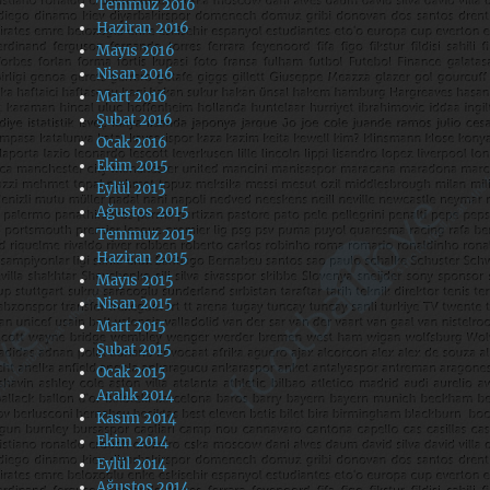
Temmuz 2016
Haziran 2016
Mayıs 2016
Nisan 2016
Mart 2016
Şubat 2016
Ocak 2016
Ekim 2015
Eylül 2015
Ağustos 2015
Temmuz 2015
Haziran 2015
Mayıs 2015
Nisan 2015
Mart 2015
Şubat 2015
Ocak 2015
Aralık 2014
Kasım 2014
Ekim 2014
Eylül 2014
Ağustos 2014