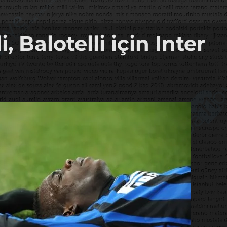
i, Balotelli için Inter