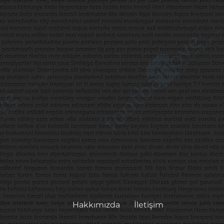
Hakkımızda
İletişim