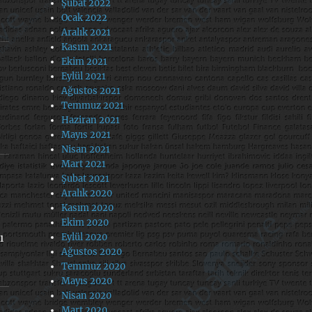
Şubat 2022
Ocak 2022
Aralık 2021
Kasım 2021
Ekim 2021
Eylül 2021
Ağustos 2021
Temmuz 2021
Haziran 2021
Mayıs 2021
Nisan 2021
Mart 2021
Şubat 2021
Aralık 2020
Kasım 2020
Ekim 2020
ı
Eylül 2020
Ağustos 2020
Temmuz 2020
Mayıs 2020
Nisan 2020
Mart 2020