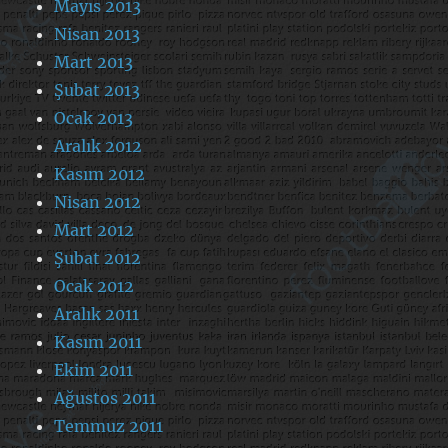
Mayıs 2013
Nisan 2013
Mart 2013
Şubat 2013
Ocak 2013
Aralık 2012
Kasım 2012
Nisan 2012
Mart 2012
Şubat 2012
Ocak 2012
Aralık 2011
Kasım 2011
Ekim 2011
Ağustos 2011
Temmuz 2011