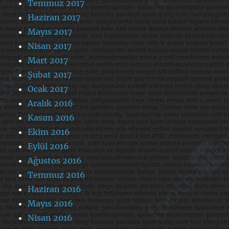
Temmuz 2017
Haziran 2017
Mayıs 2017
Nisan 2017
Mart 2017
Şubat 2017
Ocak 2017
Aralık 2016
Kasım 2016
Ekim 2016
Eylül 2016
Ağustos 2016
Temmuz 2016
Haziran 2016
Mayıs 2016
Nisan 2016