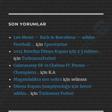
SON YORUMLAR
Leo Messi — Back in Barcelona — adidas
Football:…
için
Sporstation
2014 Brezilya Dünya Kupası için 2.3 milyon…
için
TutkumuzFutbol
Galatasaray SK vs Chelsea FC Promo –
Champions…
için
K.A
Magandalıkta son nokta
için
selinsss
Dünya Kupası Şampiyonluğu için favori
adidas…
için
Tutkumuz Futbol