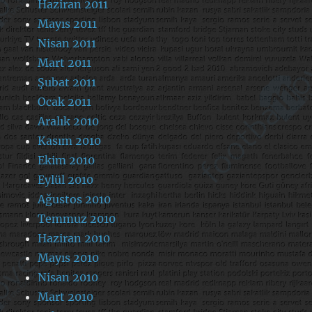
Haziran 2011
Mayıs 2011
Nisan 2011
Mart 2011
Şubat 2011
Ocak 2011
Aralık 2010
Kasım 2010
Ekim 2010
Eylül 2010
Ağustos 2010
Temmuz 2010
Haziran 2010
Mayıs 2010
Nisan 2010
Mart 2010