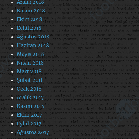
Aralık 2018
Kasım 2018
Ekim 2018
Eylül 2018
Ağustos 2018
Haziran 2018
Mayıs 2018
Nisan 2018
Mart 2018
Şubat 2018
Ocak 2018
Aralık 2017
Kasım 2017
Ekim 2017
Eylül 2017
Ağustos 2017