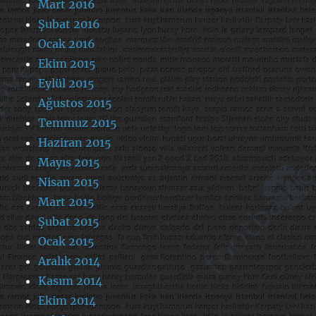
Mart 2016
Şubat 2016
Ocak 2016
Ekim 2015
Eylül 2015
Ağustos 2015
Temmuz 2015
Haziran 2015
Mayıs 2015
Nisan 2015
Mart 2015
Şubat 2015
Ocak 2015
Aralık 2014
Kasım 2014
Ekim 2014