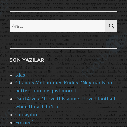
AR
Ara:
SON YAZILAR
Klas
Ghana’s Mohammed Kudus: ‘Neymar is not
better than me, just more h
Dani Alves: ‘I love this game. I loved football
when they didn’t p
Günaydın
Forma ?