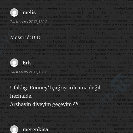
melis
dedi
ki:
24 Kasım 2012, 15:16
Messi :d:D:D
Erk
dedi
ki:
24 Kasım 2012, 15:16
Ufaklığı Rooney’İ çağrıştırdı ama değil
herhalde.
Arshavin diyeyim geçeyim 🙂
merenkisa
dedi