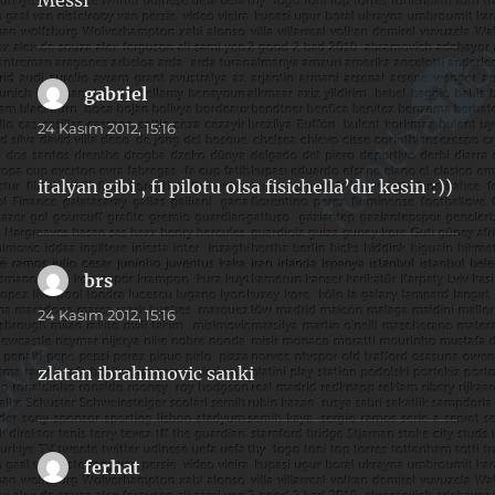
Messi
gabriel
dedi
ki:
24 Kasım 2012, 15:16
italyan gibi , f1 pilotu olsa fisichella’dır kesin :))
brs
dedi
ki:
24 Kasım 2012, 15:16
zlatan ibrahimovic sanki
ferhat
dedi