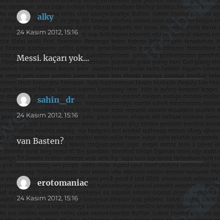
alky
dedi
ki:
24 Kasım 2012, 15:16
Messi. kaçarı yok…
sahin_dr
dedi
ki:
24 Kasım 2012, 15:16
van Basten?
erotomaniac
dedi
ki:
24 Kasım 2012, 15:16