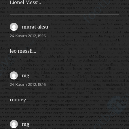
Lionel Messi..
murat aksu
dedi
ki:
24 Kasım 2012, 15:16
leo messii…
mg
dedi
ki:
24 Kasım 2012, 15:16
rooney
mg
dedi