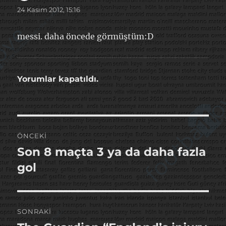
ki:
24 Kasım 2012, 15:16
messi. daha öncede görmüştüm:D
Yorumlar kapatıldı.
Yazı
ÖNCEKI
gezinmesi
Son 8 maçta 3 ya da daha fazla
Önceki
yazı:
gol
SONRAKI