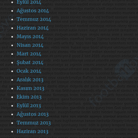
Eylül 2014
Ağustos 2014
Temmuz 2014
Haziran 2014
Mayıs 2014
Nisan 2014
Mart 2014
Şubat 2014
Ocak 2014
Aralık 2013
Kasım 2013
Ekim 2013
Eylül 2013
Ağustos 2013
Temmuz 2013
Haziran 2013