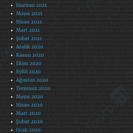
Haziran 2021
Mayıs 2021
Nisan 2021
Mart 2021
Şubat 2021
Aralık 2020
Kasım 2020
Ekim 2020
Eylül 2020
Ağustos 2020
Temmuz 2020
Mayıs 2020
Nisan 2020
Mart 2020
Şubat 2020
Ocak 2020