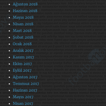
Ağustos 2018
Haziran 2018
Mayıs 2018
Nisan 2018
Mart 2018
Şubat 2018
Ocak 2018
Aralık 2017
Kasım 2017
Ekim 2017
Eylül 2017
Ağustos 2017
Temmuz 2017
Haziran 2017
Mayıs 2017
Nisan 2017