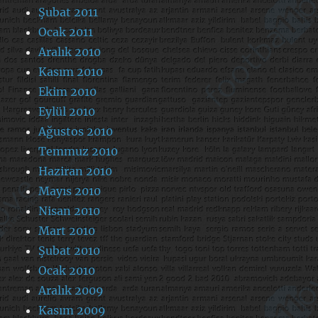
Şubat 2011
Ocak 2011
Aralık 2010
Kasım 2010
Ekim 2010
Eylül 2010
Ağustos 2010
Temmuz 2010
Haziran 2010
Mayıs 2010
Nisan 2010
Mart 2010
Şubat 2010
Ocak 2010
Aralık 2009
Kasım 2009