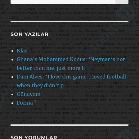
SON YAZILAR
Klas
Ghana’s Mohammed Kudus: ‘Neymar is not
better than me, just more h
Dani Alves: ‘I love this game. I loved football
when they didn’t p
Günaydın
Forma ?
SON YORUMLAR