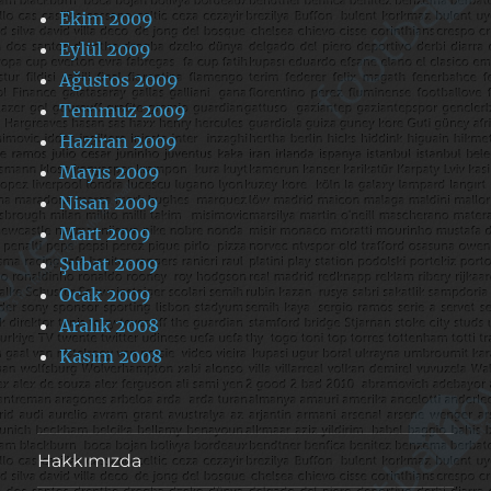
Ekim 2009
Eylül 2009
Ağustos 2009
Temmuz 2009
Haziran 2009
Mayıs 2009
Nisan 2009
Mart 2009
Şubat 2009
Ocak 2009
Aralık 2008
Kasım 2008
Hakkımızda