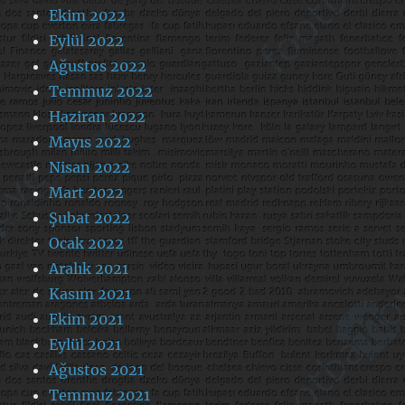
Ekim 2022
Eylül 2022
Ağustos 2022
Temmuz 2022
Haziran 2022
Mayıs 2022
Nisan 2022
Mart 2022
Şubat 2022
Ocak 2022
Aralık 2021
Kasım 2021
Ekim 2021
Eylül 2021
Ağustos 2021
Temmuz 2021