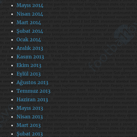
Mayıs 2014
Nisan 2014
Mart 2014
Şubat 2014
Ocak 2014
Aralık 2013
Kasım 2013
Ekim 2013
Eylül 2013
Ağustos 2013
Temmuz 2013
Haziran 2013
Mayıs 2013
Nisan 2013
Mart 2013
Şubat 2013