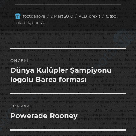
Yazar
Yayın
Kategoriler
Etiketler
footballove
9 Mart 2010
ALB
,
brexit
futbol
,
tarihi
sakatlik
,
transfer
Yazı
ÖNCEKI
gezinmesi
Dünya Kulüpler Şampiyonu
Önceki
yazı:
logolu Barca forması
SONRAKI
Powerade Rooney
Sonraki
yazı: