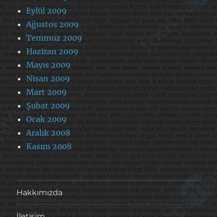
Eylül 2009
Ağustos 2009
Temmuz 2009
Haziran 2009
Mayıs 2009
Nisan 2009
Mart 2009
Şubat 2009
Ocak 2009
Aralık 2008
Kasım 2008
Hakkımızda
İletişim