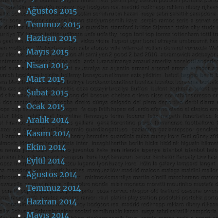
Ağustos 2015
Temmuz 2015
Haziran 2015
Mayıs 2015
Nisan 2015
Mart 2015
Şubat 2015
Ocak 2015
Aralık 2014
Kasım 2014
Ekim 2014
Eylül 2014
Ağustos 2014
Temmuz 2014
Haziran 2014
Mayıs 2014