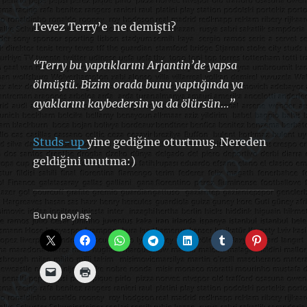
Tevez Terry’e ne demişti?
“Terry bu yaptıklarını Arjantin’de yapsa
ölmüştü. Bizim orada bunu yaptığında ya
ayaklarını kaybedersin ya da ölürsün…”
Studs-up
yine gediğine oturtmuş. Nereden
geldiğini unutma:)
Bunu paylaş: