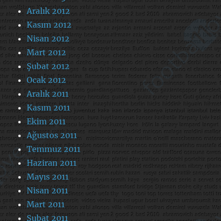
Aralık 2012
Kasım 2012
Nisan 2012
Mart 2012
Şubat 2012
Ocak 2012
Aralık 2011
Kasım 2011
Ekim 2011
Ağustos 2011
Temmuz 2011
Haziran 2011
Mayıs 2011
Nisan 2011
Mart 2011
Şubat 2011