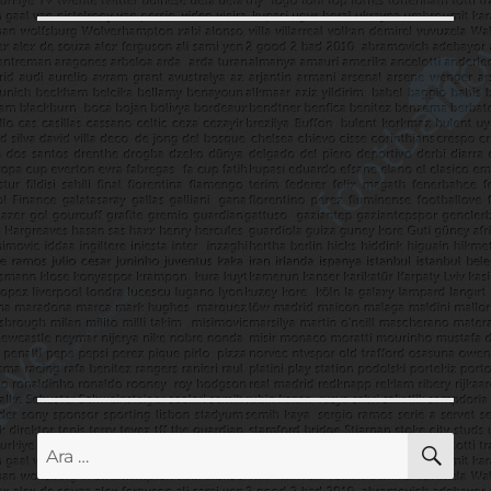
AR
Ara: