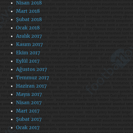
Nisan 2018
Mart 2018
Şubat 2018
Ocak 2018
Aralık 2017
Kasım 2017
Ekim 2017
Eylül 2017
Ağustos 2017
Temmuz 2017
Haziran 2017
Mayıs 2017
Nisan 2017
Mart 2017
Şubat 2017
Ocak 2017