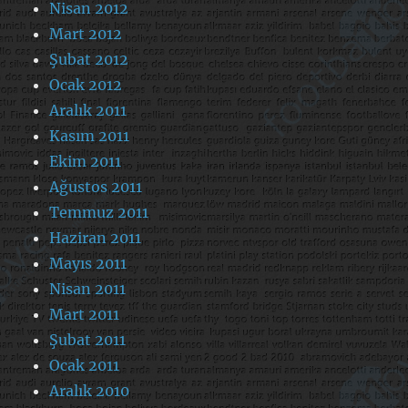
Nisan 2012
Mart 2012
Şubat 2012
Ocak 2012
Aralık 2011
Kasım 2011
Ekim 2011
Ağustos 2011
Temmuz 2011
Haziran 2011
Mayıs 2011
Nisan 2011
Mart 2011
Şubat 2011
Ocak 2011
Aralık 2010