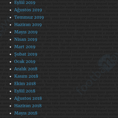
Eylül 2019
Ağustos 2019
Temmuz 2019
Haziran 2019
Mayıs 2019
Nisan 2019
Mart 2019
Şubat 2019
Ocak 2019
Aralık 2018
Kasım 2018
Ekim 2018
Eylül 2018
Ağustos 2018
Haziran 2018
Mayıs 2018