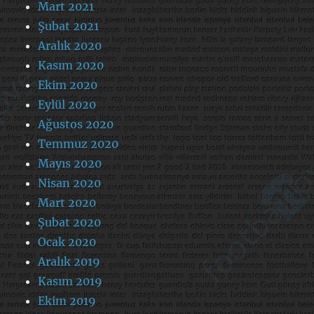
Mart 2021
Şubat 2021
Aralık 2020
Kasım 2020
Ekim 2020
Eylül 2020
Ağustos 2020
Temmuz 2020
Mayıs 2020
Nisan 2020
Mart 2020
Şubat 2020
Ocak 2020
Aralık 2019
Kasım 2019
Ekim 2019