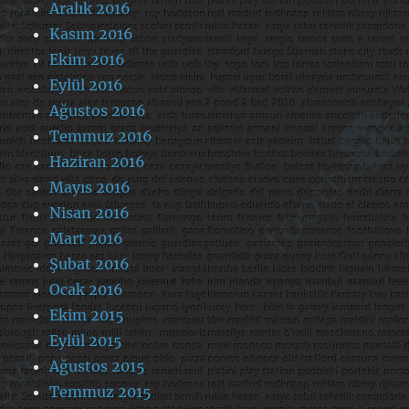
Aralık 2016
Kasım 2016
Ekim 2016
Eylül 2016
Ağustos 2016
Temmuz 2016
Haziran 2016
Mayıs 2016
Nisan 2016
Mart 2016
Şubat 2016
Ocak 2016
Ekim 2015
Eylül 2015
Ağustos 2015
Temmuz 2015