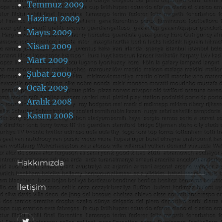
Temmuz 2009
Haziran 2009
Mayıs 2009
Nisan 2009
Mart 2009
Şubat 2009
Ocak 2009
Aralık 2008
Kasım 2008
Hakkımızda
İletişim
@footballove