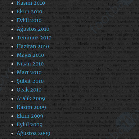
Kasım 2010
Ekim 2010
Eylül 2010
Ağustos 2010
Temmuz 2010
Haziran 2010
Mayıs 2010
Nisan 2010
Mart 2010
Şubat 2010
Ocak 2010
Aralık 2009
Kasım 2009
Ekim 2009
Eylül 2009
Ağustos 2009