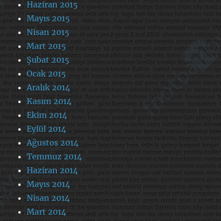
Haziran 2015
Mayıs 2015
Nisan 2015
Mart 2015
Şubat 2015
Ocak 2015
Aralık 2014
Kasım 2014
Ekim 2014
Eylül 2014
Ağustos 2014
Temmuz 2014
Haziran 2014
Mayıs 2014
Nisan 2014
Mart 2014