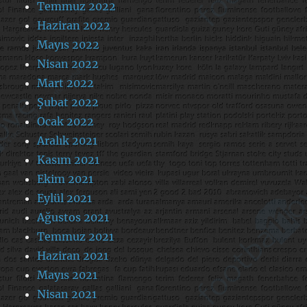
Temmuz 2022
Haziran 2022
Mayıs 2022
Nisan 2022
Mart 2022
Şubat 2022
Ocak 2022
Aralık 2021
Kasım 2021
Ekim 2021
Eylül 2021
Ağustos 2021
Temmuz 2021
Haziran 2021
Mayıs 2021
Nisan 2021