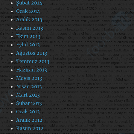
Şubat 2014
Ocak 2014
Aralık 2013
Kasım 2013
Ekim 2013
Eylül 2013
Ağustos 2013
Temmuz 2013
Haziran 2013
Mayıs 2013
Nisan 2013
Mart 2013
Şubat 2013
Ocak 2013
Aralık 2012
Kasım 2012