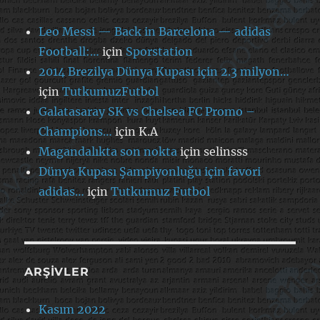
Leo Messi — Back in Barcelona — adidas
Football:…
için
Sporstation
2014 Brezilya Dünya Kupası için 2.3 milyon…
için
TutkumuzFutbol
Galatasaray SK vs Chelsea FC Promo –
Champions…
için
K.A
Magandalıkta son nokta
için
selinsss
Dünya Kupası Şampiyonluğu için favori
adidas…
için
Tutkumuz Futbol
ARŞIVLER
Kasım 2022