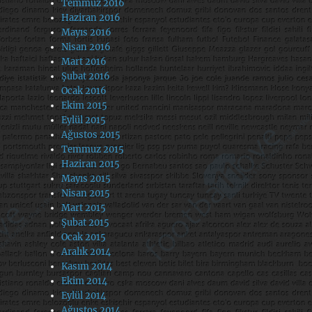
Temmuz 2016
Haziran 2016
Mayıs 2016
Nisan 2016
Mart 2016
Şubat 2016
Ocak 2016
Ekim 2015
Eylül 2015
Ağustos 2015
Temmuz 2015
Haziran 2015
Mayıs 2015
Nisan 2015
Mart 2015
Şubat 2015
Ocak 2015
Aralık 2014
Kasım 2014
Ekim 2014
Eylül 2014
Ağustos 2014