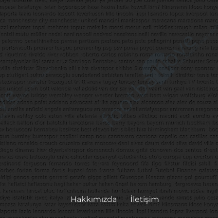
Hakkımızda
İletişim