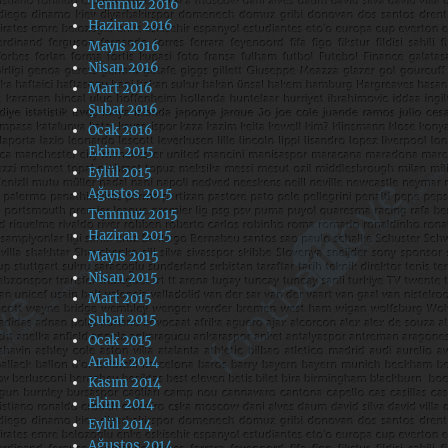
Temmuz 2016
Haziran 2016
Mayıs 2016
Nisan 2016
Mart 2016
Şubat 2016
Ocak 2016
Ekim 2015
Eylül 2015
Ağustos 2015
Temmuz 2015
Haziran 2015
Mayıs 2015
Nisan 2015
Mart 2015
Şubat 2015
Ocak 2015
Aralık 2014
Kasım 2014
Ekim 2014
Eylül 2014
Ağustos 2014