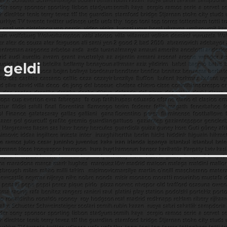
 geldi