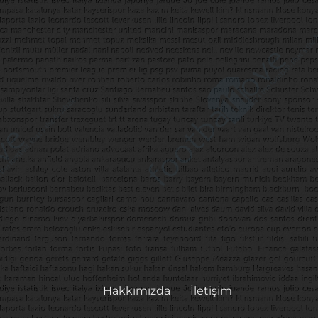
Hakkımızda
İletişim