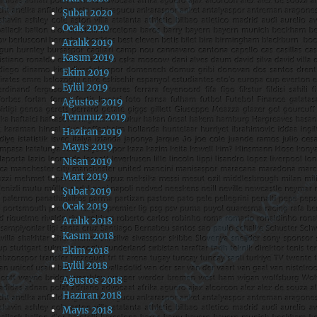
Şubat 2020
Ocak 2020
Aralık 2019
Kasım 2019
Ekim 2019
Eylül 2019
Ağustos 2019
Temmuz 2019
Haziran 2019
Mayıs 2019
Nisan 2019
Mart 2019
Şubat 2019
Ocak 2019
Aralık 2018
Kasım 2018
Ekim 2018
Eylül 2018
Ağustos 2018
Haziran 2018
Mayıs 2018