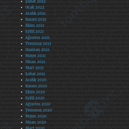
Şubat 2022
Ocak 2022
Aralık 2021
Kasım 2021
Ekim 2021
Eylül 2021
Ağustos 2021
Temmuz 2021
Haziran 2021
Mayıs 2021
Nisan 2021
Mart 2021
Şubat 2021
Aralık 2020
Kasım 2020
Ekim 2020
Eylül 2020
Ağustos 2020
Temmuz 2020
Mayıs 2020
Nisan 2020
Mart 2020