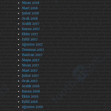
Nisan 2018
Mart 2018
Şubat 2018
Ocak 2018
Aralık 2017
Kasım 2017
Ekim 2017
Eylül 2017
Ağustos 2017
Temmuz 2017
Haziran 2017
Mayıs 2017
Nisan 2017
Mart 2017
Şubat 2017
Ocak 2017
Aralık 2016
Kasım 2016
Ekim 2016
Eylül 2016
Ağustos 2016