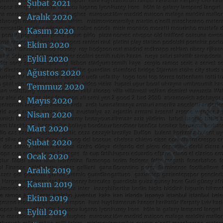
Şubat 2021
Aralık 2020
Kasım 2020
Ekim 2020
Eylül 2020
Ağustos 2020
Temmuz 2020
Mayıs 2020
Nisan 2020
Mart 2020
Şubat 2020
Ocak 2020
Aralık 2019
Kasım 2019
Ekim 2019
Eylül 2019