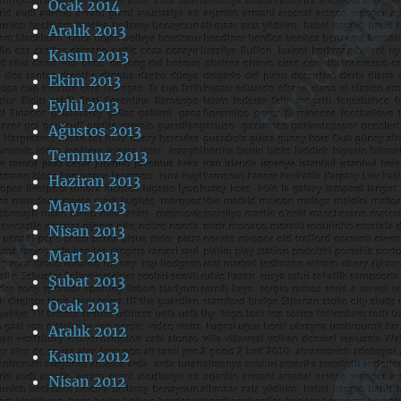
Ocak 2014
Aralık 2013
Kasım 2013
Ekim 2013
Eylül 2013
Ağustos 2013
Temmuz 2013
Haziran 2013
Mayıs 2013
Nisan 2013
Mart 2013
Şubat 2013
Ocak 2013
Aralık 2012
Kasım 2012
Nisan 2012