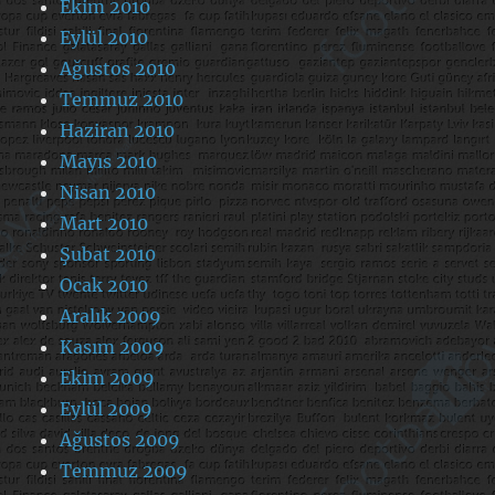
Ekim 2010
Eylül 2010
Ağustos 2010
Temmuz 2010
Haziran 2010
Mayıs 2010
Nisan 2010
Mart 2010
Şubat 2010
Ocak 2010
Aralık 2009
Kasım 2009
Ekim 2009
Eylül 2009
Ağustos 2009
Temmuz 2009