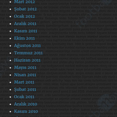
Mart 2012
Şubat 2012
Ocak 2012
Aralık 2011
Kasım 2011
Ekim 2011
Ağustos 2011
Temmuz 2011
Haziran 2011
Mayıs 2011
Nisan 2011
Mart 2011
Şubat 2011
Ocak 2011
Aralık 2010
Kasım 2010