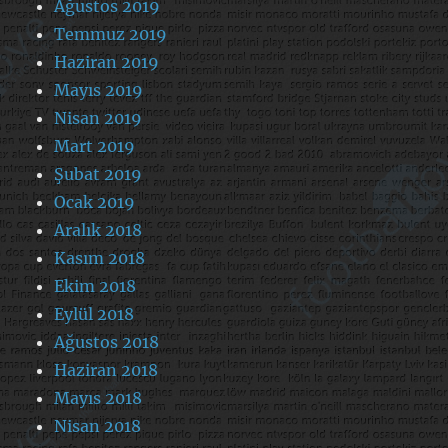
Ağustos 2019
Temmuz 2019
Haziran 2019
Mayıs 2019
Nisan 2019
Mart 2019
Şubat 2019
Ocak 2019
Aralık 2018
Kasım 2018
Ekim 2018
Eylül 2018
Ağustos 2018
Haziran 2018
Mayıs 2018
Nisan 2018