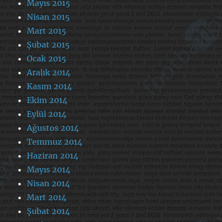
Mayıs 2015
Nisan 2015
Mart 2015
Şubat 2015
Ocak 2015
Aralık 2014
Kasım 2014
Ekim 2014
Eylül 2014
Ağustos 2014
Temmuz 2014
Haziran 2014
Mayıs 2014
Nisan 2014
Mart 2014
Şubat 2014