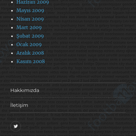
Haziran 2009
Mayıs 2009
Nisan 2009
Mart 2009
Şubat 2009
Ocak 2009
Aralık 2008
Kasım 2008
Hakkımızda
İletişim
@footballove