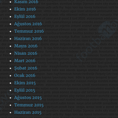
Kasım 2016
Ekim 2016
Eylül 2016
Ağustos 2016
Temmuz 2016
Haziran 2016
Mayıs 2016
Nisan 2016
Mart 2016
Şubat 2016
Ocak 2016
Ekim 2015
Eylül 2015
Ağustos 2015
Temmuz 2015
Haziran 2015