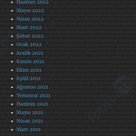
Haziran 2022
Mayıs 2022
Nisan 2022
Mart 2022
Şubat 2022
Ocak 2022
Aralık 2021
Kasım 2021
Ekim 2021
Eylül 2021
Ağustos 2021
Temmuz 2021
Haziran 2021
Mayıs 2021
Nisan 2021
Mart 2021