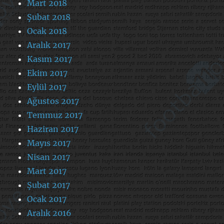
Mart 2018
Şubat 2018
Ocak 2018
Aralık 2017
Kasım 2017
Ekim 2017
Eylül 2017
Ağustos 2017
Temmuz 2017
Haziran 2017
Mayıs 2017
Nisan 2017
Mart 2017
Şubat 2017
Ocak 2017
Aralık 2016