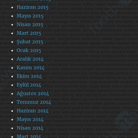
Haziran 2015
Mayıs 2015
Nisan 2015
Mart 2015
Şubat 2015
Ocak 2015
Aralık 2014
Kasım 2014
Ekim 2014
Eylül 2014
Ağustos 2014
Temmuz 2014
Haziran 2014
Mayıs 2014
Nisan 2014
Mart 2014