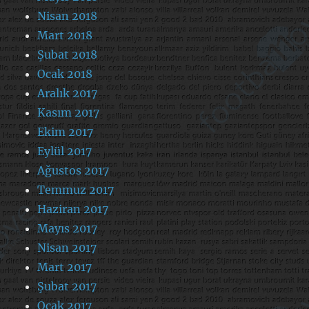
Nisan 2018
Mart 2018
Şubat 2018
Ocak 2018
Aralık 2017
Kasım 2017
Ekim 2017
Eylül 2017
Ağustos 2017
Temmuz 2017
Haziran 2017
Mayıs 2017
Nisan 2017
Mart 2017
Şubat 2017
Ocak 2017