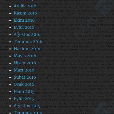
Aralık 2016
Kasım 2016
Ekim 2016
Eylül 2016
Ağustos 2016
Temmuz 2016
Haziran 2016
Mayıs 2016
Nisan 2016
Mart 2016
Şubat 2016
Ocak 2016
Ekim 2015
Eylül 2015
Ağustos 2015
Temmuz 2015