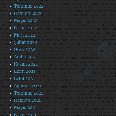
Temmuz 2022
Haziran 2022
Mayıs 2022
Nisan 2022
Mart 2022
Şubat 2022
Ocak 2022
Aralık 2021
Kasım 2021
Ekim 2021
Eylül 2021
Ağustos 2021
Temmuz 2021
Haziran 2021
Mayıs 2021
Nisan 2021