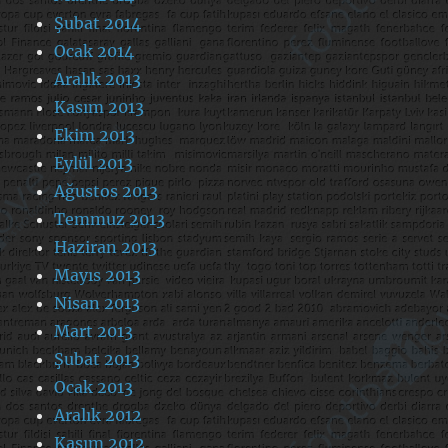
Şubat 2014
Ocak 2014
Aralık 2013
Kasım 2013
Ekim 2013
Eylül 2013
Ağustos 2013
Temmuz 2013
Haziran 2013
Mayıs 2013
Nisan 2013
Mart 2013
Şubat 2013
Ocak 2013
Aralık 2012
Kasım 2012