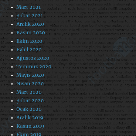
Mart 2021
Şubat 2021
Aralık 2020
Kasım 2020
Ekim 2020
Eylül 2020
Ağustos 2020
Temmuz 2020
Mayıs 2020
Nisan 2020
Mart 2020
Şubat 2020
Ocak 2020
Aralık 2019
Kasım 2019
Ekim 2019