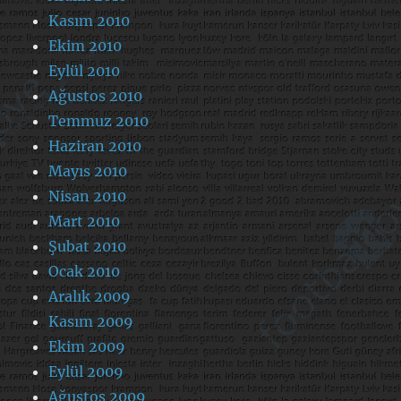
Kasım 2010
Ekim 2010
Eylül 2010
Ağustos 2010
Temmuz 2010
Haziran 2010
Mayıs 2010
Nisan 2010
Mart 2010
Şubat 2010
Ocak 2010
Aralık 2009
Kasım 2009
Ekim 2009
Eylül 2009
Ağustos 2009