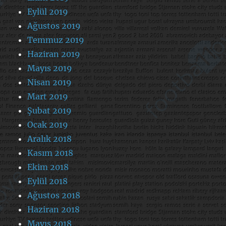
Eylül 2019
Ağustos 2019
Temmuz 2019
Haziran 2019
Mayıs 2019
Nisan 2019
Mart 2019
Şubat 2019
Ocak 2019
Aralık 2018
Kasım 2018
Ekim 2018
Eylül 2018
Ağustos 2018
Haziran 2018
Mayıs 2018