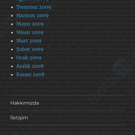
Temmuz 2009
Haziran 2009
Mayıs 2009
Nisan 2009
Mart 2009
Şubat 2009
Ocak 2009
Aralık 2008
Kasım 2008
Hakkımızda
İletişim