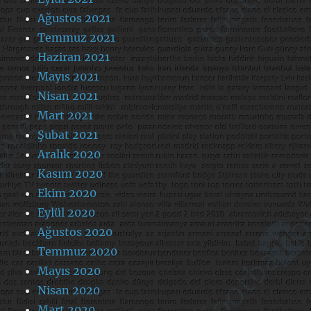
Ağustos 2021
Temmuz 2021
Haziran 2021
Mayıs 2021
Nisan 2021
Mart 2021
Şubat 2021
Aralık 2020
Kasım 2020
Ekim 2020
Eylül 2020
Ağustos 2020
Temmuz 2020
Mayıs 2020
Nisan 2020
Mart 2020