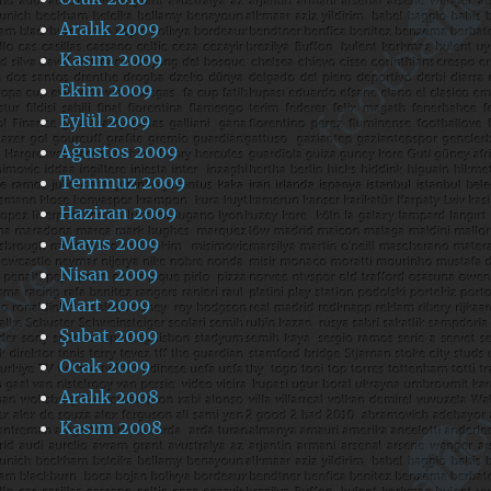
Aralık 2009
Kasım 2009
Ekim 2009
Eylül 2009
Ağustos 2009
Temmuz 2009
Haziran 2009
Mayıs 2009
Nisan 2009
Mart 2009
Şubat 2009
Ocak 2009
Aralık 2008
Kasım 2008