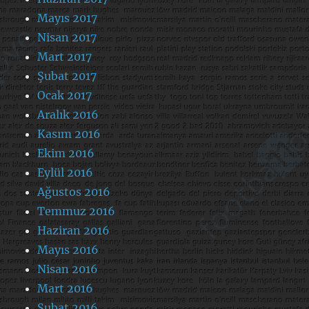
Mayıs 2017
Nisan 2017
Mart 2017
Şubat 2017
Ocak 2017
Aralık 2016
Kasım 2016
Ekim 2016
Eylül 2016
Ağustos 2016
Temmuz 2016
Haziran 2016
Mayıs 2016
Nisan 2016
Mart 2016
Şubat 2016