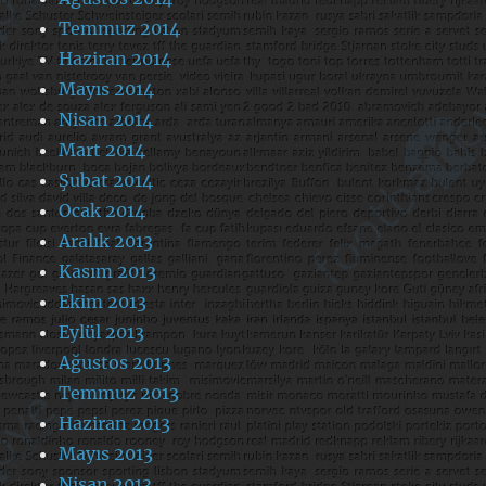
Temmuz 2014
Haziran 2014
Mayıs 2014
Nisan 2014
Mart 2014
Şubat 2014
Ocak 2014
Aralık 2013
Kasım 2013
Ekim 2013
Eylül 2013
Ağustos 2013
Temmuz 2013
Haziran 2013
Mayıs 2013
Nisan 2013