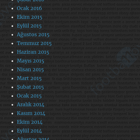
Ocak 2016
Ekim 2015
Eylül 2015
Ağustos 2015
Temmuz 2015
Haziran 2015
Mayıs 2015
Nisan 2015
Mart 2015
Şubat 2015
Ocak 2015
Aralık 2014
Kasım 2014
Ekim 2014
Eylül 2014
Ağustos 2014