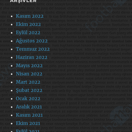
ARŞIVLER
Kasım 2022
Ekim 2022
Eylül 2022
Ağustos 2022
Temmuz 2022
Haziran 2022
Mayıs 2022
Nisan 2022
Mart 2022
Şubat 2022
Ocak 2022
Aralık 2021
Kasım 2021
Ekim 2021
Eylül 2021