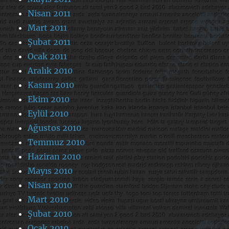
Nisan 2011
Mart 2011
Şubat 2011
Ocak 2011
Aralık 2010
Kasım 2010
Ekim 2010
Eylül 2010
Ağustos 2010
Temmuz 2010
Haziran 2010
Mayıs 2010
Nisan 2010
Mart 2010
Şubat 2010
Ocak 2010