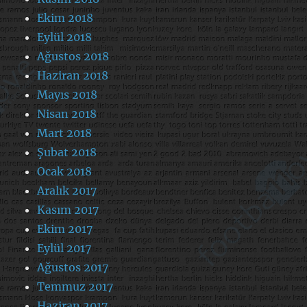
Ekim 2018
Eylül 2018
Ağustos 2018
Haziran 2018
Mayıs 2018
Nisan 2018
Mart 2018
Şubat 2018
Ocak 2018
Aralık 2017
Kasım 2017
Ekim 2017
Eylül 2017
Ağustos 2017
Temmuz 2017
Haziran 2017