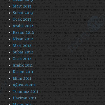
Mart 2013
Şubat 2013
Ocak 2013
Aralık 2012
Kasım 2012
Nisan 2012
Mart 2012
Şubat 2012
Ocak 2012
Aralık 2011
Kasım 2011
Ekim 2011
Ağustos 2011
Temmuz 2011
Haziran 2011
Mayıs 2011