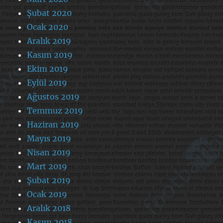
Şubat 2020
Ocak 2020
Aralık 2019
Kasım 2019
Ekim 2019
Eylül 2019
Ağustos 2019
Temmuz 2019
Haziran 2019
Mayıs 2019
Nisan 2019
Mart 2019
Şubat 2019
Ocak 2019
Aralık 2018
Kasım 2018