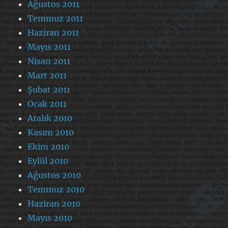
Ağustos 2011
Temmuz 2011
Haziran 2011
Mayıs 2011
Nisan 2011
Mart 2011
Şubat 2011
Ocak 2011
Aralık 2010
Kasım 2010
Ekim 2010
Eylül 2010
Ağustos 2010
Temmuz 2010
Haziran 2010
Mayıs 2010