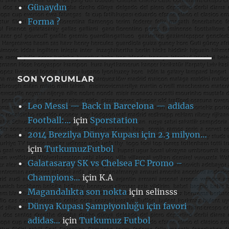
Günaydın
Forma ?
SON YORUMLAR
Leo Messi — Back in Barcelona — adidas
Football:…
için
Sporstation
2014 Brezilya Dünya Kupası için 2.3 milyon…
için
TutkumuzFutbol
Galatasaray SK vs Chelsea FC Promo –
Champions…
için
K.A
Magandalıkta son nokta
için
selinsss
Dünya Kupası Şampiyonluğu için favori
adidas…
için
Tutkumuz Futbol