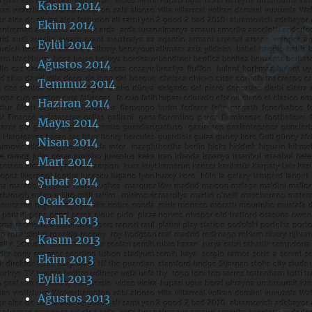
Kasım 2014
Ekim 2014
Eylül 2014
Ağustos 2014
Temmuz 2014
Haziran 2014
Mayıs 2014
Nisan 2014
Mart 2014
Şubat 2014
Ocak 2014
Aralık 2013
Kasım 2013
Ekim 2013
Eylül 2013
Ağustos 2013