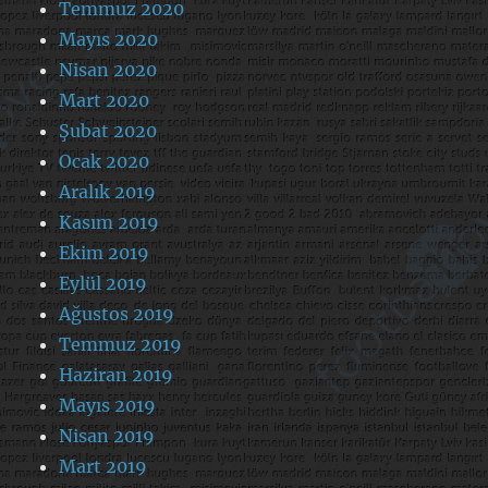
Temmuz 2020
Mayıs 2020
Nisan 2020
Mart 2020
Şubat 2020
Ocak 2020
Aralık 2019
Kasım 2019
Ekim 2019
Eylül 2019
Ağustos 2019
Temmuz 2019
Haziran 2019
Mayıs 2019
Nisan 2019
Mart 2019