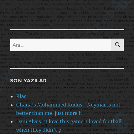
AR
Ara:
SON YAZILAR
Klas
Ghana’s Mohammed Kudus: ‘Neymar is not
better than me, just more h
Dani Alves: ‘I love this game. I loved football
when they didn’t p