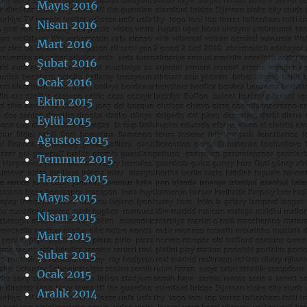
Mayıs 2016
Nisan 2016
Mart 2016
Şubat 2016
Ocak 2016
Ekim 2015
Eylül 2015
Ağustos 2015
Temmuz 2015
Haziran 2015
Mayıs 2015
Nisan 2015
Mart 2015
Şubat 2015
Ocak 2015
Aralık 2014