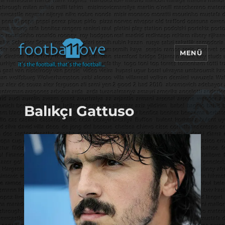
MENÜ
footbaLLove
Balıkçı Gattuso