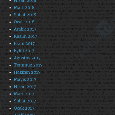
Nisan 2018
Mart 2018
Şubat 2018
Ocak 2018
Aralık 2017
Kasım 2017
Ekim 2017
Eylül 2017
Ağustos 2017
Temmuz 2017
Haziran 2017
Mayıs 2017
Nisan 2017
Mart 2017
Şubat 2017
Ocak 2017