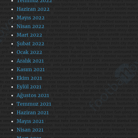
Temmuz 2022
Haziran 2022
Mayıs 2022
Nisan 2022
Mart 2022
Şubat 2022
Ocak 2022
Aralık 2021
Kasım 2021
Ekim 2021
Eylül 2021
Ağustos 2021
Temmuz 2021
Haziran 2021
Mayıs 2021
Nisan 2021