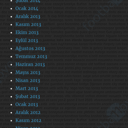
Şubat 2014
Ocak 2014
Aralık 2013
Kasım 2013
Ekim 2013
Eylül 2013
Ağustos 2013
Temmuz 2013
Haziran 2013
Mayıs 2013
Nisan 2013
Mart 2013
Şubat 2013
Ocak 2013
Aralık 2012
Kasım 2012