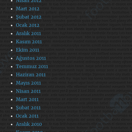
Nisan 2012
Mart 2012
Şubat 2012
Ocak 2012
Aralık 2011
Kasım 2011
Ekim 2011
Ağustos 2011
Temmuz 2011
Haziran 2011
Mayıs 2011
Nisan 2011
Mart 2011
Şubat 2011
Ocak 2011
Aralık 2010