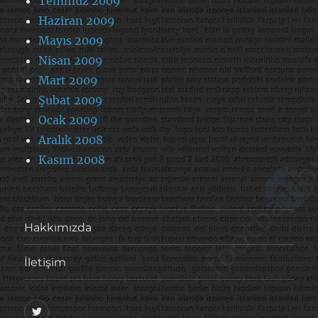
Temmuz 2009
Haziran 2009
Mayıs 2009
Nisan 2009
Mart 2009
Şubat 2009
Ocak 2009
Aralık 2008
Kasım 2008
Hakkımızda
İletişim
@footballove