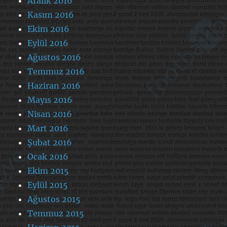
Aralık 2016
Kasım 2016
Ekim 2016
Eylül 2016
Ağustos 2016
Temmuz 2016
Haziran 2016
Mayıs 2016
Nisan 2016
Mart 2016
Şubat 2016
Ocak 2016
Ekim 2015
Eylül 2015
Ağustos 2015
Temmuz 2015