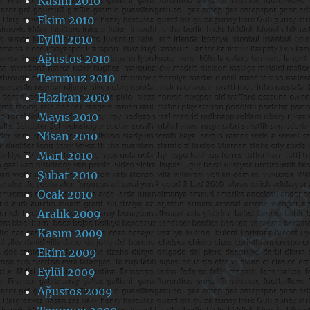
Kasım 2010
Ekim 2010
Eylül 2010
Ağustos 2010
Temmuz 2010
Haziran 2010
Mayıs 2010
Nisan 2010
Mart 2010
Şubat 2010
Ocak 2010
Aralık 2009
Kasım 2009
Ekim 2009
Eylül 2009
Ağustos 2009