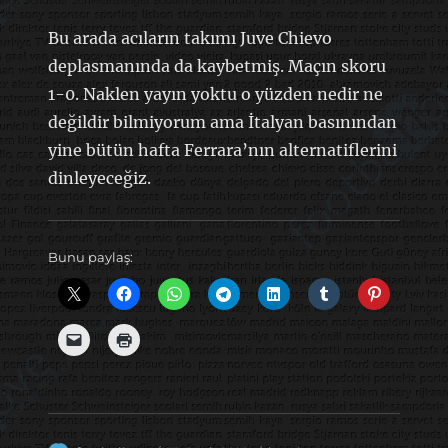
Bu arada acıların takımı Juve Chievo
deplasmanında da kaybetmiş. Maçın skoru
1-0. Naklen yayın yoktu o yüzden nedir ne
değildir bilmiyorum ama İtalyan basınından
yine bütün hafta Ferrara’nın alternatiflerini
dinleyeceğiz.
Bunu paylaş: