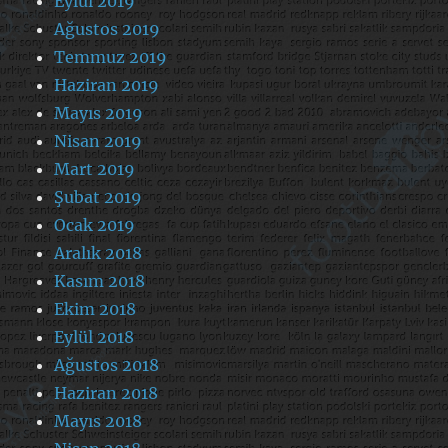
Eylül 2019
Ağustos 2019
Temmuz 2019
Haziran 2019
Mayıs 2019
Nisan 2019
Mart 2019
Şubat 2019
Ocak 2019
Aralık 2018
Kasım 2018
Ekim 2018
Eylül 2018
Ağustos 2018
Haziran 2018
Mayıs 2018