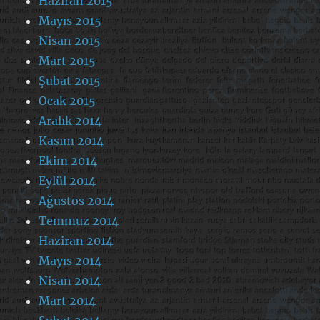
Haziran 2015
Mayıs 2015
Nisan 2015
Mart 2015
Şubat 2015
Ocak 2015
Aralık 2014
Kasım 2014
Ekim 2014
Eylül 2014
Ağustos 2014
Temmuz 2014
Haziran 2014
Mayıs 2014
Nisan 2014
Mart 2014