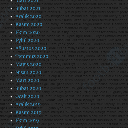
Mart 2021
Şubat 2021
Aralık 2020
Kasım 2020
Ekim 2020
Eylül 2020
Ağustos 2020
Temmuz 2020
Mayıs 2020
Nisan 2020
Mart 2020
Şubat 2020
Ocak 2020
Aralık 2019
Kasım 2019
Ekim 2019