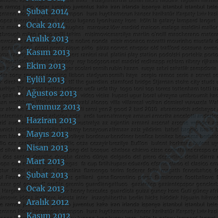
Şubat 2014
Ocak 2014
Aralık 2013
Kasım 2013
Ekim 2013
Eylül 2013
Ağustos 2013
Temmuz 2013
Haziran 2013
Mayıs 2013
Nisan 2013
Mart 2013
Şubat 2013
Ocak 2013
Aralık 2012
Kasım 2012