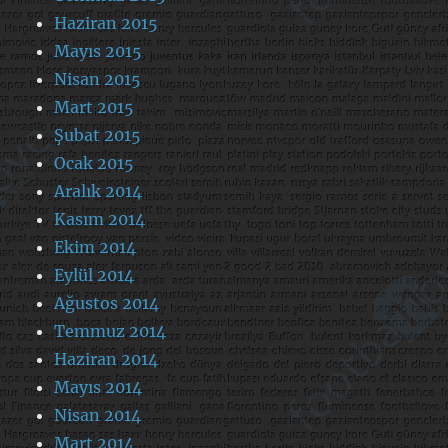
Haziran 2015
Mayıs 2015
Nisan 2015
Mart 2015
Şubat 2015
Ocak 2015
Aralık 2014
Kasım 2014
Ekim 2014
Eylül 2014
Ağustos 2014
Temmuz 2014
Haziran 2014
Mayıs 2014
Nisan 2014
Mart 2014