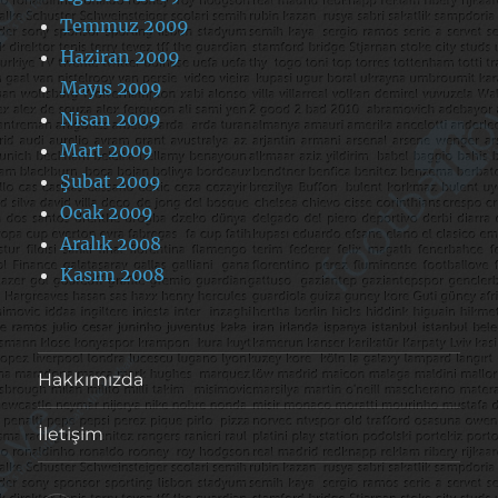
Temmuz 2009
Haziran 2009
Mayıs 2009
Nisan 2009
Mart 2009
Şubat 2009
Ocak 2009
Aralık 2008
Kasım 2008
Hakkımızda
İletişim