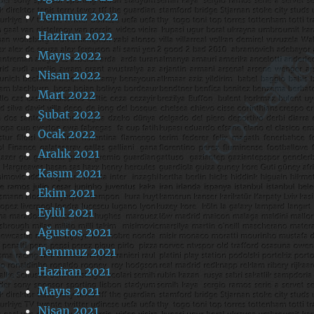
Temmuz 2022
Haziran 2022
Mayıs 2022
Nisan 2022
Mart 2022
Şubat 2022
Ocak 2022
Aralık 2021
Kasım 2021
Ekim 2021
Eylül 2021
Ağustos 2021
Temmuz 2021
Haziran 2021
Mayıs 2021
Nisan 2021