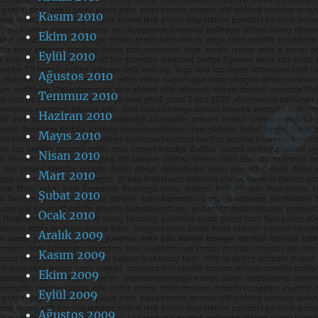
Kasım 2010
Ekim 2010
Eylül 2010
Ağustos 2010
Temmuz 2010
Haziran 2010
Mayıs 2010
Nisan 2010
Mart 2010
Şubat 2010
Ocak 2010
Aralık 2009
Kasım 2009
Ekim 2009
Eylül 2009
Ağustos 2009