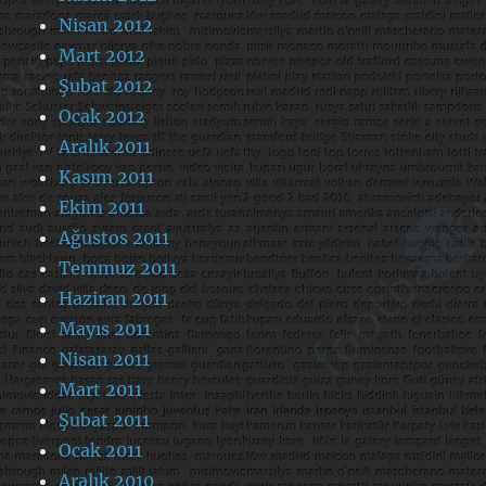
Nisan 2012
Mart 2012
Şubat 2012
Ocak 2012
Aralık 2011
Kasım 2011
Ekim 2011
Ağustos 2011
Temmuz 2011
Haziran 2011
Mayıs 2011
Nisan 2011
Mart 2011
Şubat 2011
Ocak 2011
Aralık 2010