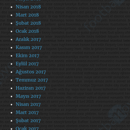
Nisan 2018
Mart 2018
Şubat 2018
Ocak 2018
Aralık 2017
Kasım 2017
Ekim 2017
Eylül 2017
Ağustos 2017
Temmuz 2017
Haziran 2017
Mayıs 2017
Nisan 2017
Mart 2017
Şubat 2017
Ocak 2017