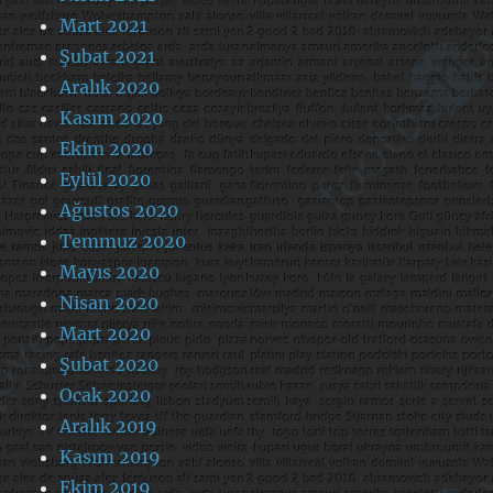
Mart 2021
Şubat 2021
Aralık 2020
Kasım 2020
Ekim 2020
Eylül 2020
Ağustos 2020
Temmuz 2020
Mayıs 2020
Nisan 2020
Mart 2020
Şubat 2020
Ocak 2020
Aralık 2019
Kasım 2019
Ekim 2019