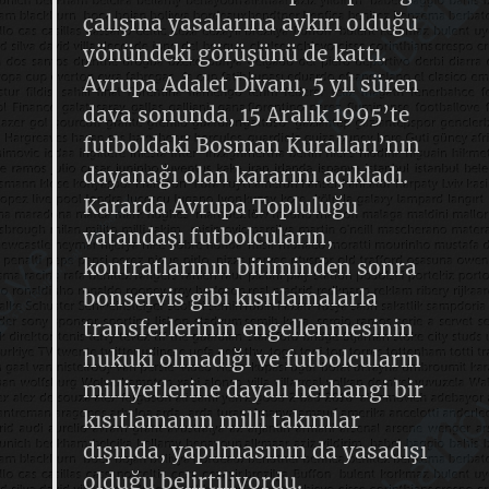
çalışma yasalarına aykırı olduğu
yönündeki görüşünü de kattı.
Avrupa Adalet Divanı, 5 yıl süren
dava sonunda, 15 Aralık 1995’te
futboldaki Bosman Kuralları’nın
dayanağı olan kararını açıkladı.
Kararda Avrupa Topluluğu
vatandaşı futbolcuların,
kontratlarının bitiminden sonra
bonservis gibi kısıtlamalarla
transferlerinin engellenmesinin
hukuki olmadığı ve futbolcuların
milliyetlerine dayalı herhangi bir
kısıtlamanın milli takımlar
dışında, yapılmasının da yasadışı
olduğu belirtiliyordu.