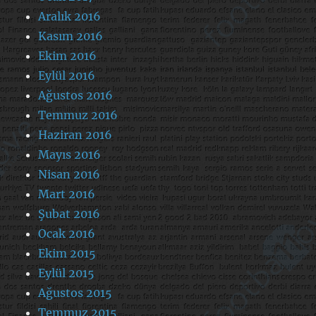
Aralık 2016
Kasım 2016
Ekim 2016
Eylül 2016
Ağustos 2016
Temmuz 2016
Haziran 2016
Mayıs 2016
Nisan 2016
Mart 2016
Şubat 2016
Ocak 2016
Ekim 2015
Eylül 2015
Ağustos 2015
Temmuz 2015