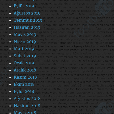
Eylül 2019
Ağustos 2019
Temmuz 2019
Haziran 2019
Mayıs 2019
Nisan 2019
Mart 2019
Şubat 2019
Ocak 2019
Aralık 2018
Kasım 2018
Ekim 2018
Eylül 2018
Ağustos 2018
Haziran 2018
Mayıs 2018