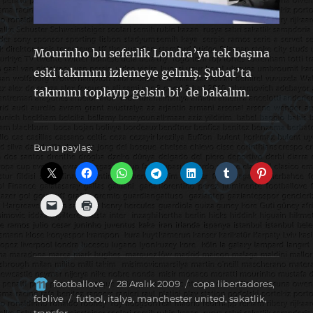
Mourinho bu seferlik Londra’ya tek başına
eski takımını izlemeye gelmiş. Şubat’ta
takımını toplayıp gelsin bi’ de bakalım.
Bunu paylaş:
Yazar
Yayın
Kategoriler
footballove
28 Aralık 2009
copa libertadores
,
tarihi
Etiketler
fcblive
futbol
,
italya
,
manchester united
,
sakatlik
,