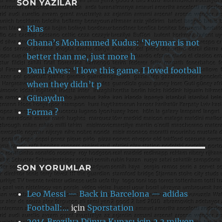
SON YAZILAR
Klas
Ghana’s Mohammed Kudus: ‘Neymar is not
better than me, just more h
Dani Alves: ‘I love this game. I loved football
when they didn’t p
Günaydın
Forma ?
SON YORUMLAR
Leo Messi — Back in Barcelona — adidas
Football:…
için
Sporstation
2014 Brezilya Dünya Kupası için 2.3 milyon…