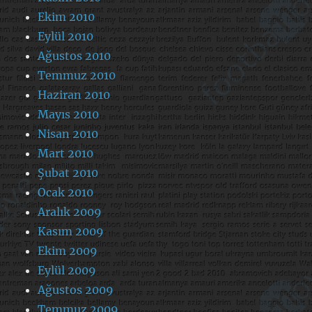
Ekim 2010
Eylül 2010
Ağustos 2010
Temmuz 2010
Haziran 2010
Mayıs 2010
Nisan 2010
Mart 2010
Şubat 2010
Ocak 2010
Aralık 2009
Kasım 2009
Ekim 2009
Eylül 2009
Ağustos 2009
Temmuz 2009