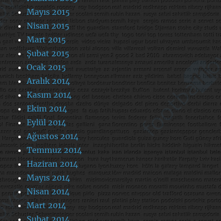
Mayıs 2015
Nisan 2015
Mart 2015
Şubat 2015
Ocak 2015
Aralık 2014
Kasım 2014
Ekim 2014
Eylül 2014
Ağustos 2014
Temmuz 2014
Haziran 2014
Mayıs 2014
Nisan 2014
Mart 2014
Şubat 2014