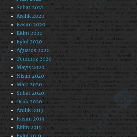
Şubat 2021
Aralık 2020
Kasım 2020
Ekim 2020
Eylül 2020
Ağustos 2020
Temmuz 2020
Mayıs 2020
Nisan 2020
Mart 2020
Şubat 2020
Ocak 2020
Aralık 2019
Kasım 2019
Ekim 2019
Eylül 2019