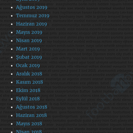
Ağustos 2019
Temmuz 2019
Haziran 2019
Mayıs 2019
Nisan 2019
Mart 2019
Şubat 2019
Ocak 2019
Aralık 2018
Kasım 2018
Ekim 2018
Eylül 2018
Ağustos 2018
Haziran 2018
Mayıs 2018
Nisan 2018