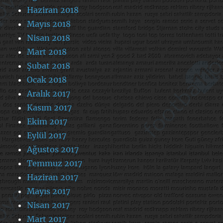
Haziran 2018
Mayıs 2018
Nisan 2018
Mart 2018
Şubat 2018
Ocak 2018
Aralık 2017
Kasım 2017
Ekim 2017
Eylül 2017
Ağustos 2017
Temmuz 2017
Haziran 2017
Mayıs 2017
Nisan 2017
Mart 2017