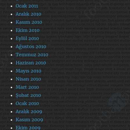
Ocak 2011
Aralık 2010
Kasım 2010
Ekim 2010
Eylül 2010
Ağustos 2010
Temmuz 2010
Haziran 2010
Mayıs 2010
Nisan 2010
Mart 2010
Şubat 2010
Ocak 2010
Aralık 2009
Kasım 2009
Ekim 2009