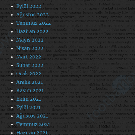
Eylül 2022
Ağustos 2022
Temmuz 2022
Haziran 2022
Mayıs 2022
Nisan 2022
Mart 2022
Şubat 2022
Ocak 2022
Aralık 2021
Kasım 2021
Ekim 2021
Eylül 2021
Ağustos 2021
Temmuz 2021
Haziran 2021