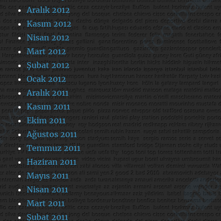
Aralık 2012
Kasım 2012
Nisan 2012
Mart 2012
Şubat 2012
Ocak 2012
Aralık 2011
Kasım 2011
Ekim 2011
Ağustos 2011
Temmuz 2011
Haziran 2011
Mayıs 2011
Nisan 2011
Mart 2011
Şubat 2011