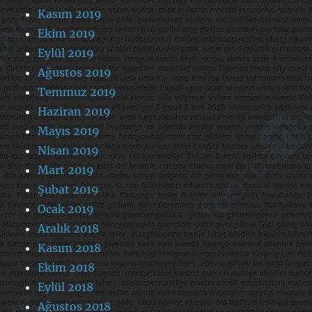
Kasım 2019
Ekim 2019
Eylül 2019
Ağustos 2019
Temmuz 2019
Haziran 2019
Mayıs 2019
Nisan 2019
Mart 2019
Şubat 2019
Ocak 2019
Aralık 2018
Kasım 2018
Ekim 2018
Eylül 2018
Ağustos 2018