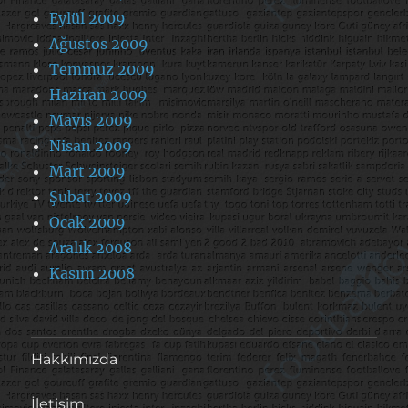
Eylül 2009
Ağustos 2009
Temmuz 2009
Haziran 2009
Mayıs 2009
Nisan 2009
Mart 2009
Şubat 2009
Ocak 2009
Aralık 2008
Kasım 2008
Hakkımızda
İletişim