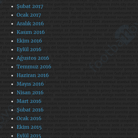
Şubat 2017
Ocak 2017
Aralık 2016
Kasım 2016
Ekim 2016
Eylül 2016
Ağustos 2016
Temmuz 2016
Haziran 2016
Mayıs 2016
Nisan 2016
Mart 2016
Şubat 2016
Ocak 2016
Ekim 2015
Eylül 2015