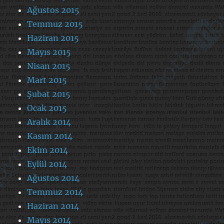
Ağustos 2015
Temmuz 2015
Haziran 2015
Mayıs 2015
Nisan 2015
Mart 2015
Şubat 2015
Ocak 2015
Aralık 2014
Kasım 2014
Ekim 2014
Eylül 2014
Ağustos 2014
Temmuz 2014
Haziran 2014
Mayıs 2014