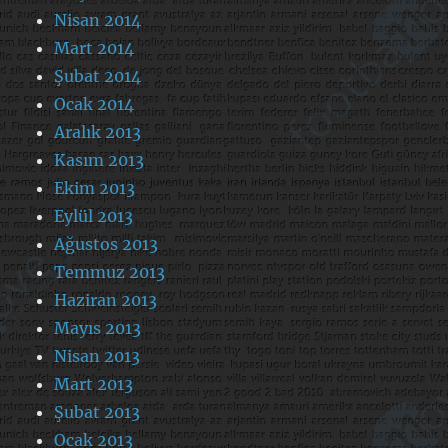
Nisan 2014
Mart 2014
Şubat 2014
Ocak 2014
Aralık 2013
Kasım 2013
Ekim 2013
Eylül 2013
Ağustos 2013
Temmuz 2013
Haziran 2013
Mayıs 2013
Nisan 2013
Mart 2013
Şubat 2013
Ocak 2013