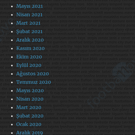
Mayıs 2021
Nisan 2021
Mart 2021
Şubat 2021
Aralık 2020
Kasım 2020
Ekim 2020
Eylül 2020
Ağustos 2020
Temmuz 2020
Mayıs 2020
Nisan 2020
Mart 2020
Şubat 2020
Ocak 2020
Aralık 2019