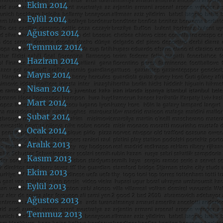
Ekim 2014
Eylül 2014
Ağustos 2014
Temmuz 2014
Haziran 2014
Mayıs 2014
Nisan 2014
Mart 2014
Şubat 2014
Ocak 2014
Aralık 2013
Kasım 2013
Ekim 2013
Eylül 2013
Ağustos 2013
Temmuz 2013