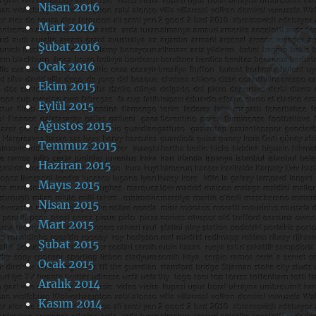
Nisan 2016
Mart 2016
Şubat 2016
Ocak 2016
Ekim 2015
Eylül 2015
Ağustos 2015
Temmuz 2015
Haziran 2015
Mayıs 2015
Nisan 2015
Mart 2015
Şubat 2015
Ocak 2015
Aralık 2014
Kasım 2014