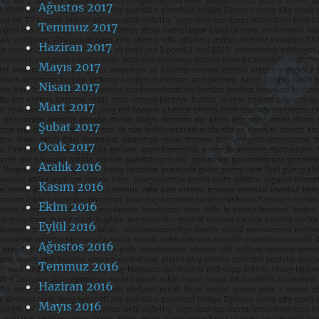
Ağustos 2017
Temmuz 2017
Haziran 2017
Mayıs 2017
Nisan 2017
Mart 2017
Şubat 2017
Ocak 2017
Aralık 2016
Kasım 2016
Ekim 2016
Eylül 2016
Ağustos 2016
Temmuz 2016
Haziran 2016
Mayıs 2016