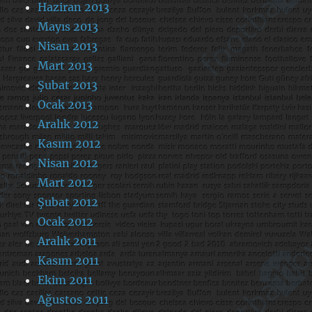
Haziran 2013
Mayıs 2013
Nisan 2013
Mart 2013
Şubat 2013
Ocak 2013
Aralık 2012
Kasım 2012
Nisan 2012
Mart 2012
Şubat 2012
Ocak 2012
Aralık 2011
Kasım 2011
Ekim 2011
Ağustos 2011