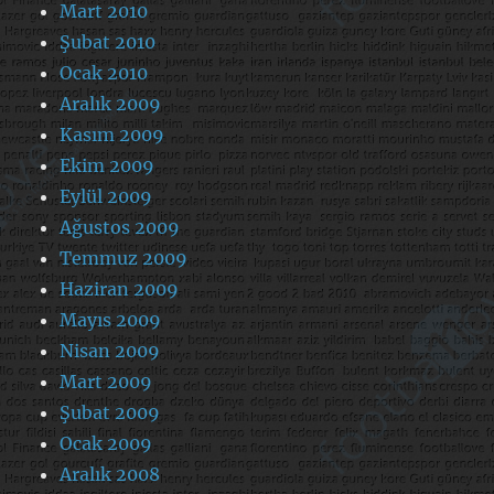
Mart 2010
Şubat 2010
Ocak 2010
Aralık 2009
Kasım 2009
Ekim 2009
Eylül 2009
Ağustos 2009
Temmuz 2009
Haziran 2009
Mayıs 2009
Nisan 2009
Mart 2009
Şubat 2009
Ocak 2009
Aralık 2008