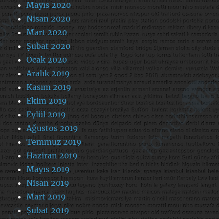
Mayıs 2020
Nisan 2020
Mart 2020
Şubat 2020
Ocak 2020
Aralık 2019
Kasım 2019
Ekim 2019
Eylül 2019
Ağustos 2019
Temmuz 2019
Haziran 2019
Mayıs 2019
Nisan 2019
Mart 2019
Şubat 2019