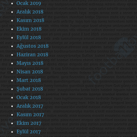
Ocak 2019
Aralık 2018
Kasım 2018
Ekim 2018
Eylül 2018
Ağustos 2018
Haziran 2018
Mayıs 2018
Nisan 2018
Mart 2018
Şubat 2018
Ocak 2018
Aralık 2017
Kasım 2017
Ekim 2017
Eylül 2017