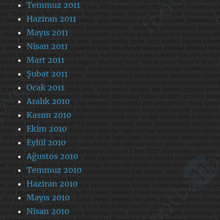
Temmuz 2011
Haziran 2011
Mayıs 2011
Nisan 2011
Mart 2011
Şubat 2011
Ocak 2011
Aralık 2010
Kasım 2010
Ekim 2010
Eylül 2010
Ağustos 2010
Temmuz 2010
Haziran 2010
Mayıs 2010
Nisan 2010