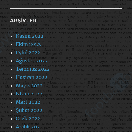
ARŞIVLER
Kasım 2022
Ekim 2022
Eylül 2022
Ağustos 2022
Temmuz 2022
Haziran 2022
Mayıs 2022
Nisan 2022
Mart 2022
Şubat 2022
Ocak 2022
Aralık 2021