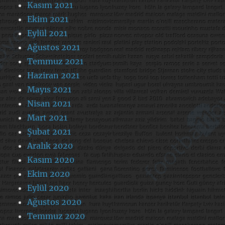
Kasım 2021
Ekim 2021
Eylül 2021
Ağustos 2021
Temmuz 2021
Haziran 2021
Mayıs 2021
Nisan 2021
Mart 2021
Şubat 2021
Aralık 2020
Kasım 2020
Ekim 2020
Eylül 2020
Ağustos 2020
Temmuz 2020