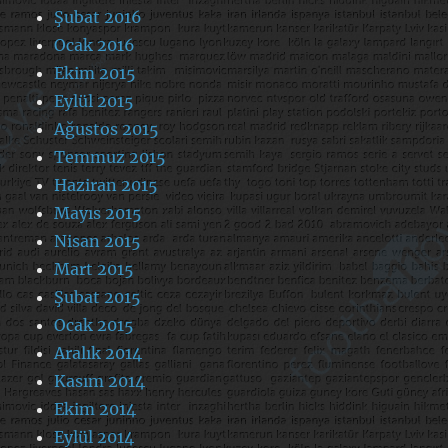
Şubat 2016
Ocak 2016
Ekim 2015
Eylül 2015
Ağustos 2015
Temmuz 2015
Haziran 2015
Mayıs 2015
Nisan 2015
Mart 2015
Şubat 2015
Ocak 2015
Aralık 2014
Kasım 2014
Ekim 2014
Eylül 2014