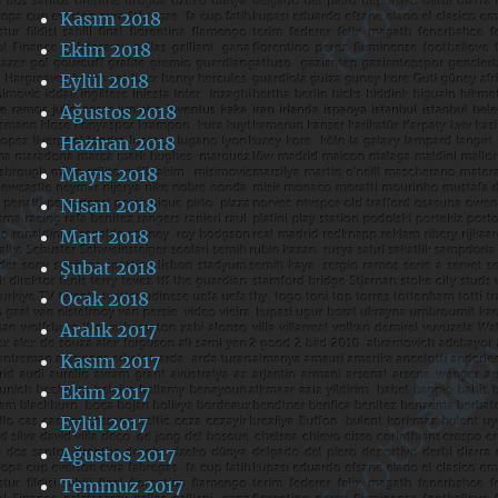
Kasım 2018
Ekim 2018
Eylül 2018
Ağustos 2018
Haziran 2018
Mayıs 2018
Nisan 2018
Mart 2018
Şubat 2018
Ocak 2018
Aralık 2017
Kasım 2017
Ekim 2017
Eylül 2017
Ağustos 2017
Temmuz 2017