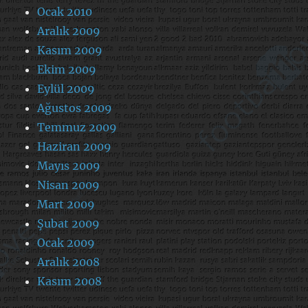
Ocak 2010
Aralık 2009
Kasım 2009
Ekim 2009
Eylül 2009
Ağustos 2009
Temmuz 2009
Haziran 2009
Mayıs 2009
Nisan 2009
Mart 2009
Şubat 2009
Ocak 2009
Aralık 2008
Kasım 2008