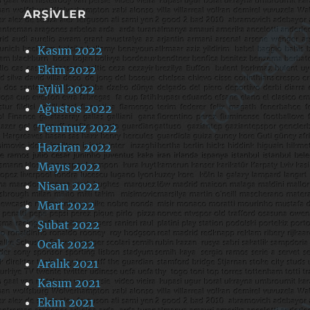
ARŞIVLER
Kasım 2022
Ekim 2022
Eylül 2022
Ağustos 2022
Temmuz 2022
Haziran 2022
Mayıs 2022
Nisan 2022
Mart 2022
Şubat 2022
Ocak 2022
Aralık 2021
Kasım 2021
Ekim 2021