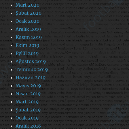
Mart 2020
Şubat 2020
Ocak 2020
Aralık 2019
Kasım 2019
Ekim 2019
Eylül 2019
Ağustos 2019
Temmuz 2019
Haziran 2019
Mayıs 2019
Nisan 2019
Mart 2019
Şubat 2019
Ocak 2019
Aralık 2018