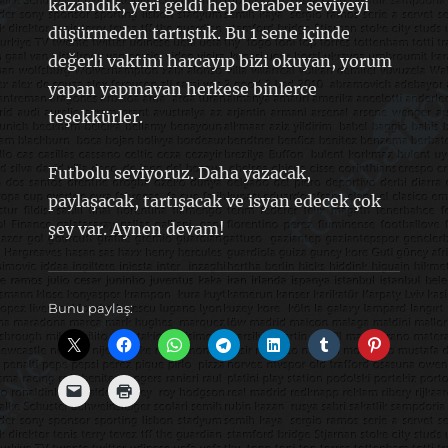
kazandık, yeri geldi hep beraber seviyeyi
düşürmeden tartıştık. Bu 1 sene içinde
değerli vaktini harcayıp bizi okuyan, yorum
yapan yapmayan herkese binlerce
teşekkürler.
Futbolu seviyoruz. Daha yazacak,
paylaşacak, tartışacak ve isyan edecek çok
şey var. Aynen devam!
Bunu paylaş: