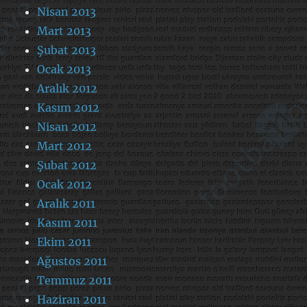
Nisan 2013
Mart 2013
Şubat 2013
Ocak 2013
Aralık 2012
Kasım 2012
Nisan 2012
Mart 2012
Şubat 2012
Ocak 2012
Aralık 2011
Kasım 2011
Ekim 2011
Ağustos 2011
Temmuz 2011
Haziran 2011