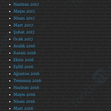
Haziran 2017
Mayıs 2017
Nisan 2017
Mart 2017
Şubat 2017
Ocak 2017
Aralık 2016
Kasım 2016
Ekim 2016
Eylül 2016
Ağustos 2016
Temmuz 2016
Haziran 2016
Mayıs 2016
Nisan 2016
Mart 2016