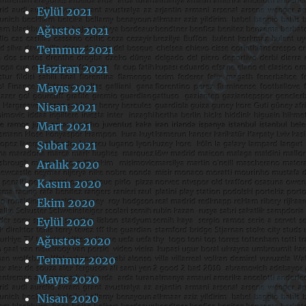
Eylül 2021
Ağustos 2021
Temmuz 2021
Haziran 2021
Mayıs 2021
Nisan 2021
Mart 2021
Şubat 2021
Aralık 2020
Kasım 2020
Ekim 2020
Eylül 2020
Ağustos 2020
Temmuz 2020
Mayıs 2020
Nisan 2020