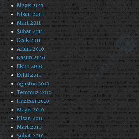
Mayıs 2011
Nisan 2011
Mart 2011
Şubat 2011
Ocak 2011
Aralık 2010
Kasım 2010
Ekim 2010
Eylül 2010
Ağustos 2010
Temmuz 2010
Haziran 2010
Mayıs 2010
Nisan 2010
Mart 2010
Şubat 2010