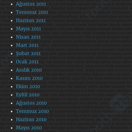
Ağustos 2011
Temmuz 2011
Haziran 2011
Mayıs 2011
Nisan 2011
Mart 2011
Şubat 2011
Ocak 2011
Aralık 2010
Kasım 2010
Ekim 2010
Eylül 2010
Ağustos 2010
Temmuz 2010
Haziran 2010
Mayıs 2010