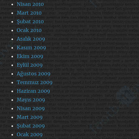
Nisan 2010
Mart 2010
Şubat 2010
Ocak 2010
Aralık 2009
Kasım 2009
Ekim 2009
Eylül 2009
Ağustos 2009
Temmuz 2009
Haziran 2009
Mayıs 2009
Nisan 2009
Mart 2009
Şubat 2009
Ocak 2009