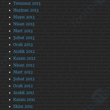
Temmuz 2013
Haziran 2013
Mayıs 2013
Nisan 2013
Mart 2013
Şubat 2013
Ocak 2013
Aralık 2012
Kasım 2012
Nisan 2012
Mart 2012
Şubat 2012
Ocak 2012
Aralık 2011
Kasım 2011
Ekim 2011