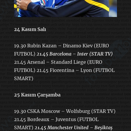
24 Kasım Salı
19.30 Rubin Kazan – Dinamo Kiev (EURO
FUTBOL)
21.45 Barcelona – Inter (STAR TV)
21.45 Arsenal – Standard Liege (EURO
FUTBOL) 21.45 Fiorentina – Lyon (FUTBOL
SMART)
25 Kasım Çarşamba
19.30 CSKA Moscow – Wolfsburg (STAR TV)
21.45 Bordeaux – Juventus (FUTBOL
SMART)
21.45 Manchester United – Beşiktaş