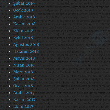
Şubat 2019
Ocak 2019
Aralık 2018
Kasım 2018
Ekim 2018
Eylül 2018
Ağustos 2018
Haziran 2018
Mayıs 2018
Nisan 2018
Mart 2018
Şubat 2018
Ocak 2018
Aralık 2017
Kasım 2017
Ekim 2017