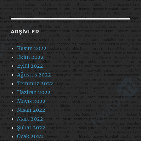
ARŞIVLER
Kasım 2022
Ekim 2022
Eylül 2022
Ağustos 2022
Temmuz 2022
Haziran 2022
Mayıs 2022
Nisan 2022
Mart 2022
Şubat 2022
Ocak 2022