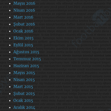
Mayıs 2016
Nisan 2016
Mart 2016
Şubat 2016
Ocak 2016
Ekim 2015
Eylül 2015
Ağustos 2015
Temmuz 2015
Haziran 2015
Mayıs 2015
Nisan 2015
Mart 2015
Şubat 2015
Ocak 2015
Aralık 2014