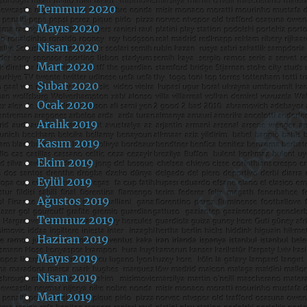
Temmuz 2020
Mayıs 2020
Nisan 2020
Mart 2020
Şubat 2020
Ocak 2020
Aralık 2019
Kasım 2019
Ekim 2019
Eylül 2019
Ağustos 2019
Temmuz 2019
Haziran 2019
Mayıs 2019
Nisan 2019
Mart 2019