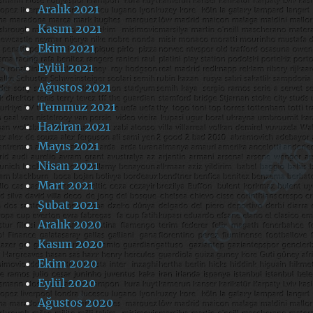
Aralık 2021
Kasım 2021
Ekim 2021
Eylül 2021
Ağustos 2021
Temmuz 2021
Haziran 2021
Mayıs 2021
Nisan 2021
Mart 2021
Şubat 2021
Aralık 2020
Kasım 2020
Ekim 2020
Eylül 2020
Ağustos 2020