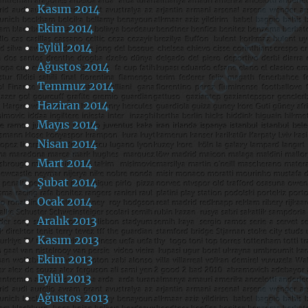
Kasım 2014
Ekim 2014
Eylül 2014
Ağustos 2014
Temmuz 2014
Haziran 2014
Mayıs 2014
Nisan 2014
Mart 2014
Şubat 2014
Ocak 2014
Aralık 2013
Kasım 2013
Ekim 2013
Eylül 2013
Ağustos 2013