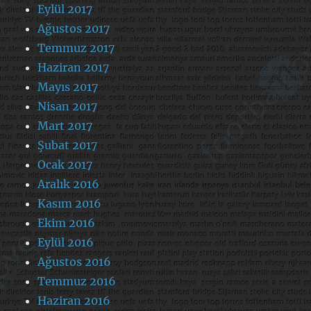
Eylül 2017
Ağustos 2017
Temmuz 2017
Haziran 2017
Mayıs 2017
Nisan 2017
Mart 2017
Şubat 2017
Ocak 2017
Aralık 2016
Kasım 2016
Ekim 2016
Eylül 2016
Ağustos 2016
Temmuz 2016
Haziran 2016